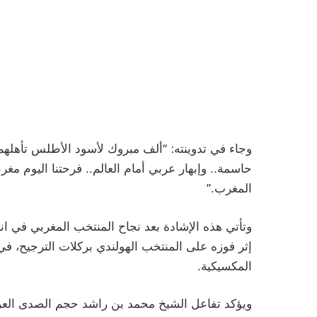
حاسمة.. وإبهار عربي أمام العالم.. فرحتنا اليوم 
المغرب.”
المكسيكية.
ويؤكد تفاعل الشيخ محمد بن راشد حجم الصدى العر