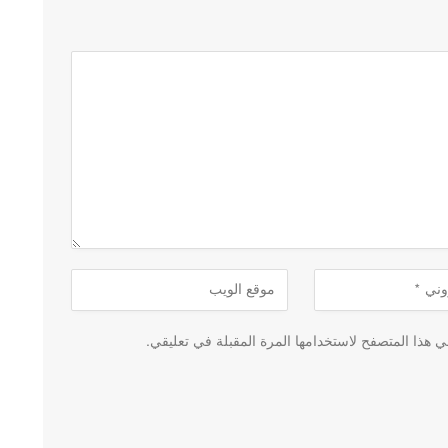
 هذا المتصفح لاستخدامها المرة المقبلة في تعليقي.