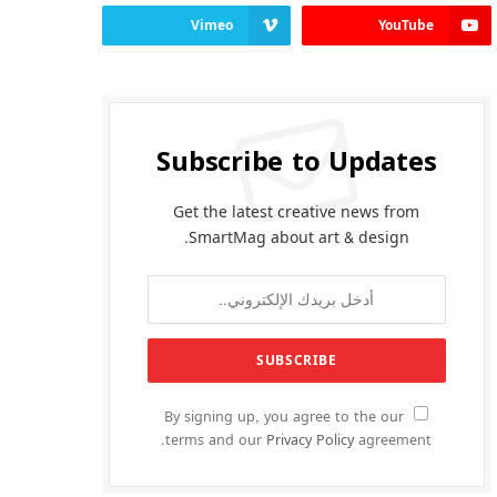
Vimeo
YouTube
Subscribe to Updates
Get the latest creative news from
SmartMag about art & design.
By signing up, you agree to the our
terms and our
Privacy Policy
agreement.