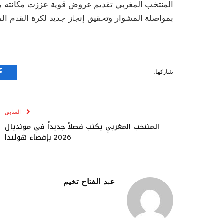
المنتخب المغربي تقديم عروض قوية عززت مكانته بين
بمواصلة المشوار وتحقيق إنجاز جديد لكرة القدم الم
شاركها.
ف
السابق
المنتخب المغربي يكتب فصلاً جديداً في مونديال
2026 بإقصاء هولندا
عبد الفتاح تخيم