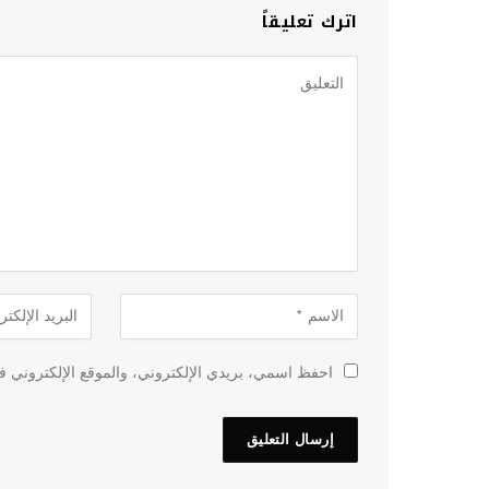
اترك تعليقاً
احفظ اسمي، بريدي الإلكتروني، والموقع الإلكتروني في