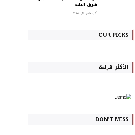
شرق البلاد
أغسطس 6, 2026
OUR PICKS
الأكثر قراءة
DON'T MISS