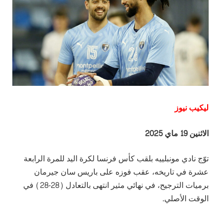
ليكيب نيوز
الاثنين 19 ماي 2025
توّج نادي مونبلييه بلقب كأس فرنسا لكرة اليد للمرة الرابعة
عشرة في تاريخه، عقب فوزه على باريس سان جيرمان
برميات الترجيح، في نهائي مثير انتهى بالتعادل (28-28) في
الوقت الأصلي.