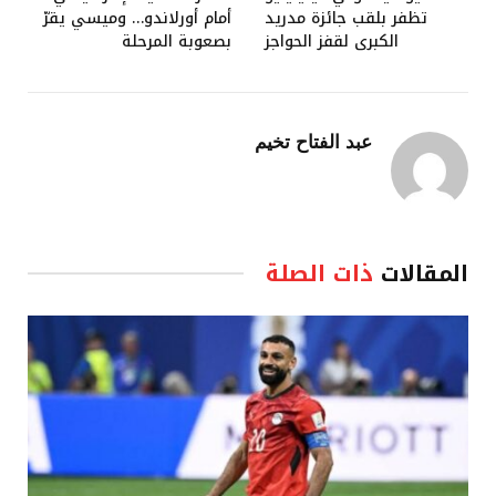
تظفر بلقب جائزة مدريد
أمام أورلاندو… وميسي يقرّ
الكبرى لقفز الحواجز
بصعوبة المرحلة
عبد الفتاح تخيم
المقالات
ذات الصلة