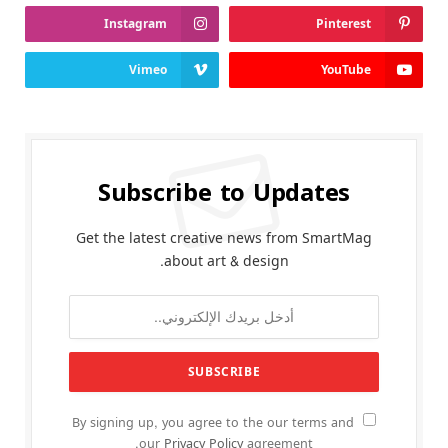
Instagram
Pinterest
Vimeo
YouTube
Subscribe to Updates
Get the latest creative news from SmartMag
about art & design.
By signing up, you agree to the our terms and
our
Privacy Policy
agreement.