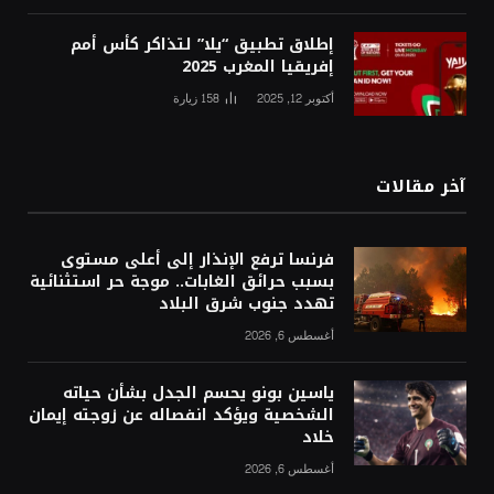
إطلاق تطبيق “يلا” لتذاكر كأس أمم
إفريقيا المغرب 2025
أكتوبر 12, 2025
158
زيارة
آخر مقالات
فرنسا ترفع الإنذار إلى أعلى مستوى
بسبب حرائق الغابات.. موجة حر استثنائية
تهدد جنوب شرق البلاد
أغسطس 6, 2026
ياسين بونو يحسم الجدل بشأن حياته
الشخصية ويؤكد انفصاله عن زوجته إيمان
خلاد
أغسطس 6, 2026