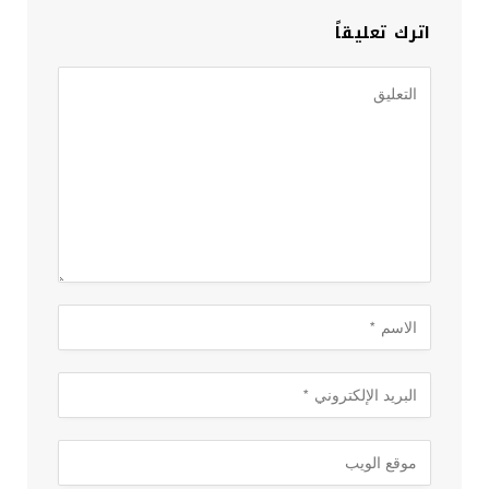
اترك تعليقاً