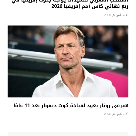
ربع نهائي كأس أمم إفريقيا 2026
أغسطس 5, 2026
هيرفي رونار يعود لقيادة كوت ديفوار بعد 11 عامًا
أغسطس 4, 2026