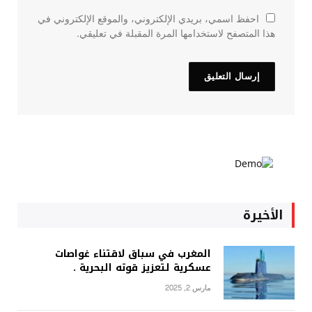
احفظ اسمي، بريدي الإلكتروني، والموقع الإلكتروني في
هذا المتصفح لاستخدامها المرة المقبلة في تعليقي.
الأخيرة
المغرب في سباق لاقتناء غواصات
عسكرية لتعزيز قوته البحرية .
مارس 2, 2025