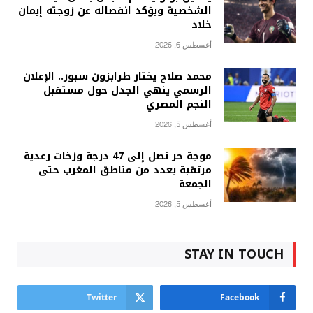
الشخصية ويؤكد انفصاله عن زوجته إيمان
خلاد
أغسطس 6, 2026
محمد صلاح يختار طرابزون سبور.. الإعلان
الرسمي ينهي الجدل حول مستقبل
النجم المصري
أغسطس 5, 2026
موجة حر تصل إلى 47 درجة وزخات رعدية
مرتقبة بعدد من مناطق المغرب حتى
الجمعة
أغسطس 5, 2026
STAY IN TOUCH
Twitter
Facebook