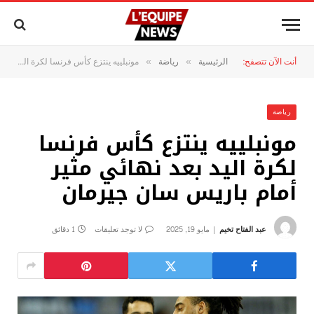
أنت الآن تتصفح:
الرئيسية
رياضة
مونبلييه ينتزع كأس فرنسا لكرة اليد بعد نهائي مثير أمام باريس سان جيرمان
»
»
رياضة
مونبلييه ينتزع كأس فرنسا
لكرة اليد بعد نهائي مثير
أمام باريس سان جيرمان
عبد الفتاح تخيم
مايو 19, 2025
لا توجد تعليقات
1 دقائق