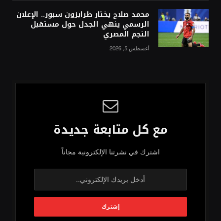
محمد صلاح يختار طرابزون سبور.. الإعلان
الرسمي ينهي الجدل حول مستقبل
النجم المصري
أغسطس 5, 2026
مع كل متابعة جديدة
اشترك في نشرتنا الإلكترونية مجاناً