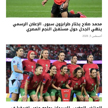
محمد صلاح يختار طرابزون سبور.. الإعلان الرسمي
ينهي الجدل حول مستقبل النجم المصري
أغسطس 5, 2026
المنتخب المغربي للسيدات يواجه جنوب إفريقيا في