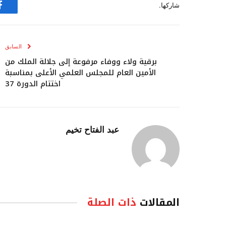
شاركها.
ف
السابق
برقية ولاء ووفاء مرفوعة إلى جلالة الملك من
الأمين العام للمجلس العلمي الأعلى بمناسبة
اختتام الدورة 37
عبد الفتاح تخيم
المقالات
ذات الصلة