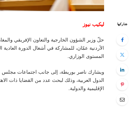
ليكيب نيوز
شاركها
حلّ وزير الشؤون الخارجية والتعاون الإفريقي والمغارب
المستوى الوزاري.
ويشارك ناصر بوريطة، إلى جانب اجتماعات مجلس جام
الدول العربية، وذلك لبحث عدد من القضايا ذات الاه
الإقليمية والدولية.