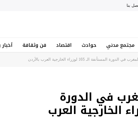
صل بنا
مجتمع مدني
حوادث
اقتصاد
فن وثقافة
أخبار 
ة المستأنفة الـ 165 لوزراء الخارجية العرب بالأردن
غرب في الدورة
ة الـ 165 لوزراء الخارجية العرب