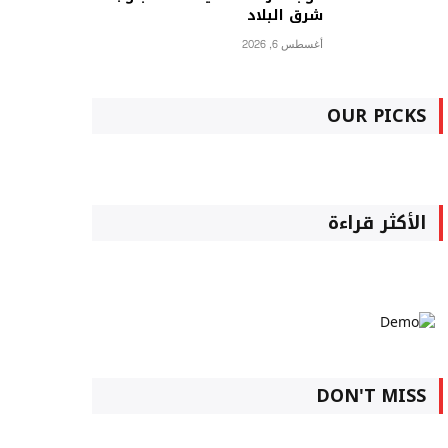
شرق البلاد
أغسطس 6, 2026
OUR PICKS
الأكثر قراءة
DON'T MISS