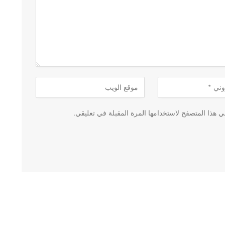
 هذا المتصفح لاستخدامها المرة المقبلة في تعليقي.