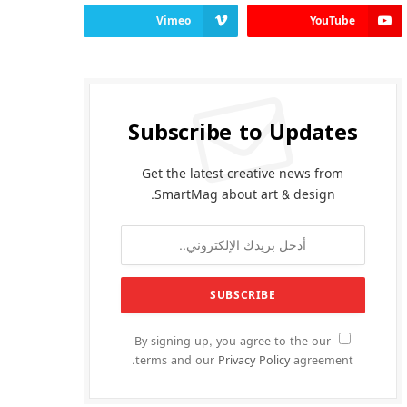
Vimeo
YouTube
Subscribe to Updates
Get the latest creative news from
SmartMag about art & design.
By signing up, you agree to the our
terms and our
Privacy Policy
agreement.