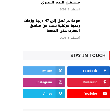
مستقبل النجم المصري
أغسطس 5, 2026
موجة حر تصل إلى 47 درجة وزخات
رعدية مرتقبة بعدد من مناطق
المغرب حتى الجمعة
أغسطس 5, 2026
STAY IN TOUCH
Twitter
Facebook
Instagram
Pinterest
Vimeo
YouTube