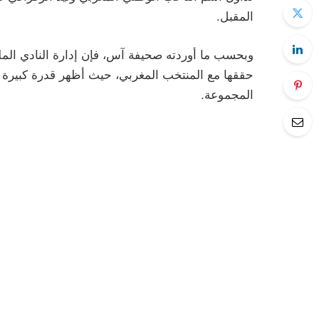
المقبل.
وبحسب ما أوردته صحيفة آس، فإن إدارة النادي الملك
حققها مع المنتخب المغربي، حيث أظهر قدرة كبيرة ع
المجموعة.