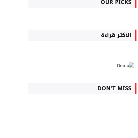
OUR PICKS
الأكثر قراءة
DON'T MISS