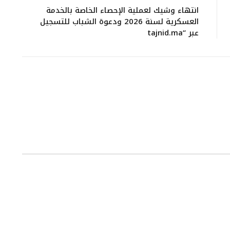
انتهاء وشيك لعملية الإحصاء الخاصة بالخدمة
العسكرية لسنة 2026 ودعوة الشباب للتسجيل
عبر “tajnid.ma