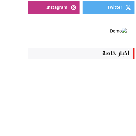
Instagram
Twitter
أخبار خاصة