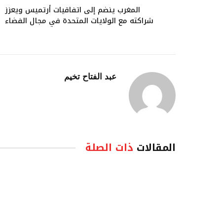
المغرب ينضم إلى اتفاقيات أرتميس ويعزز
شراكته مع الولايات المتحدة في مجال الفضاء
عبد الفتاح تخيم
المقالات
ذات الصلة