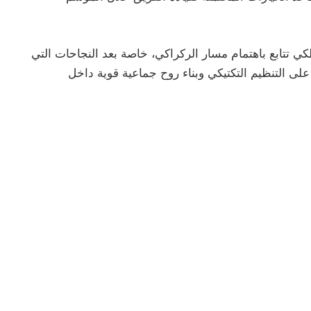
ي تتابع باهتمام مسار الركراكي، خاصة بعد النجاحات التي
لى التنظيم التكتيكي وبناء روح جماعية قوية داخل