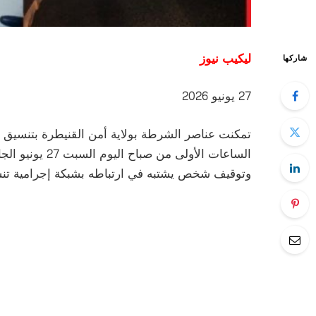
ليكيب نيوز
شاركها
27 يونيو 2026
تمكنت عناصر الشرطة بولاية أمن القنيطرة بتنسيق م
وتوقيف شخص يشتبه في ارتباطه بشبكة إجرامية تنش