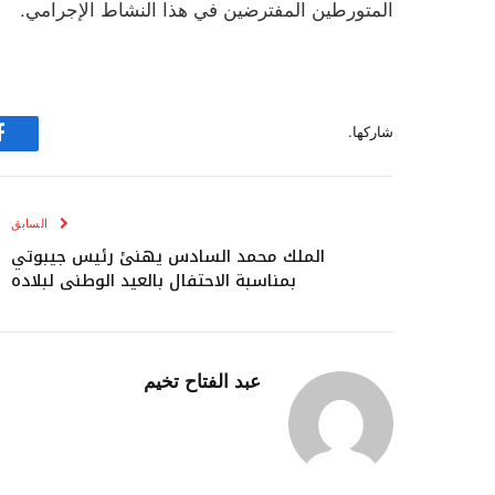
المتورطين المفترضين في هذا النشاط الإجرامي.
شاركها.
ف
السابق
الملك محمد السادس يهنئ رئيس جيبوتي
بمناسبة الاحتفال بالعيد الوطني لبلاده
عبد الفتاح تخيم