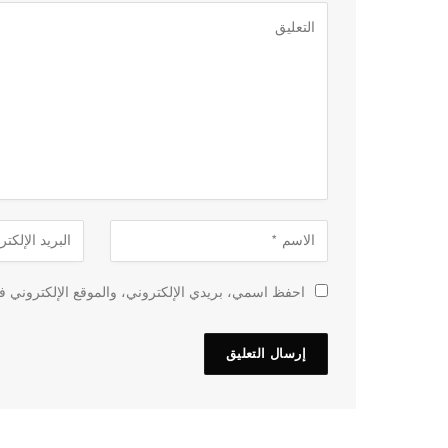
احفظ اسمي، بريدي الإلكتروني، والموقع الإلكتروني في