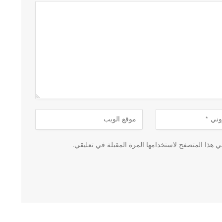
 هذا المتصفح لاستخدامها المرة المقبلة في تعليقي.