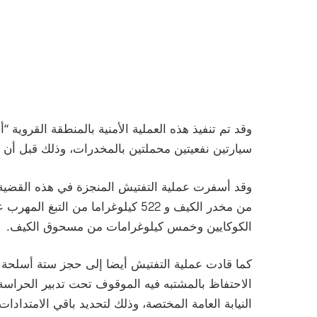
وقد تم تنفيذ هذه العملية الأمنية بالمنطقة القروية
سيارتين نفعيتين محملتين بالمخدرات، وذلك قبل أن ي
الكوكايين وخمس كيلوغرامات من مسحوق الكيف.
الاحتفاظ بالمشتبه فيه الموقوف تحت تدبير الحراس
النيابة العامة المختصة، وذلك لتحديد باقي الامتدادا