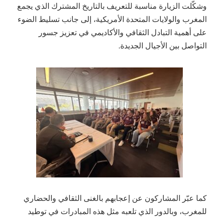
وشكّلت الزيارة مناسبة للتعريف بالتاريخ المشترك الذي يجمع
المغرب والولايات المتحدة الأمريكية، إلى جانب تسليط الضوء
على أهمية التبادل الثقافي والأكاديمي في تعزيز جسور
التواصل بين الأجيال الجديدة.
كما عبّر المشاركون عن إعجابهم بالغنى الثقافي والحضاري
للمغرب، وبالدور الذي تلعبه مثل هذه المبادرات في توطيد