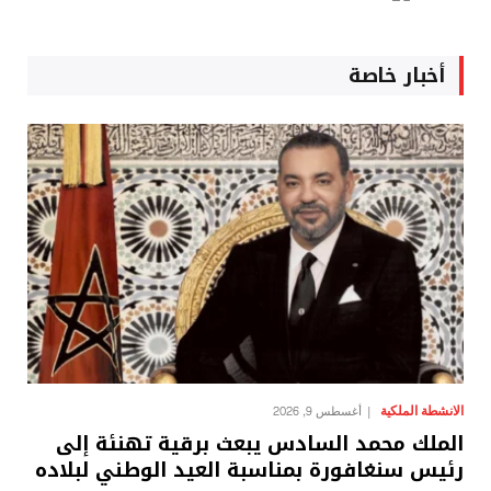
أخبار خاصة
الانشطة الملكية
أغسطس 9, 2026
الملك محمد السادس يبعث برقية تهنئة إلى
رئيس سنغافورة بمناسبة العيد الوطني لبلاده