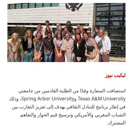
ليكيب نيوز
استضافت السفارة وفدًا من الطلبة القادمين من جامعتي
Texas A&M University وSpring Arbor University، وذلك
في إطار برنامج للتبادل الثقافي يهدف إلى تعزيز التقارب بين
الشباب المغربي والأمريكي وترسيخ قيم الحوار والتفاهم
المشترك.