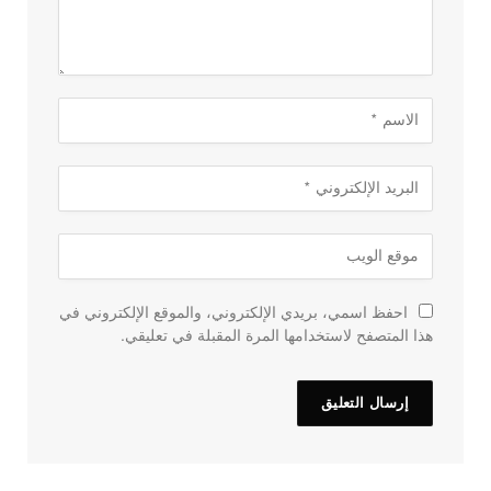
احفظ اسمي، بريدي الإلكتروني، والموقع الإلكتروني في
هذا المتصفح لاستخدامها المرة المقبلة في تعليقي.