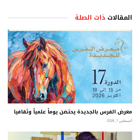
المقالات
ذات الصلة
معرض الفرس بالجديدة يحتضن يوماً علمياً وثقافيا
أغسطس 7, 2026