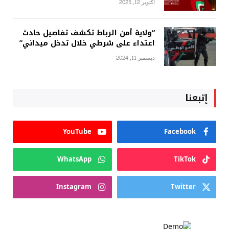
أكتوبر 12, 2025
“ولاية أمن الرباط تكشف تفاصيل حادث
اعتداء على شرطي خلال تدخل ميداني”
ديسمبر 11, 2024
إتبعنا
YouTube
Facebook
WhatsApp
TikTok
Instagram
Twitter