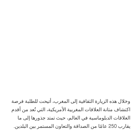
وخلال هذه الزيارة الثقافية إلى المغرب، أتيحت للطلبة فرصة
اكتشاف متانة العلاقات المغربية الأمريكية، التي تُعد من أقدم
العلاقات الدبلوماسية في العالم، حيث تمتد جذورها إلى ما
يقارب 250 عامًا من الصداقة والتعاون المستمر بين البلدين.