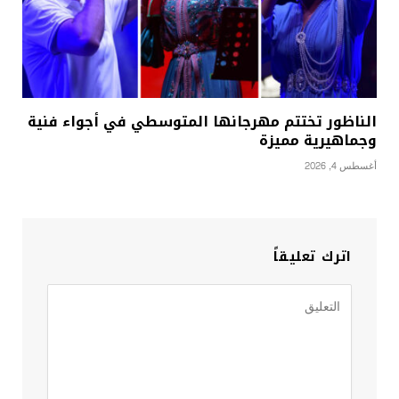
الناظور تختتم مهرجانها المتوسطي في أجواء فنية
وجماهيرية مميزة
أغسطس 4, 2026
اترك تعليقاً