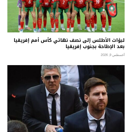
لبؤات الأطلس إلى نصف نهائي كأس أمم إفريقيا
بعد الإطاحة بجنوب إفريقيا
أغسطس 9, 2026