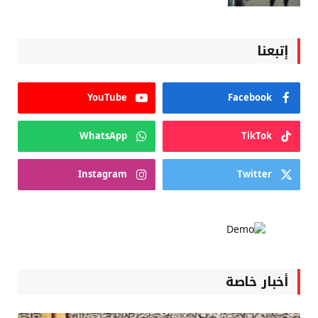
إتبعنا
YouTube
Facebook
WhatsApp
TikTok
Instagram
Twitter
أخبار خاصة