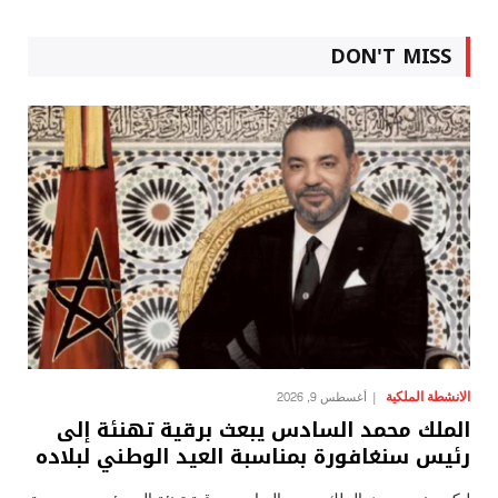
DON'T MISS
الانشطة الملكية
أغسطس 9, 2026
الملك محمد السادس يبعث برقية تهنئة إلى
رئيس سنغافورة بمناسبة العيد الوطني لبلاده