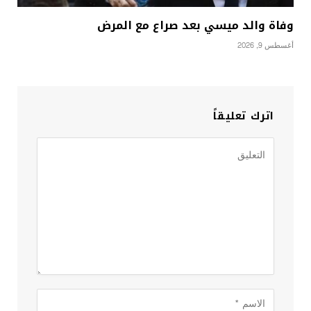
وفاة والد ميسي بعد صراع مع المرض
أغسطس 9, 2026
اترك تعليقاً