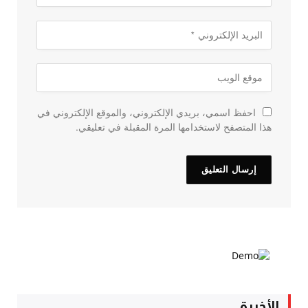
احفظ اسمي، بريدي الإلكتروني، والموقع الإلكتروني في
هذا المتصفح لاستخدامها المرة المقبلة في تعليقي.
الأخيرة