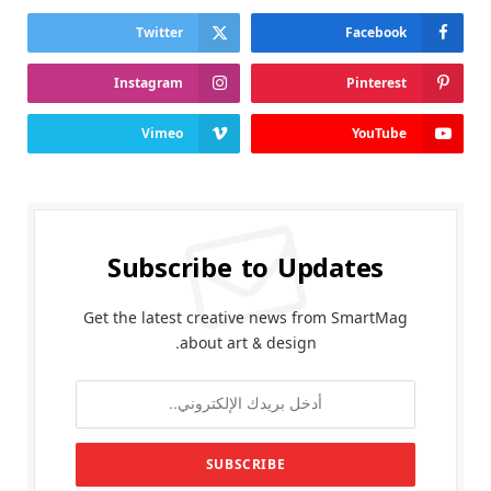
Twitter
Facebook
Instagram
Pinterest
Vimeo
YouTube
Subscribe to Updates
Get the latest creative news from SmartMag
about art & design.