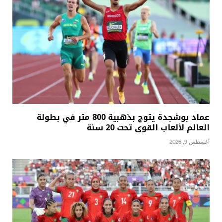
عماد بوشجدة يتوج بذهبية 800 متر في بطولة
العالم لألعاب القوى تحت 20 سنة
أغسطس 9, 2026