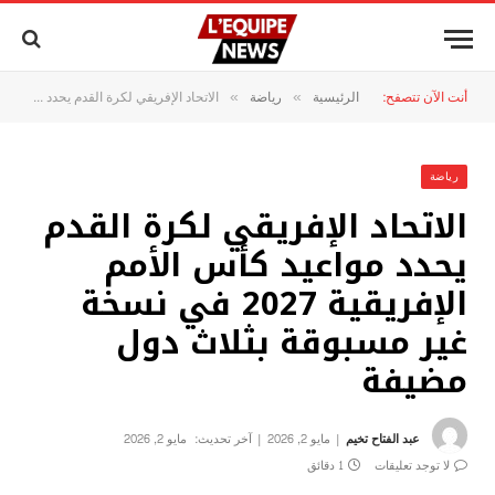
أنت الآن تتصفح:
الرئيسية
رياضة
الاتحاد الإفريقي لكرة القدم يحدد مواعيد كأس الأمم الإفريقية 2027 في نسخة غير مسبوقة بثلاث دول مضيفة
»
»
رياضة
الاتحاد الإفريقي لكرة القدم
يحدد مواعيد كأس الأمم
الإفريقية 2027 في نسخة
غير مسبوقة بثلاث دول
مضيفة
عبد الفتاح تخيم
مايو 2, 2026
آخر تحديث:
مايو 2, 2026
لا توجد تعليقات
1 دقائق