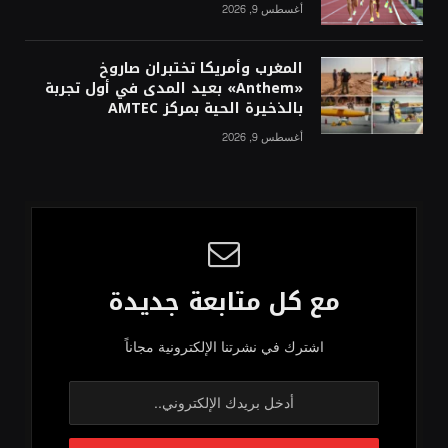
أغسطس 9, 2026
المغرب وأمريكا تختبران صاروخ
«Anthem» بعيد المدى في أول تجربة
بالذخيرة الحية بمركز AMTEC
أغسطس 9, 2026
مع كل متابعة جديدة
اشترك في نشرتنا الإلكترونية مجاناً