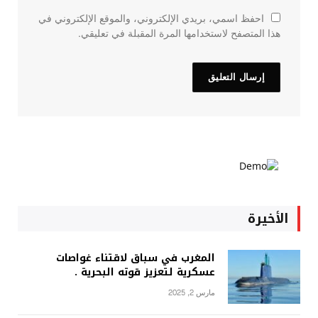
احفظ اسمي، بريدي الإلكتروني، والموقع الإلكتروني في
هذا المتصفح لاستخدامها المرة المقبلة في تعليقي.
الأخيرة
المغرب في سباق لاقتناء غواصات
عسكرية لتعزيز قوته البحرية .
مارس 2, 2025