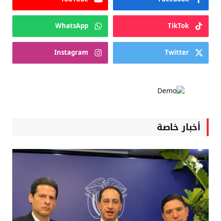
WhatsApp
TikTok
Instagram
Twitter
أخبار خاصة