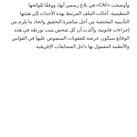
وأوضحت «CAF» في بلاغ رسمي أنها، ووفقًا للوائحها
التنظيمية، أحالت الملف المرتبط بهذه الأحداث إلى هيئتها
التأديبية المختصة من أجل مباشرة التحقيق واتخاذ ما يلزم من
إجراءات قانونية. وأكدت أن كل شخص يثبت تورطه في هذه
الوقائع سيكون عرضة للعقوبات المنصوص عليها في القوانين
والأنظمة المعمول بها داخل المسابقات الإفريقية.