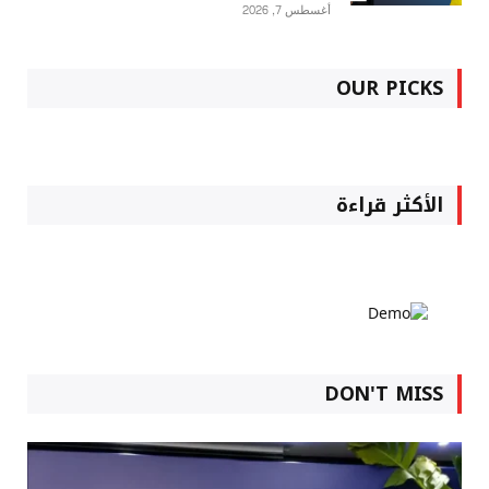
أغسطس 7, 2026
OUR PICKS
الأكثر قراءة
DON'T MISS