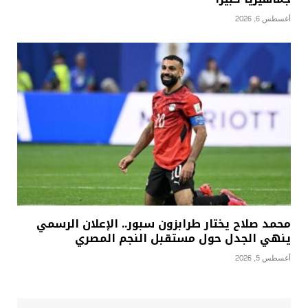
أغسطس 6, 2026
محمد صلاح يختار طرابزون سبور.. الإعلان الرسمي
ينهي الجدل حول مستقبل النجم المصري
أغسطس 5, 2026