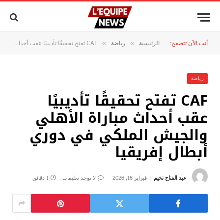
أنت الآن تتصفح:
الرئيسية
رياضة
CAF تفتح تحقيقًا تأديبيًا عقب أحداث مباراة الأهلي والجيش الملكي في دوري أبطال إفريقيا
»
»
رياضة
CAF تفتح تحقيقًا تأديبيًا
عقب أحداث مباراة الأهلي
والجيش الملكي في دوري
أبطال إفريقيا
عبد الفتاح تخيم
فبراير 16, 2026
لا توجد تعليقات
1 دقائق