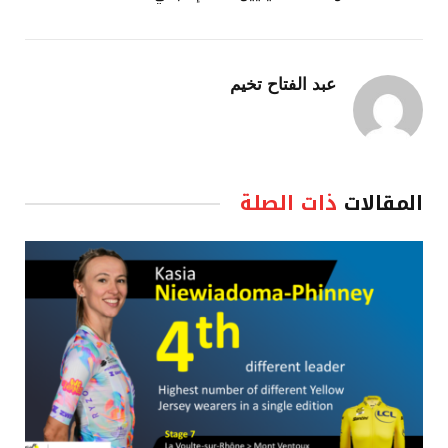
عبد الفتاح تخيم
المقالات
ذات الصلة