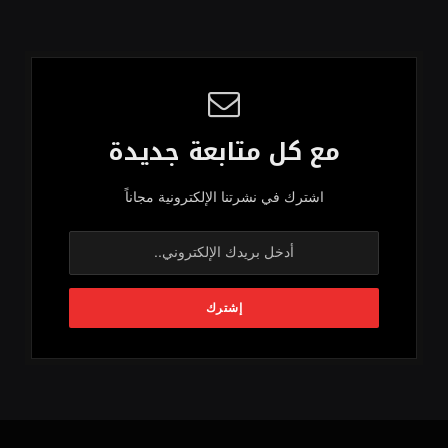
مع كل متابعة جديدة
اشترك في نشرتنا الإلكترونية مجاناً