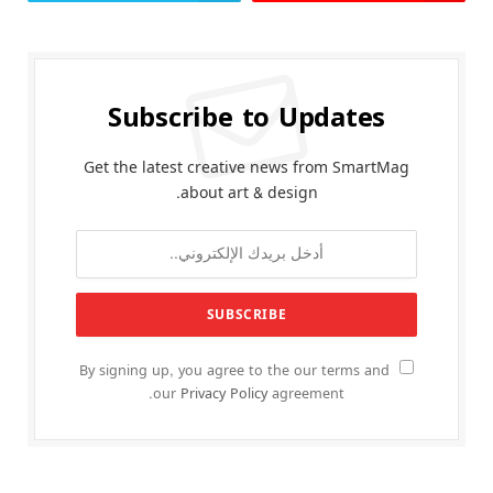
Subscribe to Updates
Get the latest creative news from SmartMag
about art & design.
By signing up, you agree to the our terms and
our
Privacy Policy
agreement.