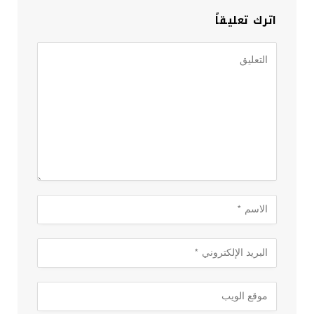
اترك تعليقاً