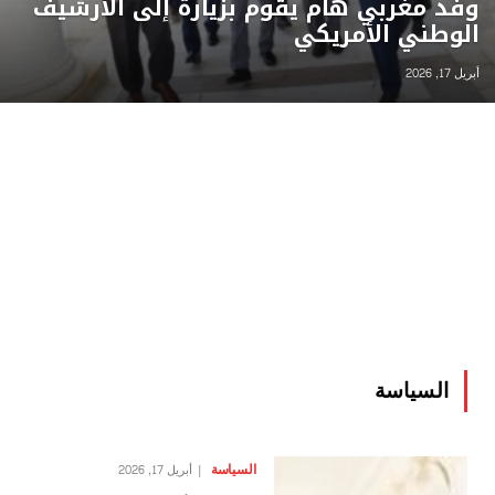
وفد مغربي هام يقوم بزيارة إلى الأرشيف
الوطني الأمريكي
أبريل 17, 2026
السياسة
السياسة
أبريل 17, 2026