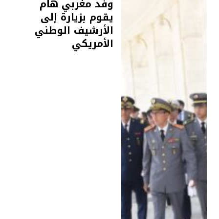
وفد مغربي هام
يقوم بزيارة إلى
الأرشيف الوطني
الأمريكي