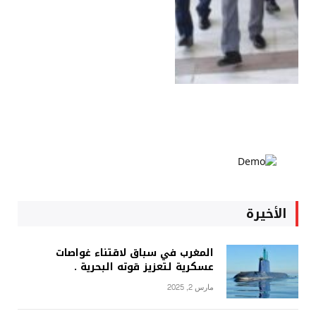
الأخيرة
المغرب في سباق لاقتناء غواصات
عسكرية لتعزيز قوته البحرية .
مارس 2, 2025