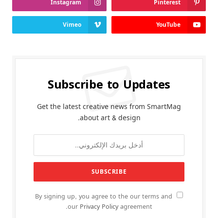
Instagram
Pinterest
Vimeo
YouTube
Subscribe to Updates
Get the latest creative news from SmartMag
about art & design.
By signing up, you agree to the our terms and
our
Privacy Policy
agreement.