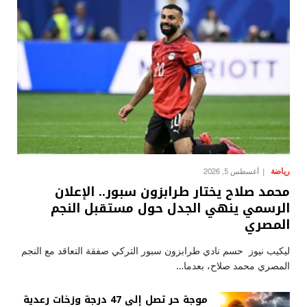
رياضة
أغسطس 5, 2026
محمد صلاح يختار طرابزون سبور.. الإعلان
الرسمي ينهي الجدل حول مستقبل النجم
المصري
ليكيب نيوز حسم نادي طرابزون سبور التركي صفقة التعاقد مع النجم
المصري محمد صلاح، بعدما…
موجة حر تصل إلى 47 درجة وزخات رعدية