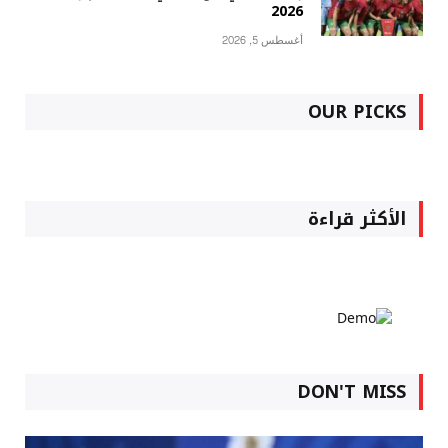
2026
أغسطس 5, 2026
OUR PICKS
الأكثر قراءة
DON'T MISS