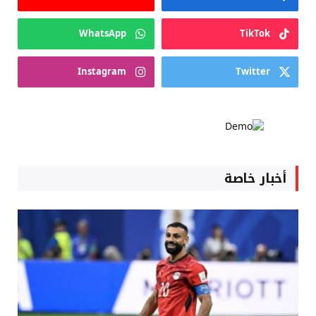
WhatsApp
TikTok
Instagram
Twitter
أخبار خاصة