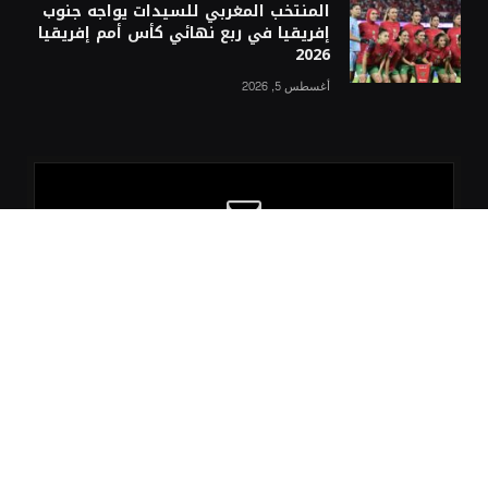
المنتخب المغربي للسيدات يواجه جنوب
إفريقيا في ربع نهائي كأس أمم إفريقيا
2026
أغسطس 5, 2026
مع كل متابعة جديدة
اشترك في نشرتنا الإلكترونية مجاناً