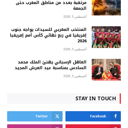
مرتقبة بعدد من مناطق المغرب حتى
الجمعة
أغسطس 5, 2026
المنتخب المغربي للسيدات يواجه جنوب
إفريقيا في ربع نهائي كأس أمم إفريقيا
2026
أغسطس 5, 2026
العاهل الإسباني يهنئ الملك محمد
السادس بمناسبة عيد العرش المجيد
أغسطس 5, 2026
STAY IN TOUCH
Twitter
Facebook