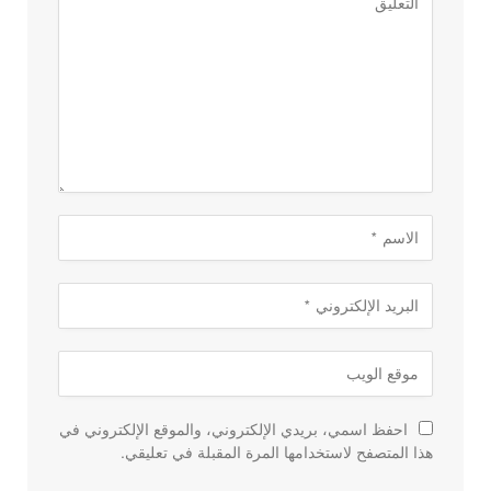
احفظ اسمي، بريدي الإلكتروني، والموقع الإلكتروني في
هذا المتصفح لاستخدامها المرة المقبلة في تعليقي.