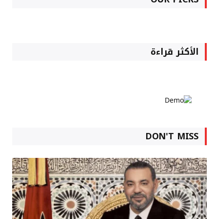
الأكثر قراءة
DON'T MISS