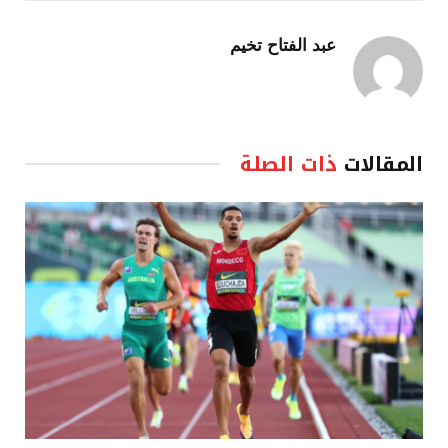
عبد الفتاح تخيم
المقالات
ذات الصلة