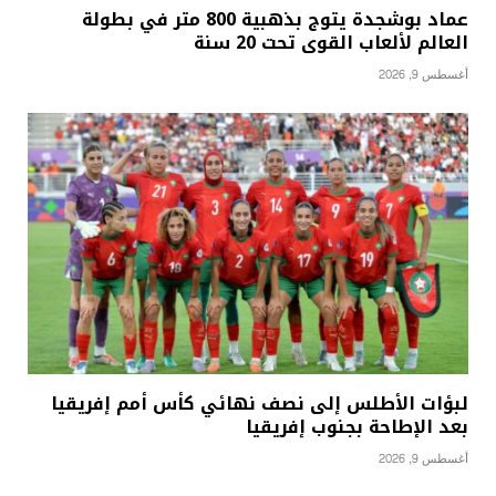
عماد بوشجدة يتوج بذهبية 800 متر في بطولة
العالم لألعاب القوى تحت 20 سنة
أغسطس 9, 2026
لبؤات الأطلس إلى نصف نهائي كأس أمم إفريقيا
بعد الإطاحة بجنوب إفريقيا
أغسطس 9, 2026