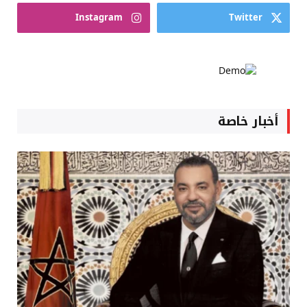
Instagram
Twitter
أخبار خاصة