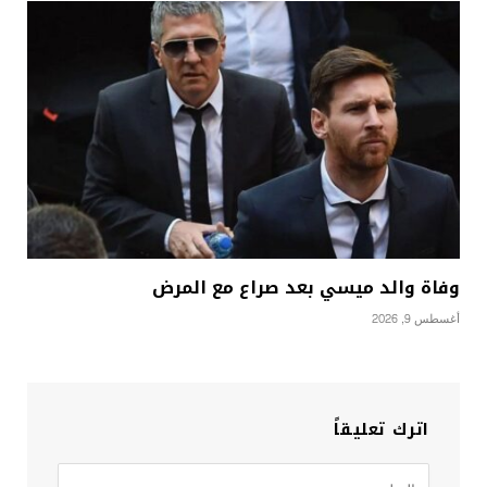
وفاة والد ميسي بعد صراع مع المرض
أغسطس 9, 2026
اترك تعليقاً