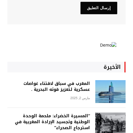
الأخيرة
المغرب في سباق لاقتناء غواصات
عسكرية لتعزيز قوته البحرية .
مارس 2, 2025
“المسيرة الخضراء: ملحمة الوحدة
الوطنية وتجسيد الإرادة المغربية في
استرجاع الصحراء”