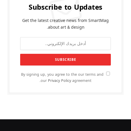
Subscribe to Updates
Get the latest creative news from SmartMag
about art & design.
By signing up, you agree to the our terms and
our
Privacy Policy
agreement.