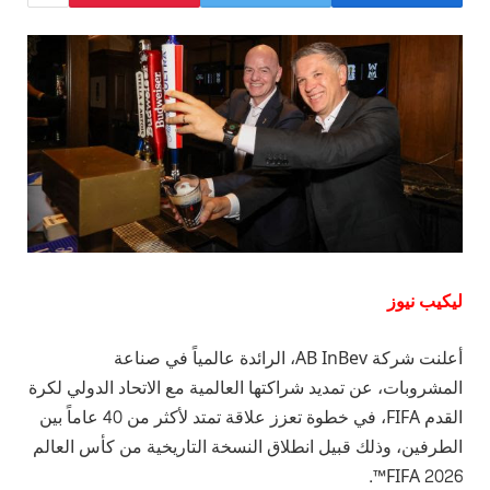
ليكيب نيوز
أعلنت شركة AB InBev، الرائدة عالمياً في صناعة
المشروبات، عن تمديد شراكتها العالمية مع الاتحاد الدولي لكرة
القدم FIFA، في خطوة تعزز علاقة تمتد لأكثر من 40 عاماً بين
الطرفين، وذلك قبيل انطلاق النسخة التاريخية من كأس العالم
FIFA 2026™.