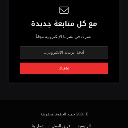
مع كل متابعة جديدة
اشترك في نشرتنا الإلكترونية مجاناً
© 2026 جميع الحقوق محفوظة.
الرئيسية
فريق العمل
إتصل بنا