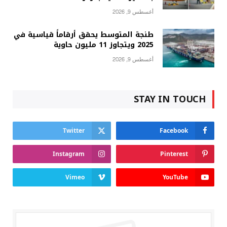
أغسطس 9, 2026
طنجة المتوسط يحقق أرقاماً قياسية في
2025 ويتجاوز 11 مليون حاوية
أغسطس 9, 2026
STAY IN TOUCH
Twitter
Facebook
Instagram
Pinterest
Vimeo
YouTube