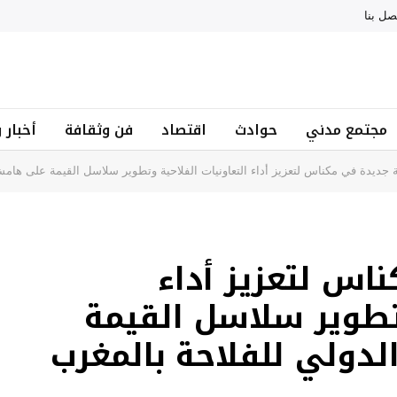
صل بنا
مجتمع مدني
حوادث
اقتصاد
فن وثقافة
أخبار 
ة جديدة في مكناس لتعزيز أداء التعاونيات الفلاحية وتطوير سلاسل القيمة على ها
اس لتعزيز أداء
وتطوير سلاسل القيمة
ولي للفلاحة بالمغرب