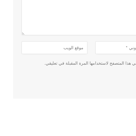
 هذا المتصفح لاستخدامها المرة المقبلة في تعليقي.