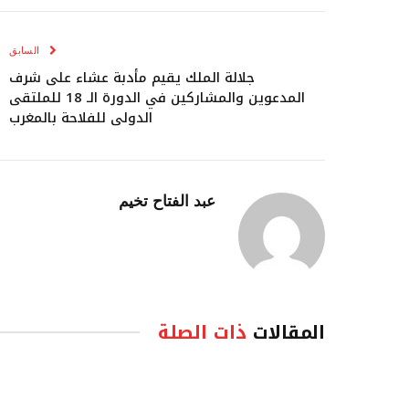
السابق
جلالة الملك يقيم مأدبة عشاء على شرف
المدعوين والمشاركين في الدورة الـ 18 للملتقى
الدولي للفلاحة بالمغرب
عبد الفتاح تخيم
المقالات
ذات الصلة