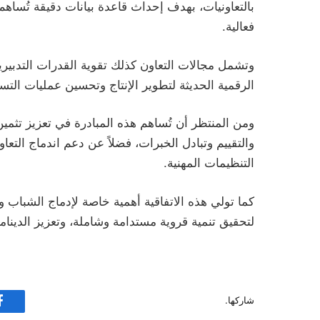
بالتعاونيات، بهدف إحداث قاعدة بيانات دقيقة تُساه
فعالية.
وتشمل مجالات التعاون كذلك تقوية القدرات التدبيرية 
الرقمية الحديثة لتطوير الإنتاج وتحسين عمليات التسو
ومن المنتظر أن تُساهم هذه المبادرة في تعزيز تثمين
والتقييم وتبادل الخبرات، فضلاً عن دعم اندماج الت
التنظيمات المهنية.
كما تولي هذه الاتفاقية أهمية خاصة لإدماج الشباب و
لتحقيق تنمية قروية مستدامة وشاملة، وتعزيز الدينامي
شاركها.
ف