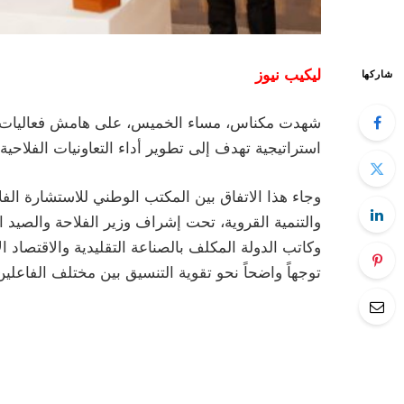
ليكيب نيوز
شاركها
شهدت مكناس، مساء الخميس، على هامش فعاليات الم
استراتيجية تهدف إلى تطوير أداء التعاونيات الفلاحية
وجاء هذا الاتفاق بين المكتب الوطني للاستشارة الفلا
والتنمية القروية، تحت إشراف وزير الفلاحة والصيد الب
وكاتب الدولة المكلف بالصناعة التقليدية والاقتص
توجهاً واضحاً نحو تقوية التنسيق بين مختلف الفاعلي