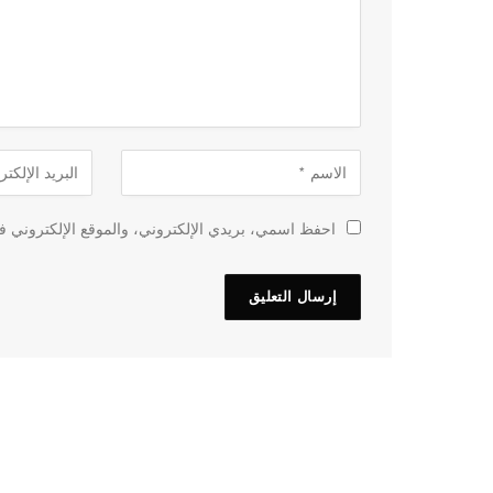
احفظ اسمي، بريدي الإلكتروني، والموقع الإلكتروني في