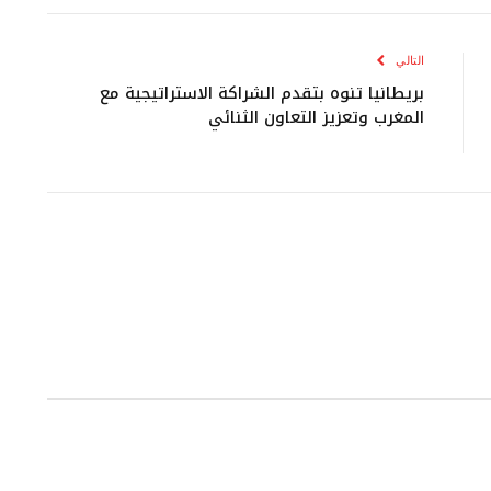
الإلكتروني
التالي
بريطانيا تنوه بتقدم الشراكة الاستراتيجية مع
المغرب وتعزيز التعاون الثنائي