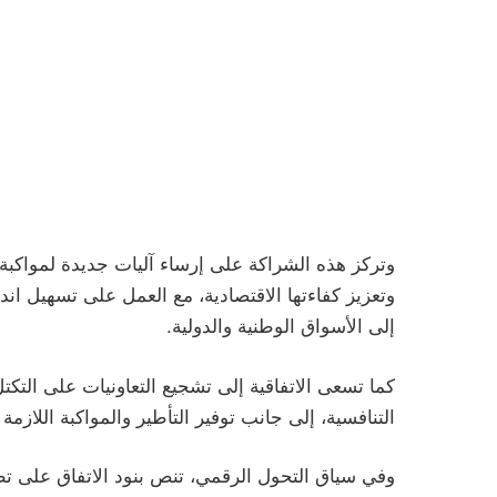
وتركز هذه الشراكة على إرساء آليات جديدة لمواكبة ا
وتعزيز كفاءتها الاقتصادية، مع العمل على تسهيل اند
إلى الأسواق الوطنية والدولية.
كما تسعى الاتفاقية إلى تشجيع التعاونيات على التكت
التنافسية، إلى جانب توفير التأطير والمواكبة اللازم
وفي سياق التحول الرقمي، تنص بنود الاتفاق على تط