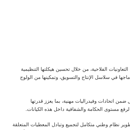
لتعاونيات الفلاحية، من خلال تحسين هيكلتها التنظيمية
ماجها في سلاسل الإنتاج والتسويق، وتمكينها من الولوج
ل ضمن اتحادات وفيدراليات مهنية، بما يعزز قدرتها
ة لرفع مستوى الحكامة والشفافية داخل هذه الكيانات.
وير نظام وطني متكامل لتجميع وتبادل المعطيات المتعلقة