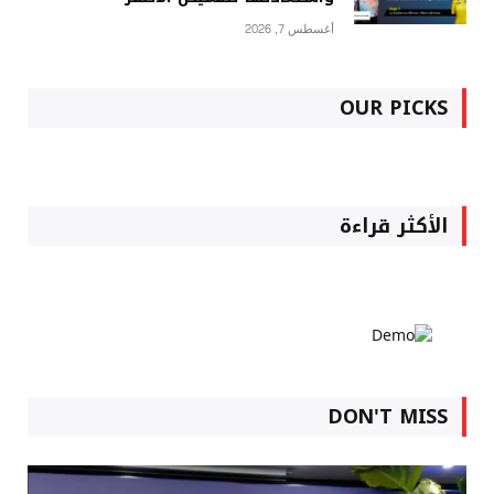
أغسطس 7, 2026
OUR PICKS
الأكثر قراءة
DON'T MISS