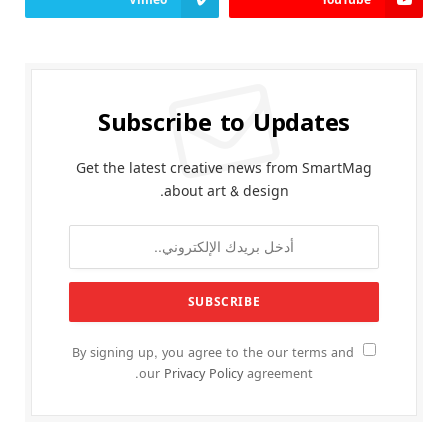
Vimeo
YouTube
Subscribe to Updates
Get the latest creative news from SmartMag
about art & design.
By signing up, you agree to the our terms and
our
Privacy Policy
agreement.