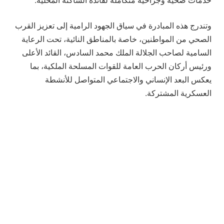
خدمات صحية وجراحية متكاملة لفائدة الساكنة المحلية.
وتندرج هذه المبادرة في سياق الجهود الرامية إلى تعزيز القرب
الصحي من المواطنين، خاصة بالمناطق النائية، تحت الرعاية
السامية لصاحب الجلالة الملك محمد السادس، القائد الأعلى
ورئيس أركان الحرب العامة للقوات المسلحة الملكية، بما
يعكس البعد الإنساني والاجتماعي المتواصل للأنشطة
العسكرية المشتركة.