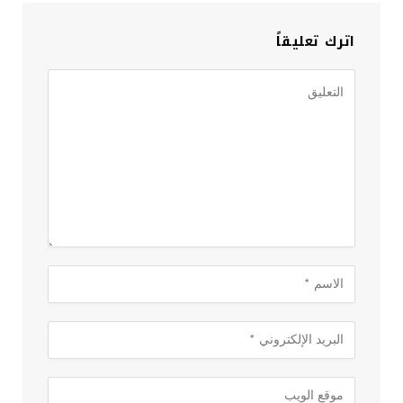
اترك تعليقاً