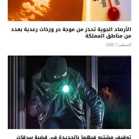
الأرصاد الجوية تحذر من موجة حر وزخات رعدية بعدد
من مناطق المملكة
أغسطس 7, 2026
توقيف مشتبه فيهما بالجديدة في قضية سرقات