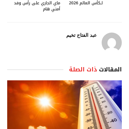
لـكأس العالم 2026
ماي الجاري على رأس وفد
أمني هام
عبد الفتاح تخيم
المقالات
ذات الصلة