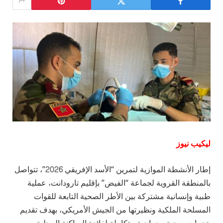
ليكيب نيوز
إطار الأنشطة الموازية لتمرين “الأسد الإفريقي 2026”، تتواصل
بالمنطقة القروية لجماعة “الفيض” بإقليم تارودانت، عملية
طبية وإنسانية مشتركة بين الأطر الصحية التابعة للقوات
المسلحة الملكية ونظيرتها من الجيش الأمريكي، بهدف تقديم