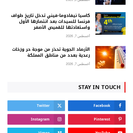
كاسيا نيفادوما-فيني تدخل تاريخ طواف
فرنسا للسيدات بعد انتصارها الأول
واستعادتها للقميص الأصفر
أغسطس 7, 2026
الأرصاد الجوية تحذر من موجة حر وزخات
رعدية بعدد من مناطق المملكة
أغسطس 7, 2026
STAY IN TOUCH
Twitter
Facebook
Instagram
Pinterest