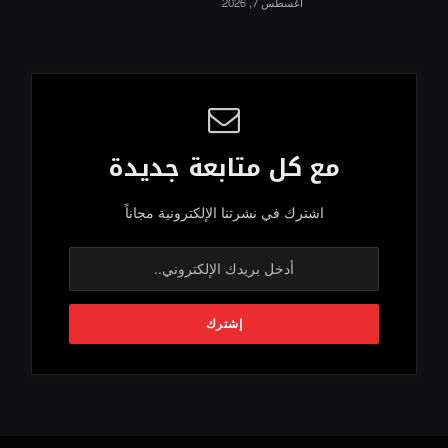
أغسطس 7, 2026
مع كل متابعة جديدة
اشترك في نشرتنا الإلكترونية مجاناً