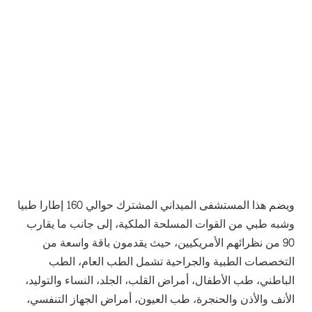
ويضم هذا المستشفى الميداني المشترك حوالي 160 إطارا طبيا
وشبه طبي من القوات المسلحة الملكية، إلى جانب ما يقارب
90 من نظرائهم الأمريكيين، حيث يقدمون باقة واسعة من
التخصصات الطبية والجراحية تشمل الطب العام، الطب
الباطني، طب الأطفال، أمراض القلب، الجلد، النساء والتوليد،
الأنف والأذن والحنجرة، طب العيون، أمراض الجهاز التنفسي،