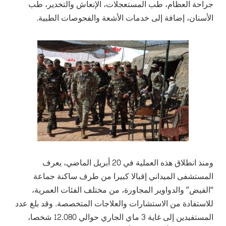
جراحة العظام، طب المستعجلات، الإنعاش والتخدير، طب
الأسنان، إضافة إلى خدمات الأشعة والفحوصات الطبية.
ومنذ انطلاق هذه العملية في 20 أبريل الماضي، يعرف
المستشفى الميداني إقبالا كبيرا من طرف ساكنة جماعة
“الفيض” والدواوير المجاورة، من مختلف الفئات العمرية،
للاستفادة من الاستشارات والعلاجات المتخصصة. وقد بلغ عدد
المستفيدين إلى غاية 3 ماي الجاري حوالي 12.080 شخصا،