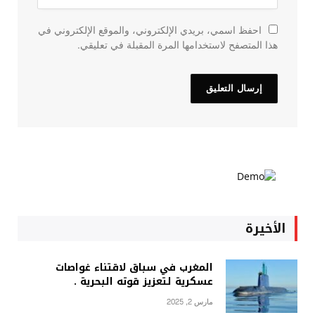
احفظ اسمي، بريدي الإلكتروني، والموقع الإلكتروني في
هذا المتصفح لاستخدامها المرة المقبلة في تعليقي.
الأخيرة
المغرب في سباق لاقتناء غواصات
عسكرية لتعزيز قوته البحرية .
مارس 2, 2025