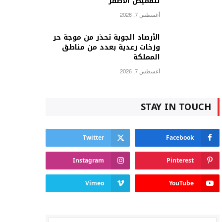
للقميص الأصفر
أغسطس 7, 2026
الأرصاد الجوية تحذر من موجة حر
وزخات رعدية بعدد من مناطق
المملكة
أغسطس 7, 2026
STAY IN TOUCH
Twitter
Facebook
Instagram
Pinterest
Vimeo
YouTube