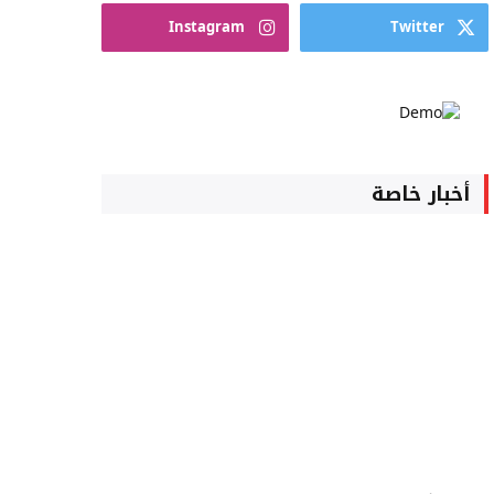
Instagram
Twitter
أخبار خاصة