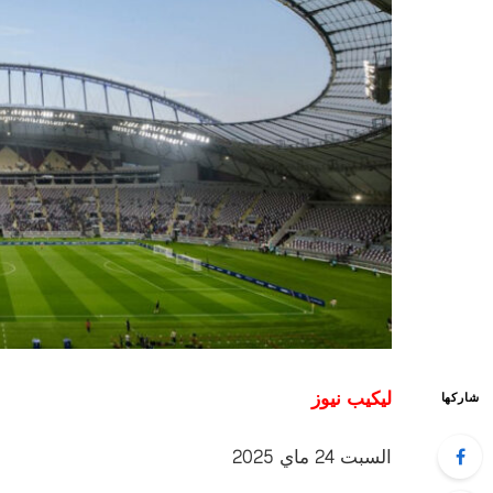
ليكيب نيوز
شاركها
السبت 24 ماي 2025