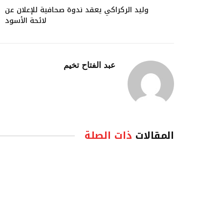
وليد الركراكي يعقد ندوة صحافية للإعلان عن
لائحة الأسود
عبد الفتاح تخيم
المقالات
ذات الصلة