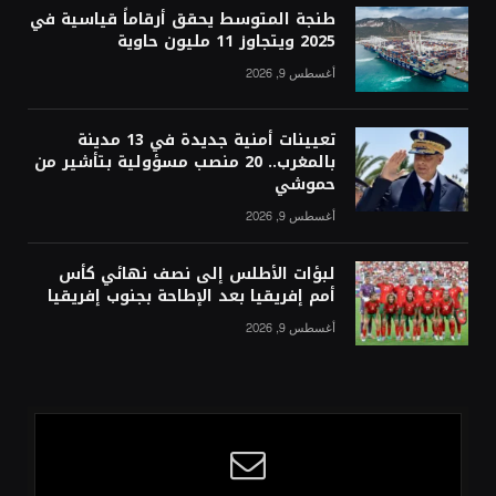
طنجة المتوسط يحقق أرقاماً قياسية في
2025 ويتجاوز 11 مليون حاوية
أغسطس 9, 2026
تعيينات أمنية جديدة في 13 مدينة
بالمغرب.. 20 منصب مسؤولية بتأشير من
حموشي
أغسطس 9, 2026
لبؤات الأطلس إلى نصف نهائي كأس
أمم إفريقيا بعد الإطاحة بجنوب إفريقيا
أغسطس 9, 2026