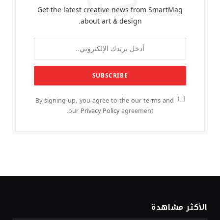
Get the latest creative news from SmartMag
about art & design.
By signing up, you agree to the our terms and
our
Privacy Policy
agreement.
الأكثر مشاهدة