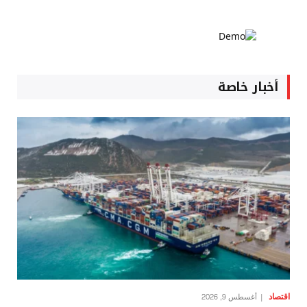
أخبار خاصة
اقتصاد
أغسطس 9, 2026