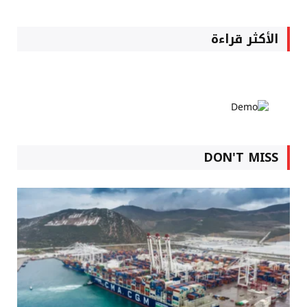
الأكثر قراءة
DON'T MISS