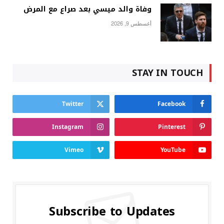
وفاة والد ميسي بعد صراع مع المرض
أغسطس 9, 2026
STAY IN TOUCH
Twitter
Facebook
Instagram
Pinterest
Vimeo
YouTube
Subscribe to Updates