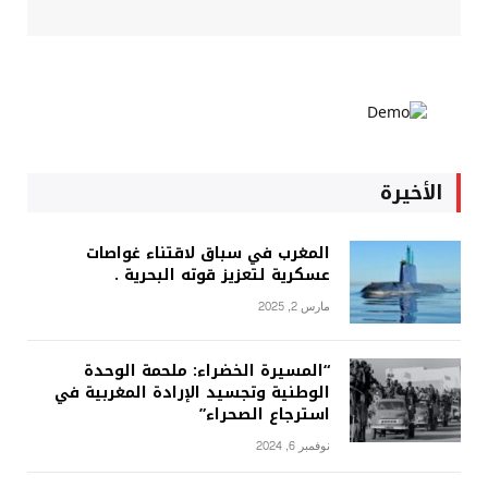
الأخيرة
المغرب في سباق لاقتناء غواصات
عسكرية لتعزيز قوته البحرية .
مارس 2, 2025
“المسيرة الخضراء: ملحمة الوحدة
الوطنية وتجسيد الإرادة المغربية في
استرجاع الصحراء”
نوفمبر 6, 2024