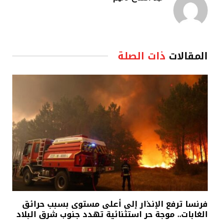
المقالات
ذات الصلة
فرنسا ترفع الإنذار إلى أعلى مستوى بسبب حرائق
الغابات.. موجة حر استثنائية تهدد جنوب شرق البلاد