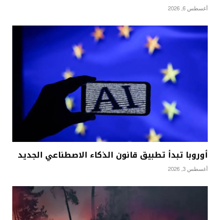
أغسطس 6, 2026
أوروبا تبدأ تطبيق قانون الذكاء الاصطناعي الجديد
أغسطس 3, 2026