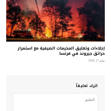
إجلاءات وتعليق المخيمات الصيفية مع استمرار
حرائق جيروند في فرنسا
يوليو 27, 2026
اترك تعليقاً