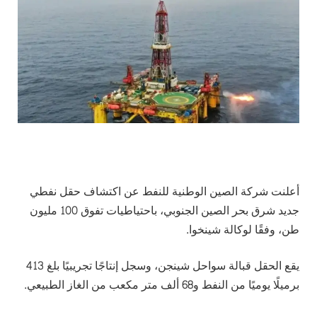
أعلنت شركة الصين الوطنية للنفط عن اكتشاف حقل نفطي
جديد شرق بحر الصين الجنوبي، باحتياطيات تفوق 100 مليون
طن، وفقًا لوكالة شينخوا.
يقع الحقل قبالة سواحل شينجن، وسجل إنتاجًا تجريبيًا بلغ 413
برميلًا يوميًا من النفط و68 ألف متر مكعب من الغاز الطبيعي.