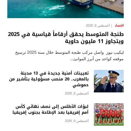
اقتصاد
أغسطس 9, 2026
طنجة المتوسط يحقق أرقاماً قياسية في 2025
ويتجاوز 11 مليون حاوية
ليكيب نيوز واصل مركب طنجة المتوسط خلال سنة 2025 ترسيخ
موقعه كواحد من أبرز الموانئ…
تعيينات أمنية جديدة في 13 مدينة
بالمغرب.. 20 منصب مسؤولية بتأشير من
حموشي
أغسطس 9, 2026
لبؤات الأطلس إلى نصف نهائي كأس
أمم إفريقيا بعد الإطاحة بجنوب إفريقيا
أغسطس 9, 2026