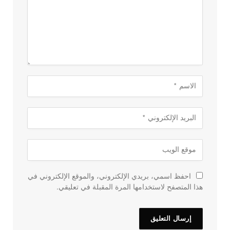
احفظ اسمي، بريدي الإلكتروني، والموقع الإلكتروني في
هذا المتصفح لاستخدامها المرة المقبلة في تعليقي.