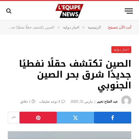
أنت الآن تتصفح:
الرئيسية
اخبار دولية
الصين تكتشف حقلًا نفطيًا جديدًا شرق بحر الصين الجنوبي
»
»
اخبار دولية
الصين تكتشف حقلًا نفطيًا
جديدًا شرق بحر الصين
الجنوبي
عبد الفتاح تخيم
مارس 31, 2025
لا توجد تعليقات
1 دقائق