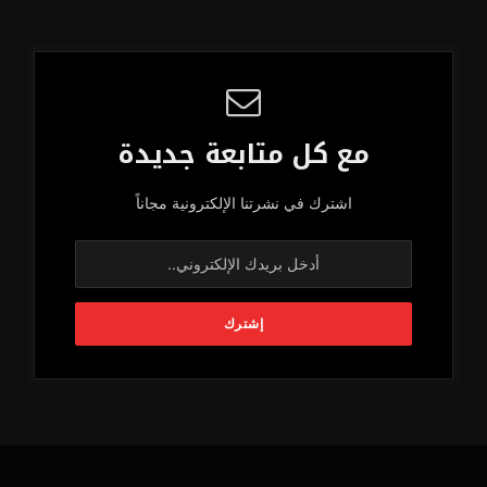
مع كل متابعة جديدة
اشترك في نشرتنا الإلكترونية مجاناً