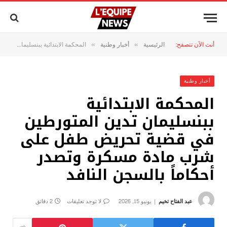
أنت الآن تتصفح:
الرئيسية
أخبار وطنية
المحكمة الابتدائية ببنسليمان تدين المتورطين في قضية تحريض طفل على شرب مادة مسكرة وتصدر أحكاماً بالسجن النافد
»
»
أخبار وطنية
المحكمة الابتدائية
ببنسليمان تدين المتورطين
في قضية تحريض طفل على
شرب مادة مسكرة وتصدر
أحكاماً بالسجن النافد
عبد الفتاح تخيم
يونيو 15, 2026
لا توجد تعليقات
2 دقائق