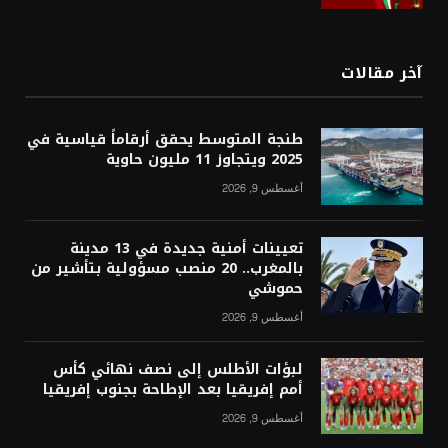
آخر مقالات
طنجة المتوسط يحقق أرقاماً قياسية في
2025 ويتجاوز 11 مليون حاوية
أغسطس 9, 2026
تعيينات أمنية جديدة في 13 مدينة
بالمغرب.. 20 منصب مسؤولية بتأشير من
حموشي
أغسطس 9, 2026
لبؤات الأطلس إلى نصف نهائي كأس
أمم إفريقيا بعد الإطاحة بجنوب إفريقيا
أغسطس 9, 2026