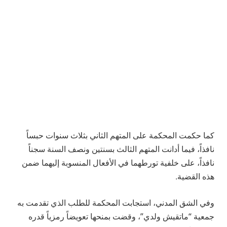
كما حكمت المحكمة على المتهم الثاني بثلاث سنوات حبساً
نافذاً، فيما أدانت المتهم الثالث بسنتين ونصف السنة سجناً
نافذاً، على خلفية تورطهما في الأفعال المنسوبة إليهما ضمن
هذه القضية.
وفي الشق المدني، استجابت المحكمة للطلب الذي تقدمت به
جمعية “ماتقيش ولدي”، وقضت بمنحها تعويضاً رمزياً قدره