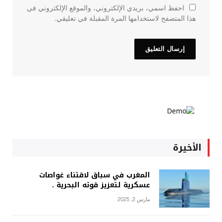
احفظ اسمي، بريدي الإلكتروني، والموقع الإلكتروني في
هذا المتصفح لاستخدامها المرة المقبلة في تعليقي.
الأخيرة
المغرب في سباق لاقتناء غواصات
عسكرية لتعزيز قوته البحرية .
مارس 2, 2025