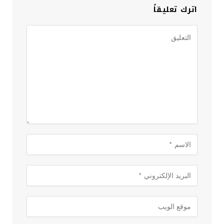
اترك تعليقاً