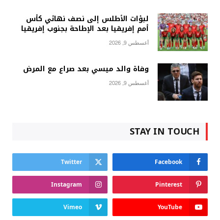
لبؤات الأطلس إلى نصف نهائي كأس
أمم إفريقيا بعد الإطاحة بجنوب إفريقيا
أغسطس 9, 2026
وفاة والد ميسي بعد صراع مع المرض
أغسطس 9, 2026
STAY IN TOUCH
Twitter
Facebook
Instagram
Pinterest
Vimeo
YouTube