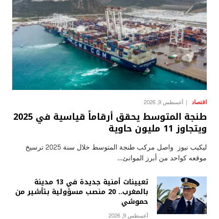
اقتصاد
أغسطس 9, 2026
طنجة المتوسط يحقق أرقاماً قياسية في 2025
ويتجاوز 11 مليون حاوية
ليكيب نيوز واصل مركب طنجة المتوسط خلال سنة 2025 ترسيخ
موقعه كواحد من أبرز الموانئ…
تعيينات أمنية جديدة في 13 مدينة
بالمغرب.. 20 منصب مسؤولية بتأشير من
حموشي
أغسطس 9, 2026