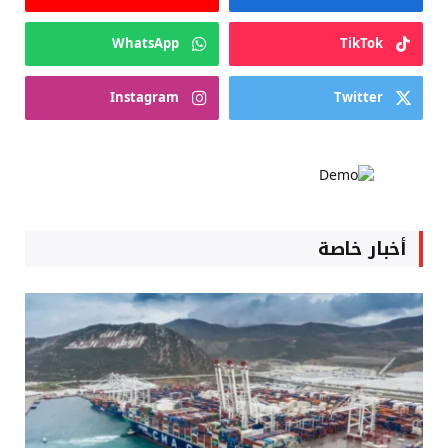
WhatsApp
TikTok
Instagram
Twitter
أخبار خاصة