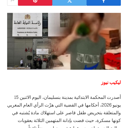
ليكيب نيوز
أصدرت المحكمة الابتدائية بمدينة بنسليمان، اليوم الاثنين 15
يونيو 2026، أحكامها في القضية التي هزّت الرأي العام المغربي
والمتعلقة بتحريض طفل قاصر على استهلاك مادة يُشتبه في
كونها مسكرة، حيث قضت بإدانة المتهمين الثلاثة بعقوبات