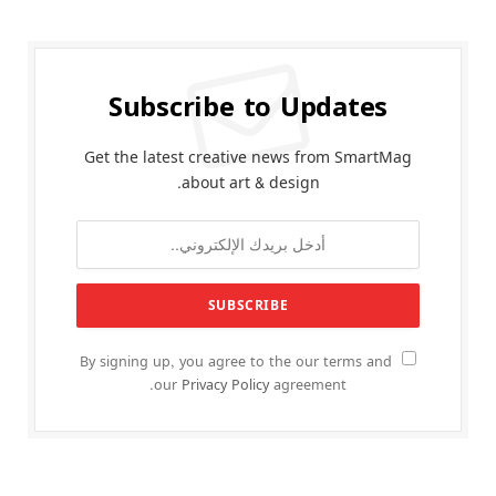
Subscribe to Updates
Get the latest creative news from SmartMag
about art & design.
By signing up, you agree to the our terms and
our
Privacy Policy
agreement.