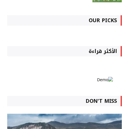
OUR PICKS
الأكثر قراءة
DON'T MISS