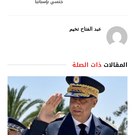
جنسي بإسبانيا
عبد الفتاح تخيم
المقالات
ذات الصلة