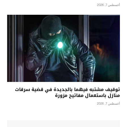
أغسطس 7, 2026
توقيف مشتبه فيهما بالجديدة في قضية سرقات
منازل باستعمال مفاتيح مزورة
أغسطس 7, 2026