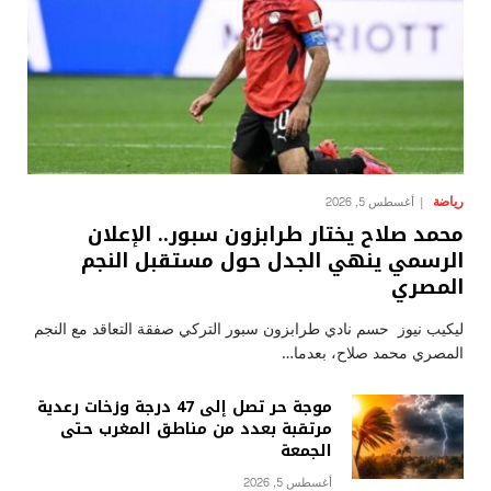
رياضة
أغسطس 5, 2026
محمد صلاح يختار طرابزون سبور.. الإعلان
الرسمي ينهي الجدل حول مستقبل النجم
المصري
ليكيب نيوز حسم نادي طرابزون سبور التركي صفقة التعاقد مع النجم
المصري محمد صلاح، بعدما…
موجة حر تصل إلى 47 درجة وزخات رعدية
مرتقبة بعدد من مناطق المغرب حتى
الجمعة
أغسطس 5, 2026