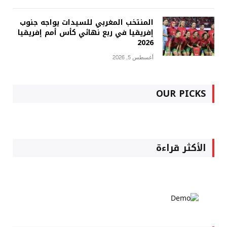
المنتخب المغربي للسيدات يواجه جنوب
إفريقيا في ربع نهائي كأس أمم إفريقيا
2026
أغسطس 5, 2026
OUR PICKS
الأكثر قراءة