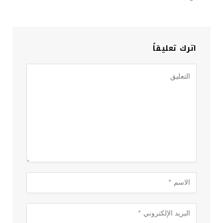
اترك تعليقاً