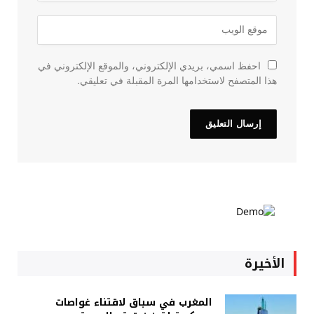
احفظ اسمي، بريدي الإلكتروني، والموقع الإلكتروني في
هذا المتصفح لاستخدامها المرة المقبلة في تعليقي.
الأخيرة
المغرب في سباق لاقتناء غواصات