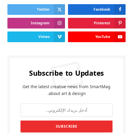
Twitter
Facebook
Instagram
Pinterest
Vimeo
YouTube
Subscribe to Updates
Get the latest creative news from SmartMag
about art & design.