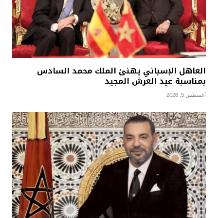
العاهل الإسباني يهنئ الملك محمد السادس
بمناسبة عيد العرش المجيد
أغسطس 5, 2026