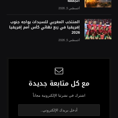
الجمعة
أغسطس 5, 2026
المنتخب المغربي للسيدات يواجه جنوب
إفريقيا في ربع نهائي كأس أمم إفريقيا
2026
أغسطس 5, 2026
مع كل متابعة جديدة
اشترك في نشرتنا الإلكترونية مجاناً