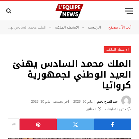
أنت الآن تتصفح:
الرئيسية
الانشطة الملكية
الملك محمد السادس يهنئ العيد الوطني لجمهورية كرواتيا
»
»
الانشطة الملكية
الملك محمد السادس يهنئ
العيد الوطني لجمهورية
كرواتيا
عبد الفتاح تخيم
مايو 30, 2026
آخر تحديث:
مايو 30, 2026
لا توجد تعليقات
1 دقائق