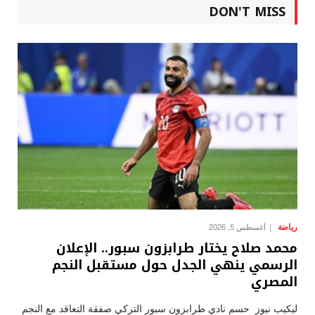
DON'T MISS
رياضة
أغسطس 5, 2026
محمد صلاح يختار طرابزون سبور.. الإعلان
الرسمي ينهي الجدل حول مستقبل النجم
المصري
ليكيب نيوز حسم نادي طرابزون سبور التركي صفقة التعاقد مع النجم