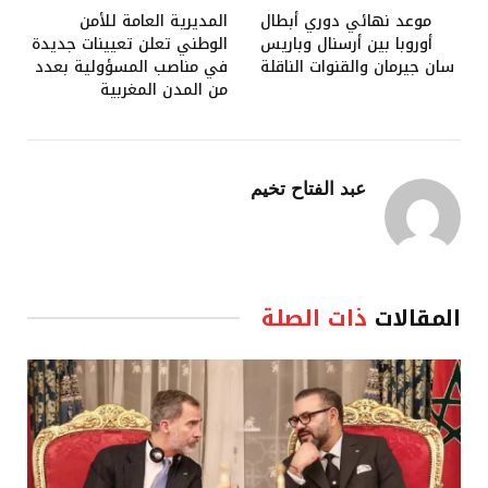
موعد نهائي دوري أبطال
المديرية العامة للأمن
أوروبا بين أرسنال وباريس
الوطني تعلن تعيينات جديدة
سان جيرمان والقنوات الناقلة
في مناصب المسؤولية بعدد
من المدن المغربية
عبد الفتاح تخيم
المقالات
ذات الصلة