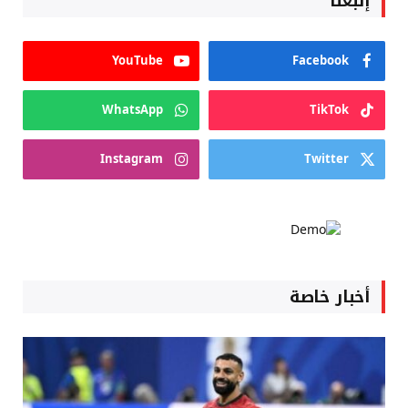
إتبعنا
YouTube
Facebook
WhatsApp
TikTok
Instagram
Twitter
أخبار خاصة