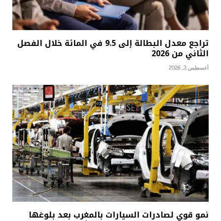
تراجع معدل البطالة إلى 9.5 في المائة خلال الفصل
الثاني من 2026
أغسطس 3, 2026
نمو قوي لصادرات السيارات بالمغرب بعد بلوغها