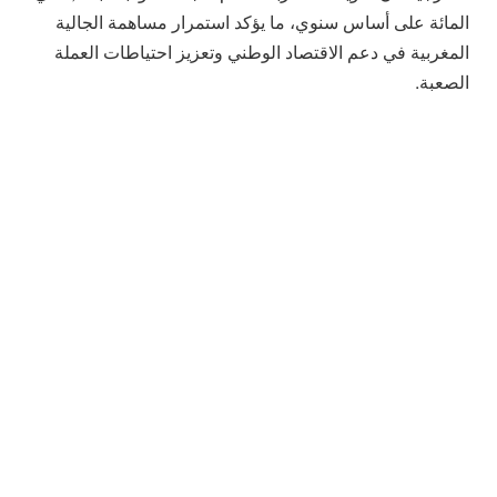
المائة على أساس سنوي، ما يؤكد استمرار مساهمة الجالية
المغربية في دعم الاقتصاد الوطني وتعزيز احتياطات العملة
الصعبة.