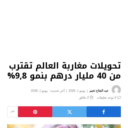
تحويلات مغاربة العالم تقترب
من 40 مليار درهم بنمو 9,8%
عبد الفتاح تخيم
يونيو 1, 2026
آخر تحديث:
يونيو 1, 2026
لا توجد تعليقات
2 دقائق