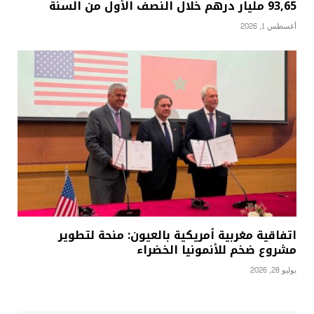
93,65 مليار درهم خلال النصف الأول من السنة
أغسطس 1, 2026
اتفاقية مغربية أمريكية بالعيون: منحة لتطوير
مشروع ضخم للأنمونيا الخضراء
يوليو 28, 2026