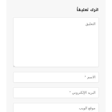
اترك تعليقاً