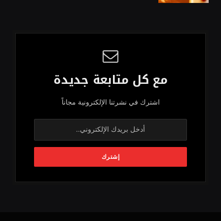
مع كل متابعة جديدة
اشترك في نشرتنا الإلكترونية مجاناً