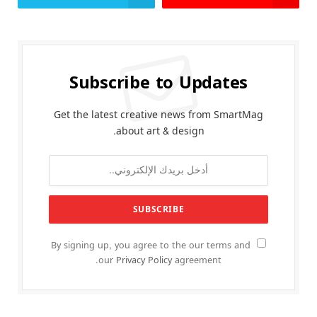
Subscribe to Updates
Get the latest creative news from SmartMag
about art & design.
By signing up, you agree to the our terms and
our
Privacy Policy
agreement.