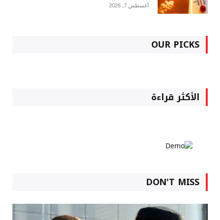
أغسطس 7, 2026
OUR PICKS
الأكثر قراءة
DON'T MISS