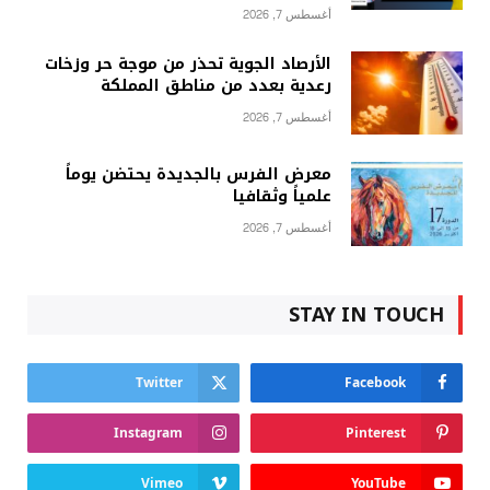
أغسطس 7, 2026
الأرصاد الجوية تحذر من موجة حر وزخات
رعدية بعدد من مناطق المملكة
أغسطس 7, 2026
معرض الفرس بالجديدة يحتضن يوماً
علمياً وثقافيا
أغسطس 7, 2026
STAY IN TOUCH
Twitter
Facebook
Instagram
Pinterest
Vimeo
YouTube