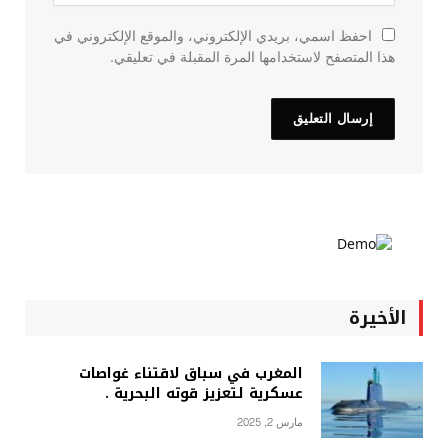
احفظ اسمي، بريدي الإلكتروني، والموقع الإلكتروني في
هذا المتصفح لاستخدامها المرة المقبلة في تعليقي.
الأخيرة
المغرب في سباق لاقتناء غواصات
عسكرية لتعزيز قوته البحرية .
مارس 2, 2025