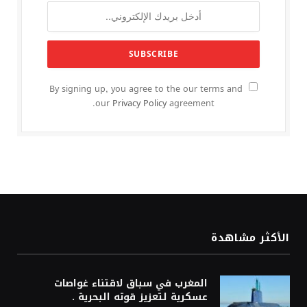
By signing up, you agree to the our terms and
our
Privacy Policy
agreement.
الأكثر مشاهدة
المغرب في سباق لاقتناء غواصات
عسكرية لتعزيز قوته البحرية .