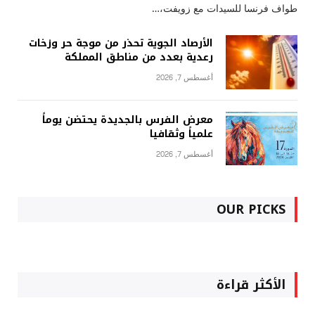
طواف فرنسا للسيدات مع زويفت،…
الأرصاد الجوية تحذر من موجة حر وزخات
رعدية بعدد من مناطق المملكة
أغسطس 7, 2026
معرض الفرس بالجديدة يحتضن يوماً
علمياً وثقافيا
أغسطس 7, 2026
OUR PICKS
الأكثر قراءة