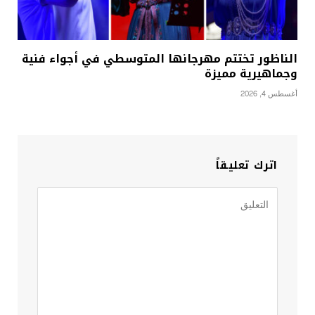
الناظور تختتم مهرجانها المتوسطي في أجواء فنية
وجماهيرية مميزة
أغسطس 4, 2026
اترك تعليقاً