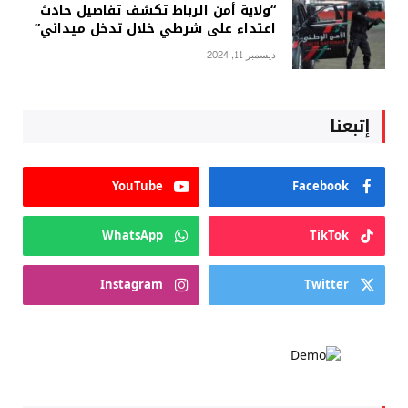
“ولاية أمن الرباط تكشف تفاصيل حادث
اعتداء على شرطي خلال تدخل ميداني”
ديسمبر 11, 2024
إتبعنا
YouTube
Facebook
WhatsApp
TikTok
Instagram
Twitter