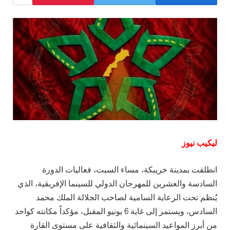
ليكيب نيوز
انطلقت بمدينة خريبكة، مساء السبت، فعاليات الدورة
السادسة والعشرين للمهرجان الدولي للسينما الإفريقية، الذي
يُنظم تحت الرعاية السامية لصاحب الجلالة الملك محمد
السادس، ويستمر إلى غاية 6 يونيو المقبل، مؤكداً مكانته كواحد
من أبرز المواعيد السينمائية والثقافية على مستوى القارة