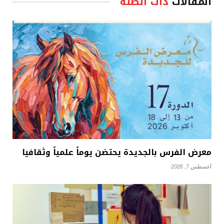
المقالات
ذات الصلة
معرض الفرس بالجديدة يحتضن يوماً علمياً وثقافيا
أغسطس 7, 2026