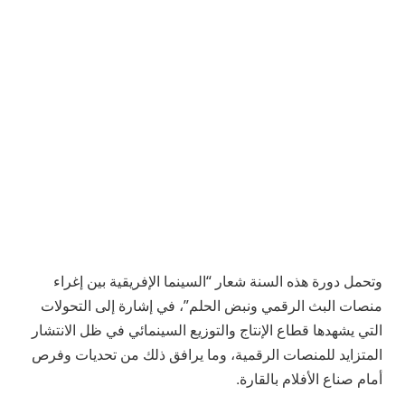
وتحمل دورة هذه السنة شعار “السينما الإفريقية بين إغراء
منصات البث الرقمي ونبض الحلم”، في إشارة إلى التحولات
التي يشهدها قطاع الإنتاج والتوزيع السينمائي في ظل الانتشار
المتزايد للمنصات الرقمية، وما يرافق ذلك من تحديات وفرص
أمام صناع الأفلام بالقارة.