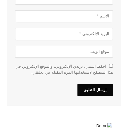
احفظ اسمي، بريدي الإلكتروني، والموقع الإلكتروني في
هذا المتصفح لاستخدامها المرة المقبلة في تعليقي.