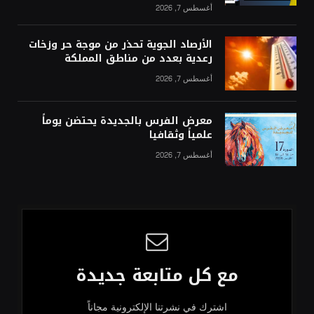
أغسطس 7, 2026
الأرصاد الجوية تحذر من موجة حر وزخات
رعدية بعدد من مناطق المملكة
أغسطس 7, 2026
معرض الفرس بالجديدة يحتضن يوماً
علمياً وثقافيا
أغسطس 7, 2026
مع كل متابعة جديدة
اشترك في نشرتنا الإلكترونية مجاناً