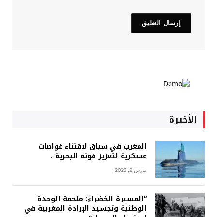
الأخيرة
المغرب في سباق لاقتناء غواصات
عسكرية لتعزيز قوته البحرية .
مارس 2, 2025
“المسيرة الخضراء: ملحمة الوحدة
الوطنية وتجسيد الإرادة المغربية في