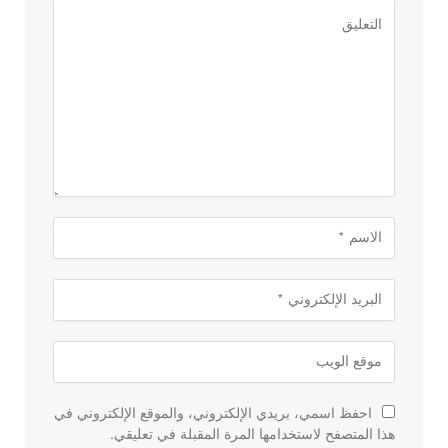
احفظ اسمي، بريدي الإلكتروني، والموقع الإلكتروني في
هذا المتصفح لاستخدامها المرة المقبلة في تعليقي.