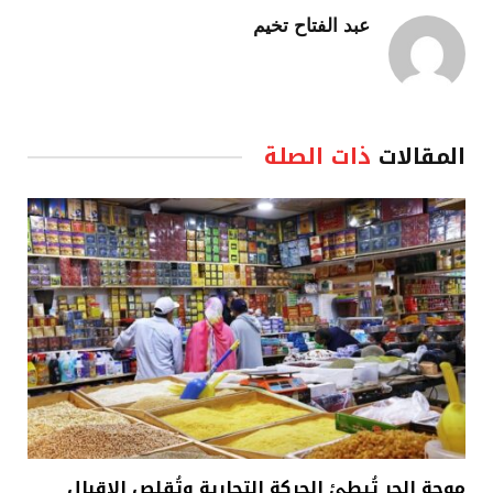
عبد الفتاح تخيم
المقالات
ذات الصلة
موجة الحر تُبطئ الحركة التجارية وتُقلص الإقبال