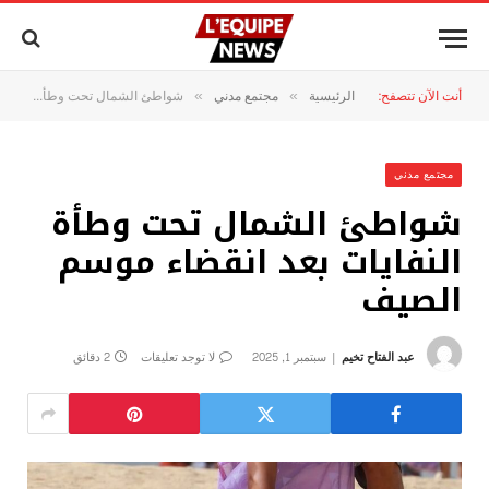
أنت الآن تتصفح:
الرئيسية
مجتمع مدني
شواطئ الشمال تحت وطأة النفايات بعد انقضاء موسم الصيف
»
»
مجتمع مدني
شواطئ الشمال تحت وطأة
النفايات بعد انقضاء موسم
الصيف
عبد الفتاح تخيم
سبتمبر 1, 2025
لا توجد تعليقات
2 دقائق