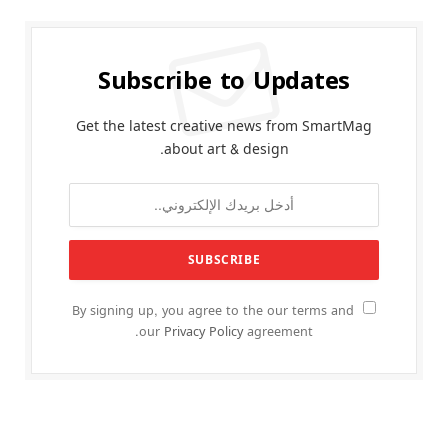
Subscribe to Updates
Get the latest creative news from SmartMag
about art & design.
By signing up, you agree to the our terms and
our
Privacy Policy
agreement.