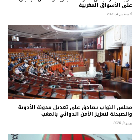
على الأسواق المغربية
أغسطس 4, 2026
مجلس النواب يصادق على تعديل مدونة الأدوية
والصيدلة لتعزيز الأمن الدوائي بالمغب
يونيو 9, 2026