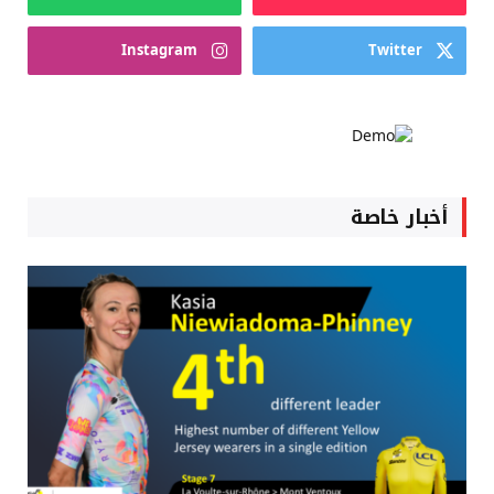
Instagram
Twitter
أخبار خاصة