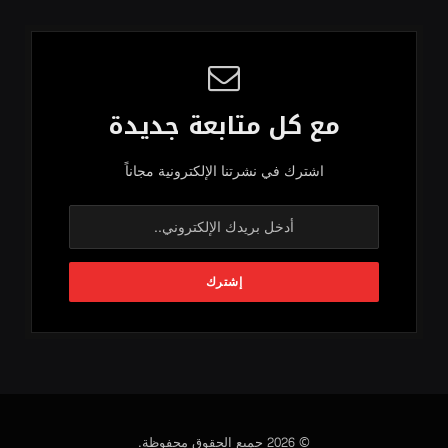
مع كل متابعة جديدة
اشترك في نشرتنا الإلكترونية مجاناً
© 2026 جميع الحقوق محفوظة.