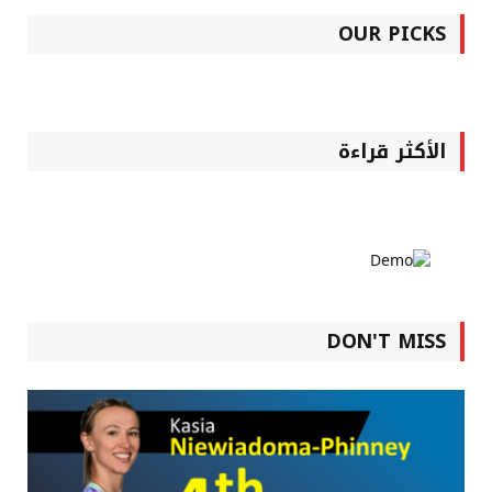
OUR PICKS
الأكثر قراءة
DON'T MISS