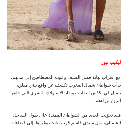
ليكيب نيوز
مع اقتراب نهاية فصل الصيف وعودة المصطافين إلى مدنهم،
بدأت شواطئ شمال المغرب تكشف عن واقع بيئي مقلق،
يتمثل في تكدّس النفايات وبقايا الاستهلاك البشري التي خلفها
الزوار وراءهم.
فقد تحوّلت العديد من الشواطئ الممتدة على طول الساحل
الشمالي، مثل سيدي قاسم قرب طنجة وغيرها، إلى فضاءات