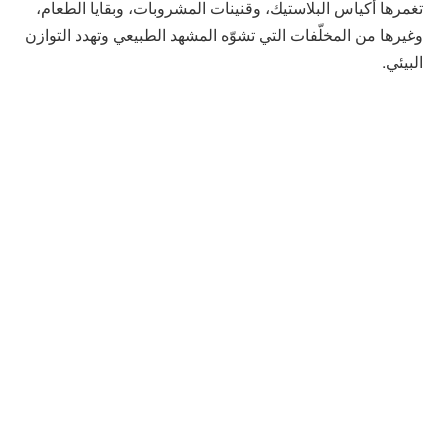
تغمرها أكياس البلاستيك، وقنينات المشروبات، وبقايا الطعام،
وغيرها من المخلّفات التي تشوّه المشهد الطبيعي وتهدد التوازن
البيئي.