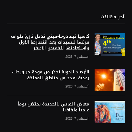
آخر مقالات
كاسيا نيفادوما-فيني تدخل تاريخ طواف
فرنسا للسيدات بعد انتصارها الأول
واستعادتها للقميص الأصفر
أغسطس 7, 2026
الأرصاد الجوية تحذر من موجة حر وزخات
رعدية بعدد من مناطق المملكة
أغسطس 7, 2026
معرض الفرس بالجديدة يحتضن يوماً
علمياً وثقافيا
أغسطس 7, 2026