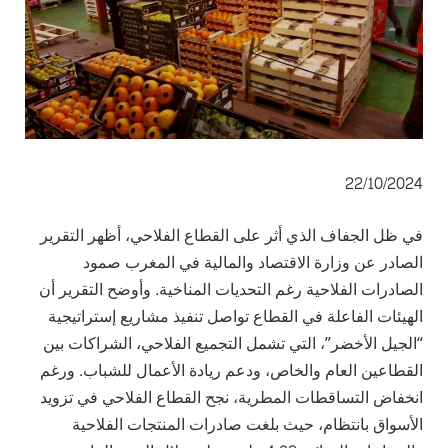
22/10/2024
في ظل الجفاف الذي أثر على القطاع الفلاحي، أظهر التقرير
الصادر عن وزارة الاقتصاد والمالية في المغرب صمود
الصادرات الفلاحية رغم التحديات المناخية. وأوضح التقرير أن
الهيئات الفاعلة في القطاع تواصل تنفيذ مشاريع إستراتيجية
“الجيل الأخضر”، التي تشمل التجميع الفلاحي، الشراكات بين
القطاعين العام والخاص، ودعم ريادة الأعمال للشباب. ورغم
انخفاض التساقطات المطرية، نجح القطاع الفلاحي في تزويد
الأسواق بانتظام، حيث بلغت صادرات المنتجات الفلاحية