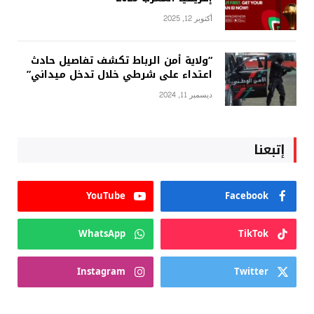
أكتوبر 12, 2025
“ولاية أمن الرباط تكشف تفاصيل حادث
اعتداء على شرطي خلال تدخل ميداني”
ديسمبر 11, 2024
إتبعنا
YouTube
Facebook
WhatsApp
TikTok
Instagram
Twitter