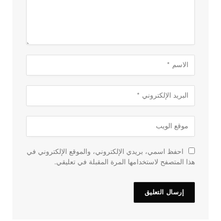
احفظ اسمي، بريدي الإلكتروني، والموقع الإلكتروني في
هذا المتصفح لاستخدامها المرة المقبلة في تعليقي.