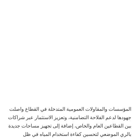
المؤسسات والمقاولات العمومية المتدخلة في القطاع واصلت
جهودها لدعم الفلاحة التضامنية، وتعزيز الاستثمار عبر شراكات
بين القطاعين العام والخاص، إضافة إلى تجهيز مساحات جديدة
بالري الموضعي لتحسين كفاءة استخدام المياه في ظل