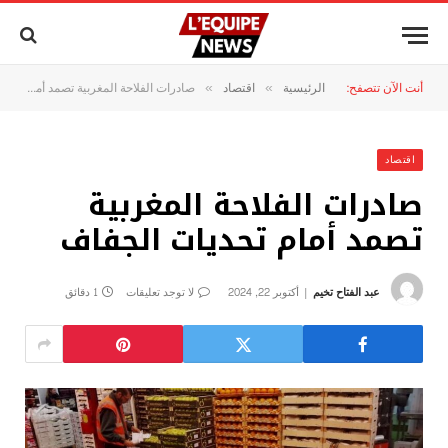
أنت الآن تتصفح:
الرئيسية
اقتصاد
صادرات الفلاحة المغربية تصمد أمام تحديات الجفاف
»
»
اقتصاد
صادرات الفلاحة المغربية
تصمد أمام تحديات الجفاف
عبد الفتاح تخيم
أكتوبر 22, 2024
لا توجد تعليقات
1 دقائق