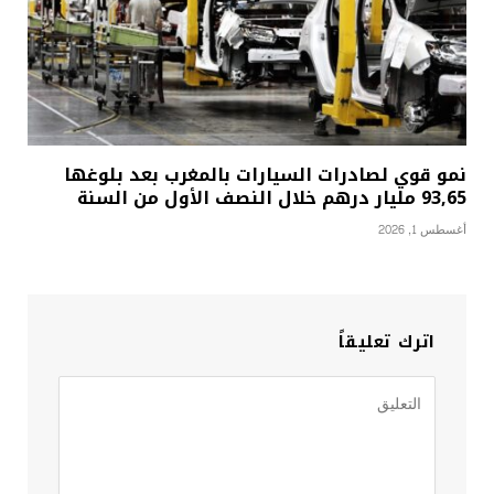
نمو قوي لصادرات السيارات بالمغرب بعد بلوغها
93,65 مليار درهم خلال النصف الأول من السنة
أغسطس 1, 2026
اترك تعليقاً