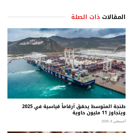
المقالات
ذات الصلة
طنجة المتوسط يحقق أرقاماً قياسية في 2025
ويتجاوز 11 مليون حاوية
أغسطس 9, 2026