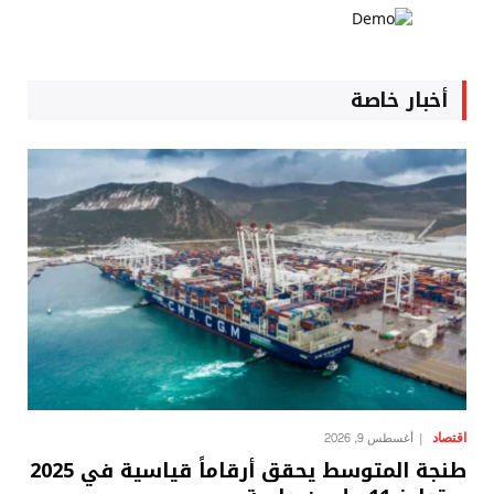
أخبار خاصة
اقتصاد
أغسطس 9, 2026
طنجة المتوسط يحقق أرقاماً قياسية في 2025