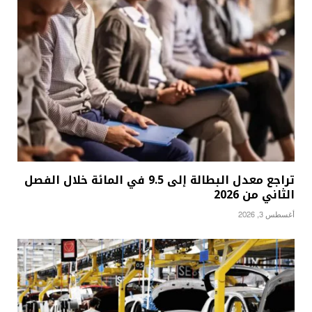
تراجع معدل البطالة إلى 9.5 في المائة خلال الفصل
الثاني من 2026
أغسطس 3, 2026