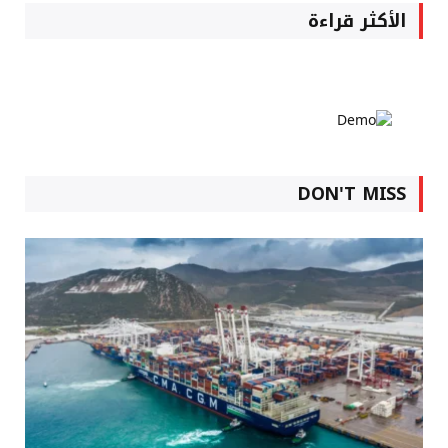
الأكثر قراءة
DON'T MISS