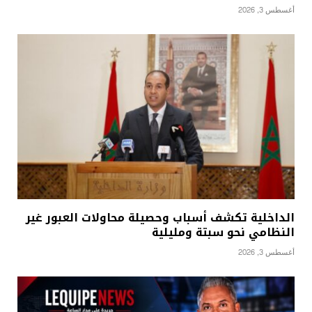
أغسطس 3, 2026
الداخلية تكشف أسباب وحصيلة محاولات العبور غير
النظامي نحو سبتة ومليلية
أغسطس 3, 2026