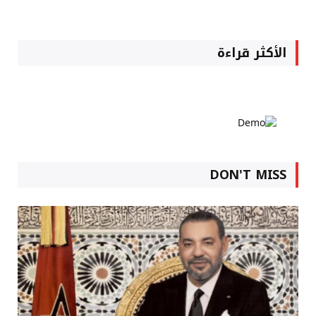
الأكثر قراءة
DON'T MISS