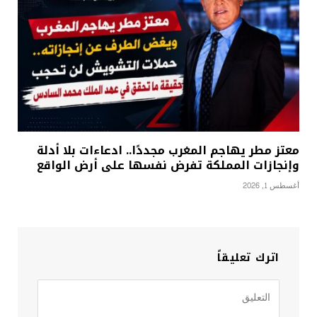
معتز مطر يهاجم المغرب مجددًا.. ادعاءات بلا أدلة
وإنجازات المملكة تفرض نفسها على أرض الواقع
أغسطس 1, 2026
اترك تعليقاً