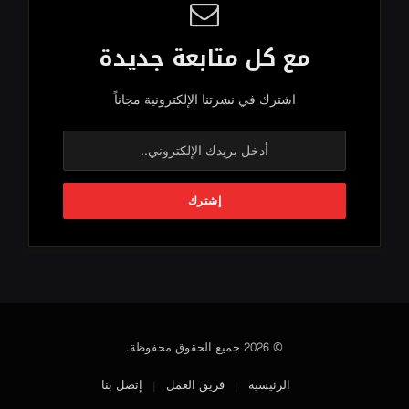
مع كل متابعة جديدة
اشترك في نشرتنا الإلكترونية مجاناً
© 2026 جميع الحقوق محفوظة.
الرئيسية
فريق العمل
إتصل بنا