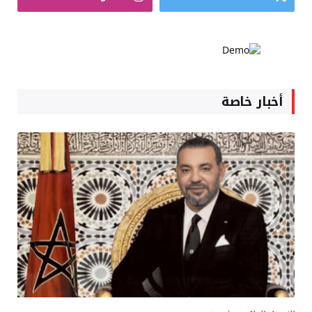
أخبار خاصة