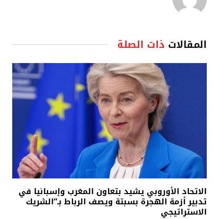
المقالات
ذات الصلة
الاتحاد الأوروبي يشيد بتعاون المغرب وإسبانيا في
تدبير أزمة الهجرة بسبتة ويصف الرباط بـ”الشريك
الاستراتيجي