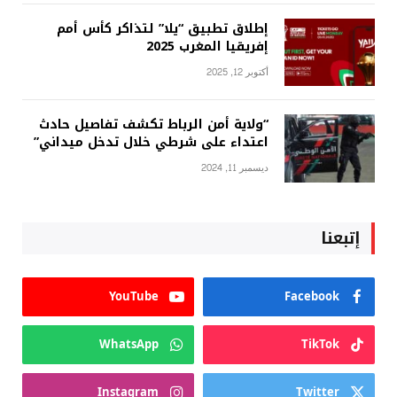
إطلاق تطبيق “يلا” لتذاكر كأس أمم
إفريقيا المغرب 2025
أكتوبر 12, 2025
“ولاية أمن الرباط تكشف تفاصيل حادث
اعتداء على شرطي خلال تدخل ميداني”
ديسمبر 11, 2024
إتبعنا
YouTube
Facebook
WhatsApp
TikTok
Instagram
Twitter