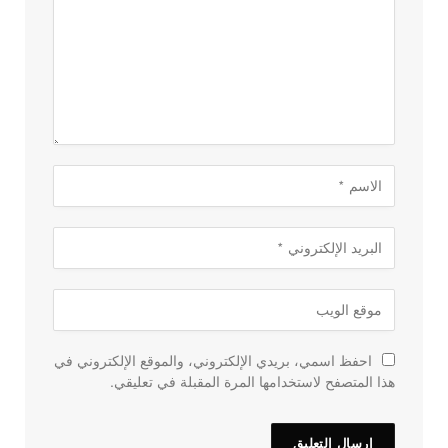
احفظ اسمي، بريدي الإلكتروني، والموقع الإلكتروني في
هذا المتصفح لاستخدامها المرة المقبلة في تعليقي.