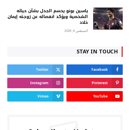
ياسين بونو يحسم الجدل بشأن حياته
الشخصية ويؤكد انفصاله عن زوجته إيمان
خلاد
أغسطس 6, 2026
STAY IN TOUCH
Twitter
Facebook
Instagram
Pinterest
Vimeo
YouTube