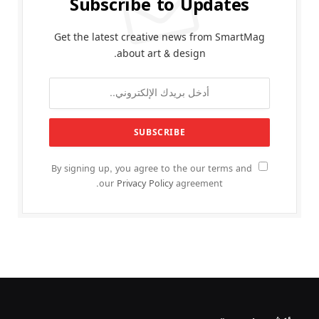
Subscribe to Updates
Get the latest creative news from SmartMag
about art & design.
By signing up, you agree to the our terms and
our
Privacy Policy
agreement.