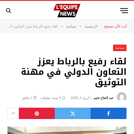
أنت الآن تتصفح:
الرئيسية
سياسة
لقاء رفيع بالرباط يعزز التعاون الدولي في مهنة التوثيق
»
»
سياسة
لقاء رفيع بالرباط يعزز
التعاون الدولي في مهنة
التوثيق
عبد الفتاح تخيم
أبريل 4, 2025
لا توجد تعليقات
1 دقائق