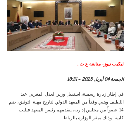
ليكيب نيوز- متابعة ع ت .
الجمعة 04 أبريل 2025 – 18:31
في إطار زيارة رسمية، استقبل وزير العدل المغربي عبد
اللطيف وهبي وفداً من المعهد الدولي لتاريخ مهنة التوثيق، ضم
14 عضواً من مجلس إدارته، يتقدمهم رئيس المعهد فيليب
كاييه، وذلك بمقر الوزارة بالرباط.