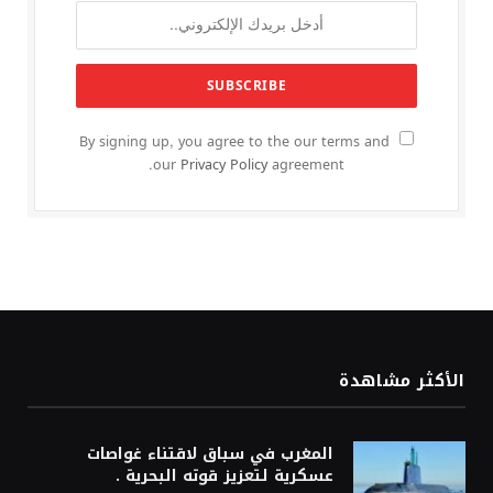
By signing up, you agree to the our terms and
our
Privacy Policy
agreement.
الأكثر مشاهدة
المغرب في سباق لاقتناء غواصات
عسكرية لتعزيز قوته البحرية .