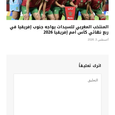
المنتخب المغربي للسيدات يواجه جنوب إفريقيا في
ربع نهائي كأس أمم إفريقيا 2026
أغسطس 5, 2026
اترك تعليقاً