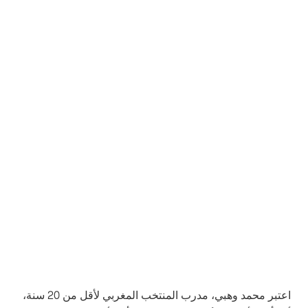
اعتبر محمد وهبي، مدرب المنتخب المغربي لأقل من 20 سنة،