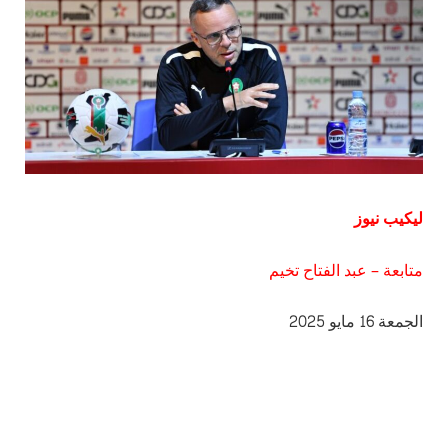
ليكيب نيوز
متابعة – عبد الفتاح تخيم
الجمعة 16 مايو 2025