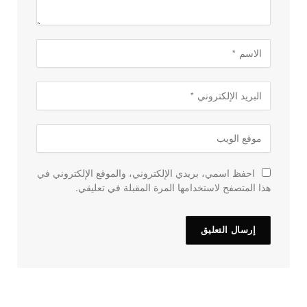
احفظ اسمي، بريدي الإلكتروني، والموقع الإلكتروني في
هذا المتصفح لاستخدامها المرة المقبلة في تعليقي.