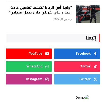
“ولاية أمن الرباط تكشف تفاصيل حادث
اعتداء على شرطي خلال تدخل ميداني”
ديسمبر 11, 2024
إتبعنا
YouTube
Facebook
WhatsApp
TikTok
Instagram
Twitter