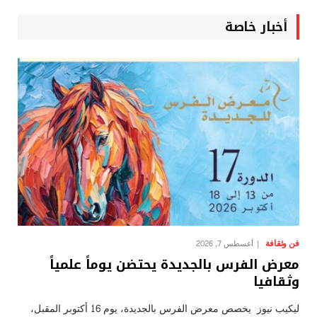
أخبار خاصة
فن وثقافة
أغسطس 7, 2026
معرض الفرس بالجديدة يحتضن يوماً علمياً
وثقافيا
ليكيب نيوز يخصص معرض الفرس بالجديدة، يوم 16 أكتوبر المقبل،