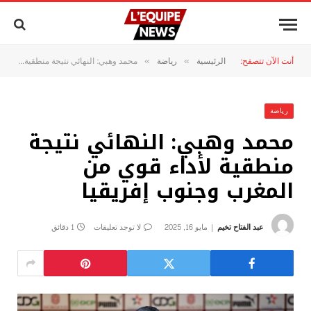
أنت الآن تتصفح:
الرئيسية
رياضة
محمد وهبي: النهائي نتيجة منطقية لأداء قوي من المغرب وجنوب إفريقيا
»
»
رياضة
محمد وهبي: النهائي نتيجة
منطقية لأداء قوي من
المغرب وجنوب إفريقيا
عبد الفتاح تخيم
مايو 16, 2025
لا توجد تعليقات
1 دقائق