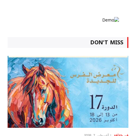
DON'T MISS
فن وثقافة
أغسطس 7, 2026