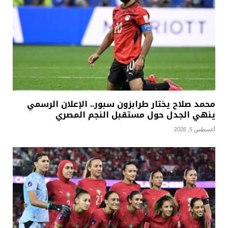
محمد صلاح يختار طرابزون سبور.. الإعلان الرسمي
ينهي الجدل حول مستقبل النجم المصري
أغسطس 5, 2026