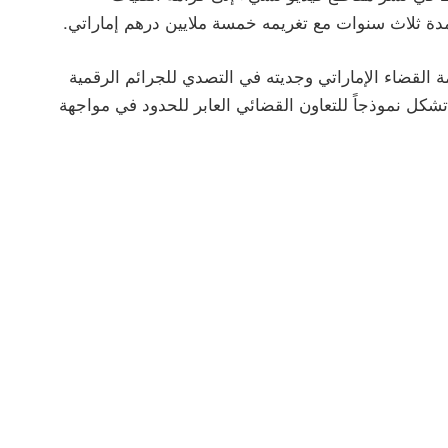
 ثلاث سنوات مع تغريمه خمسة ملايين درهم إماراتي.
القضاء الإماراتي وجديته في التصدي للجرائم الرقمية
تشكل نموذجاً للتعاون القضائي العابر للحدود في مواجهة