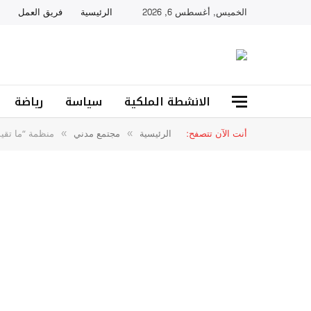
الخميس, أغسطس 6, 2026
الرئيسية
فريق العمل
الانشطة الملكية
سياسة
رياضة
أنت الآن تتصفح:
الرئيسية
مجتمع مدني
منظمة “ما تقي
»
»