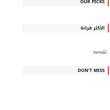
OUR PICKS
الأكثر قراءة
DON'T MISS