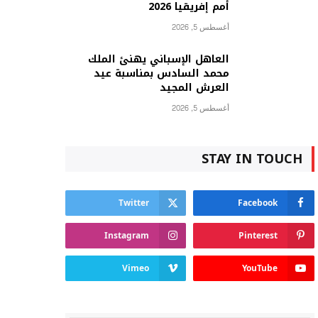
أمم إفريقيا 2026
أغسطس 5, 2026
العاهل الإسباني يهنئ الملك
محمد السادس بمناسبة عيد
العرش المجيد
أغسطس 5, 2026
STAY IN TOUCH
Twitter
Facebook
Instagram
Pinterest
Vimeo
YouTube