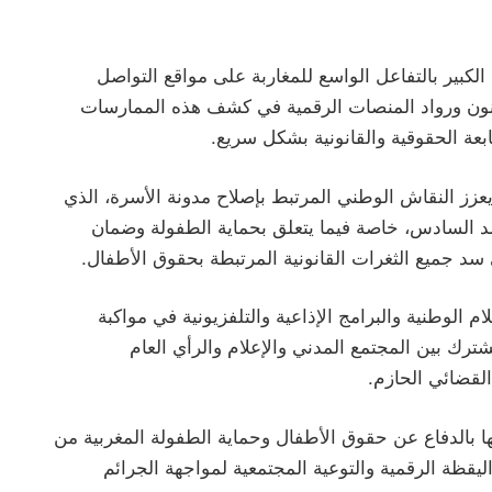
كبير بالتفاعل الواسع للمغاربة على مواقع التواصل
دونون ورواد المنصات الرقمية في كشف هذه الممارسات
ابعة الحقوقية والقانونية بشكل سريع.
عزز النقاش الوطني المرتبط بإصلاح مدونة الأسرة، الذي
مد السادس، خاصة فيما يتعلق بحماية الطفولة وضمان
سد جميع الثغرات القانونية المرتبطة بحقوق الأطفال.
 الوطنية والبرامج الإذاعية والتلفزيونية في مواكبة
ترك بين المجتمع المدني والإعلام والرأي العام
لقضائي الحازم.
ها بالدفاع عن حقوق الأطفال وحماية الطفولة المغربية من
ليقظة الرقمية والتوعية المجتمعية لمواجهة الجرائم