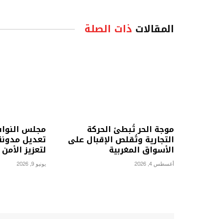
المقالات
ذات الصلة
موجة الحر تُبطئ الحركة
مجلس النوا
التجارية وتُقلص الإقبال على
تعديل مدونة 
الأسواق المغربية
لتعزيز الأمن
أغسطس 4, 2026
يونيو 9, 2026