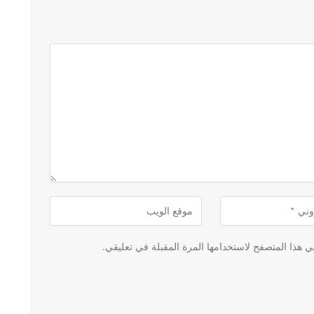
 هذا المتصفح لاستخدامها المرة المقبلة في تعليقي.