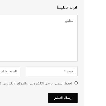
اترك تعليقاً
احفظ اسمي، بريدي الإلكتروني، والموقع الإلكتروني في