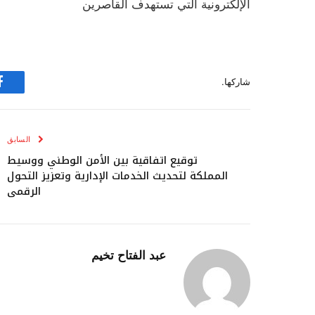
الإلكترونية التي تستهدف القاصرين
شاركها.
ف
السابق
توقيع اتفاقية بين الأمن الوطني ووسيط
المملكة لتحديث الخدمات الإدارية وتعزيز التحول
الرقمي
عبد الفتاح تخيم