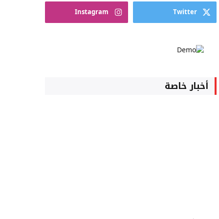
Instagram
Twitter
أخبار خاصة