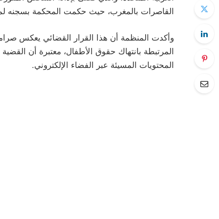
القاصرات بالمغرب، حيث حكمت المحكمة بسجنه لمدة
وأكدت المنظمة أن هذا القرار القضائي يعكس صرامة 
المرتبطة بانتهاك حقوق الأطفال، معتبرة أن القضية 
المحتويات المسيئة عبر الفضاء الإلكتروني.