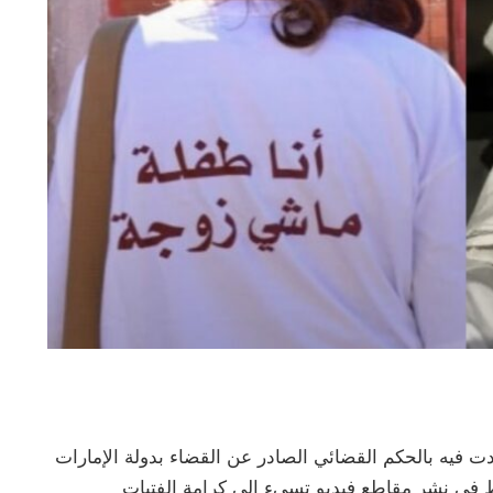
ت فيه بالحكم القضائي الصادر عن القضاء بدولة الإمارات
ط في نشر مقاطع فيديو تسيء إلى كرامة الفتيات