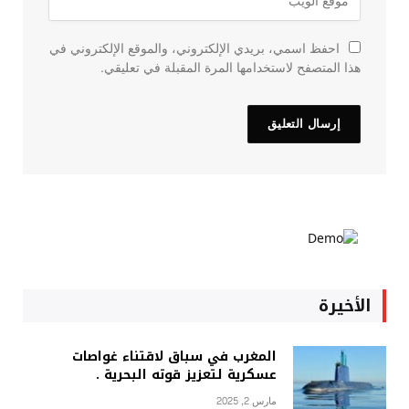
احفظ اسمي، بريدي الإلكتروني، والموقع الإلكتروني في
هذا المتصفح لاستخدامها المرة المقبلة في تعليقي.
الأخيرة
المغرب في سباق لاقتناء غواصات
عسكرية لتعزيز قوته البحرية .
مارس 2, 2025