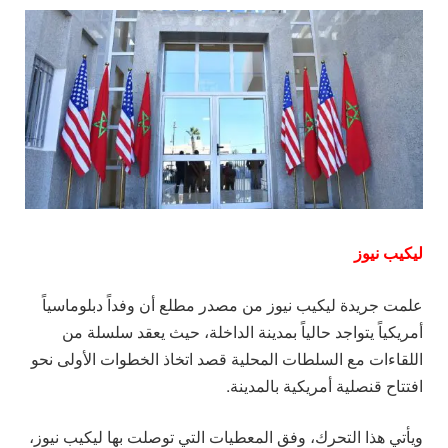
ليكيب نيوز
علمت جريدة ليكيب نيوز من مصدر مطلع أن وفداً دبلوماسياً
أمريكياً يتواجد حالياً بمدينة الداخلة، حيث يعقد سلسلة من
اللقاءات مع السلطات المحلية قصد اتخاذ الخطوات الأولى نحو
افتتاح قنصلية أمريكية بالمدينة.
ويأتي هذا التحرك، وفق المعطيات التي توصلت بها ليكيب نيوز،