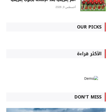
أغسطس 9, 2026
OUR PICKS
الأكثر قراءة
DON'T MISS