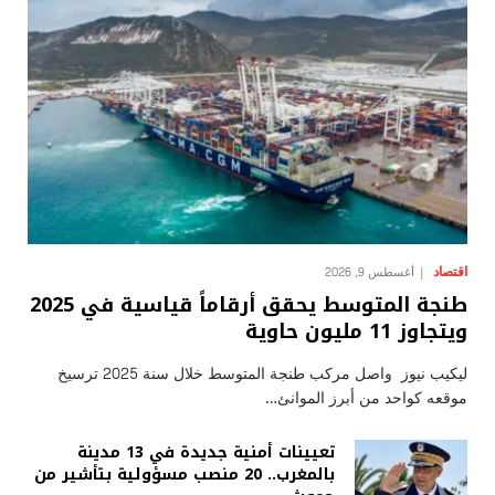
اقتصاد
أغسطس 9, 2026
طنجة المتوسط يحقق أرقاماً قياسية في 2025
ويتجاوز 11 مليون حاوية
ليكيب نيوز واصل مركب طنجة المتوسط خلال سنة 2025 ترسيخ
موقعه كواحد من أبرز الموانئ…
تعيينات أمنية جديدة في 13 مدينة
بالمغرب.. 20 منصب مسؤولية بتأشير من