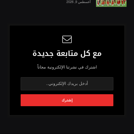
أغسطس 9, 2026
مع كل متابعة جديدة
اشترك في نشرتنا الإلكترونية مجاناً