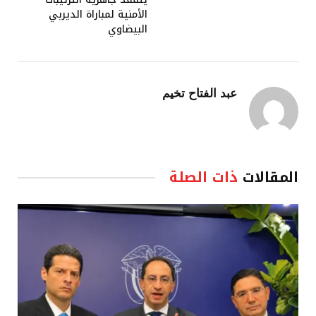
الأمنية لمباراة الديربي
البيضاوي
عبد الفتاح تخيم
المقالات
ذات الصلة