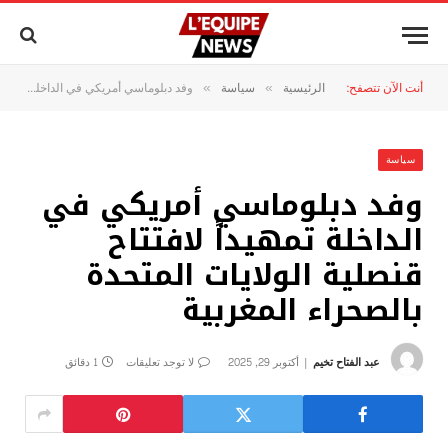
أنت الآن تتصفح:
الرئيسية
سياسة
وفد دبلوماسي أمريكي في الداخلة تمهيداً لافتتاح قنصلية الولايات المتحدة بالصحراء المغربية
»
»
سياسة
وفد دبلوماسي أمريكي في
الداخلة تمهيداً لافتتاح
قنصلية الولايات المتحدة
بالصحراء المغربية
عبد الفتاح تخيم
أكتوبر 29, 2025
لا توجد تعليقات
1 دقائق