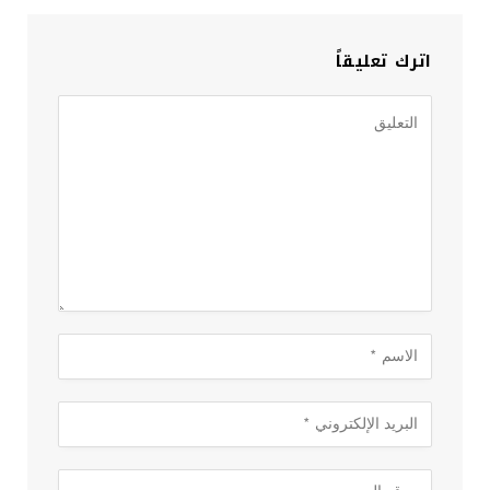
اترك تعليقاً