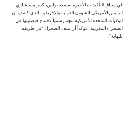
في سياق التأكيدات الأخيرة لمسعد بولس، كبير مستشاري
الرئيس الأمريكي للشؤون العربية والإفريقية، الذي كشف أن
الولايات المتحدة الأمريكية تتجه رسمياً لافتتاح قنصليتها في
الصحراء المغربية، مؤكداً أن ملف الصحراء “في طريقه
للنهاية”.