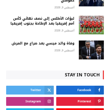
حموشي
أغسطس 9, 2026
لبؤات الأطلس إلى نصف نهائي كأس
أمم إفريقيا بعد الإطاحة بجنوب إفريقيا
أغسطس 9, 2026
وفاة والد ميسي بعد صراع مع المرض
أغسطس 9, 2026
STAY IN TOUCH
Twitter
Facebook
Instagram
Pinterest