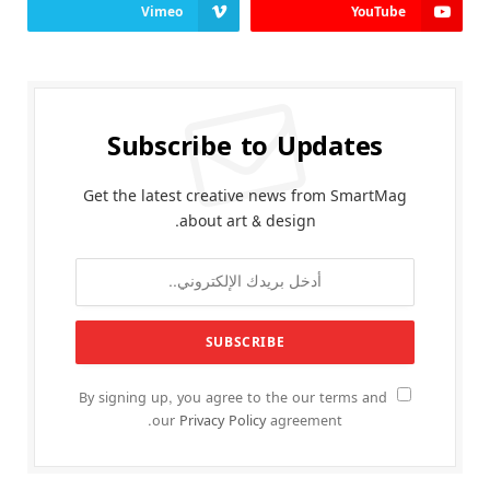
Vimeo
YouTube
Subscribe to Updates
Get the latest creative news from SmartMag
about art & design.
By signing up, you agree to the our terms and
our
Privacy Policy
agreement.