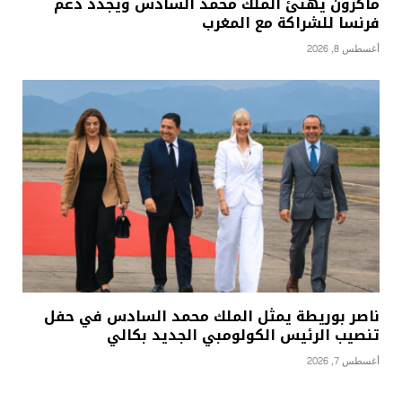
ماكرون يهنئ الملك محمد السادس ويجدد دعم
فرنسا للشراكة مع المغرب
أغسطس 8, 2026
ناصر بوريطة يمثل الملك محمد السادس في حفل
تنصيب الرئيس الكولومبي الجديد بكالي
أغسطس 7, 2026