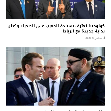
كولومبيا تعترف بسيادة المغرب على الصحراء وتعلن
بداية جديدة مع الرباط
أغسطس 8, 2026