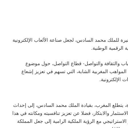
يرة للملك محمد السادس، لجعل صناعة الألعاب الإلكترونية
ة الرقمية الوطنية.
باب والثقافة والتواصل- قطاع التواصل، حول موضوع
 المواهب المغربية الشابة، التي تسهم في تعزيز إشعاع
 الإلكترونية.
 يتطلع المغرب، بقيادة الملك محمد السادس، إلى إحداث
ستثمار والابتكار، فضلا عن تعزيز تنافسيته ومكانته في هذا
لاستراتيجي مع الرؤية الملكية الرامية إلى جعل المملكة