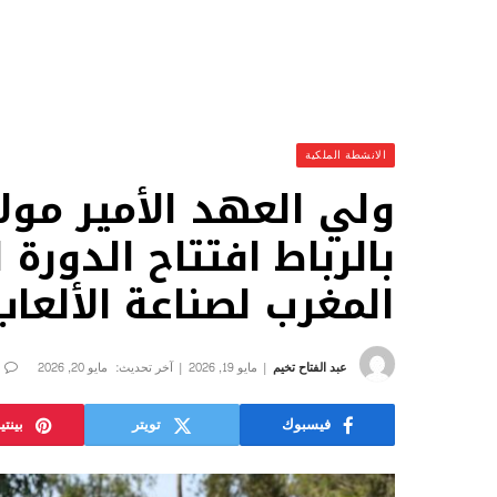
الانشطة الملكية
ولي العهد الأمير مو
بالرباط افتتاح الدورة
المغرب لصناعة الألعاب 
عبد الفتاح تخيم
مايو 19, 2026
آخر تحديث:
مايو 20, 2026
فيسبوك
تويتر
بينت