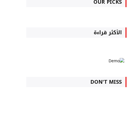
OUR PICKS
الأكثر قراءة
DON'T MISS