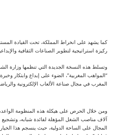
كما يشهد على انخراط المملكة، تحت القيادة المستن
ركيزة استراتيجية لتطوير الصناعات الثقافية والإبداعي
وتسلط هذه النسخة الجديدة التي تنظمها وزارة الش
“المواهب المغربية”، الضوء على إبداع وابتكار وخبرة
المغرب في مجال صناعة الألعاب الإلكترونية والرياضات
ومن خلال الحرص على هيكلة هذه المنظومة الواعدة،
آلاف مناصب الشغل المؤهلة لفائدة شبابه، وتشجيع الا
المجال على الساحة الدولية، حيث ينسجم هذا الخيار ا