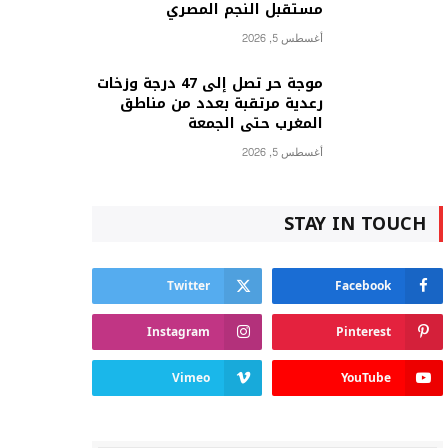
مستقبل النجم المصري
أغسطس 5, 2026
موجة حر تصل إلى 47 درجة وزخات
رعدية مرتقبة بعدد من مناطق
المغرب حتى الجمعة
أغسطس 5, 2026
STAY IN TOUCH
Twitter
Facebook
Instagram
Pinterest
Vimeo
YouTube