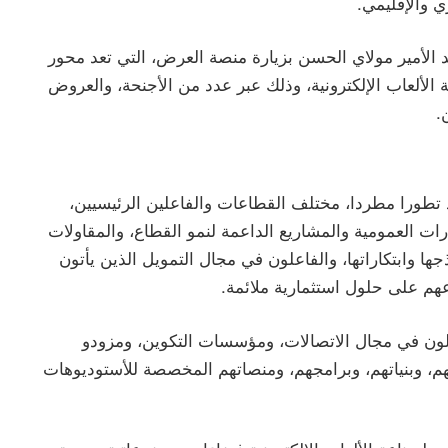
ي والإقليمي.
 الأمير مولاي الحسن بزيارة منصة العرض، التي تعد محور
الألعاب الإلكترونية، وذلك عبر عدد من الأجنحة، والعروض
.
تطورا مطردا، مختلف القطاعات والفاعلين الرئيسيين،
ات العمومية والمشاريع الداعمة لنمو القطاع، والمقاولات
ها وابتكاراتها، والفاعلون في مجال التمويل الذين يأتون
هم على حلول استثمارية ملائمة.
لون في مجال الاتصالات، ومؤسسات التكوين، ومزودو
م، وبنياتهم، وبرامجهم، ومنصاتهم المخصصة للأستوديوهات