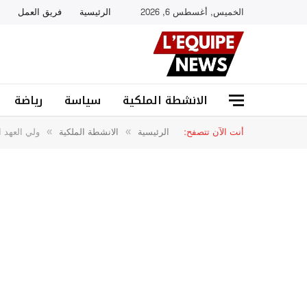
الخميس, أغسطس 6, 2026
الرئيسية
فريق العمل
الانشطة الملكية
سياسة
رياضة
أنت الآن تتصفح:
الرئيسية
الانشطة الملكية
ولي العهد ا
»
»