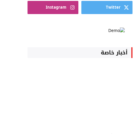
Instagram
Twitter
أخبار خاصة