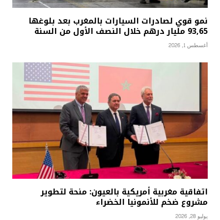
نمو قوي لصادرات السيارات بالمغرب بعد بلوغها
93,65 مليار درهم خلال النصف الأول من السنة
أغسطس 1, 2026
اتفاقية مغربية أمريكية بالعيون: منحة لتطوير
مشروع ضخم للأنمونيا الخضراء
يوليو 28, 2026