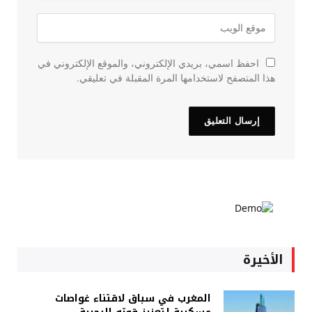
احفظ اسمي، بريدي الإلكتروني، والموقع الإلكتروني في
هذا المتصفح لاستخدامها المرة المقبلة في تعليقي.
الأخيرة
المغرب في سباق لاقتناء غواصات