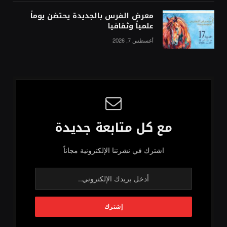
معرض الفرس بالجديدة يحتضن يوماً
علمياً وثقافيا
أغسطس 7, 2026
مع كل متابعة جديدة
اشترك في نشرتنا الإلكترونية مجاناً