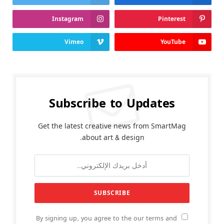
Instagram
Pinterest
Vimeo
YouTube
Subscribe to Updates
Get the latest creative news from SmartMag
about art & design.
By signing up, you agree to the our terms and