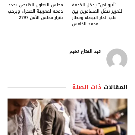
“أيروباص” يدخل الخدمة
مجلس التعاون الخليجي يجدد
لتعزيز تنقّل المسافرين بين
دعمه لمغربية الصحراء ويرحب
قلب الدار البيضاء ومطار
بقرار مجلس الأمن 2797
محمد الخامس
عبد الفتاح تخيم
المقالات
ذات الصلة