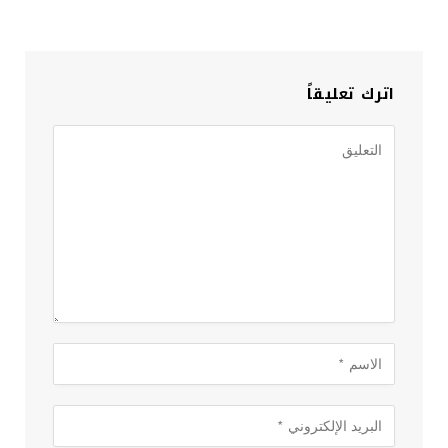
اترك تعليقاً