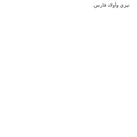
تيزي وأولاد فارس.