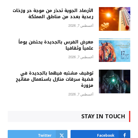
الأرصاد الجوية تحذر من موجة حر وزخات
رعدية بعدد من مناطق المملكة
أغسطس 7, 2026
معرض الفرس بالجديدة يحتضن يوماً
علمياً وثقافيا
أغسطس 7, 2026
توقيف مشتبه فيهما بالجديدة في
قضية سرقات منازل باستعمال مفاتيح
مزورة
أغسطس 7, 2026
STAY IN TOUCH
Twitter
Facebook