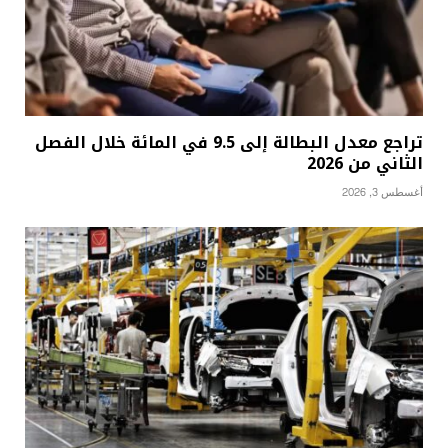
تراجع معدل البطالة إلى 9.5 في المائة خلال الفصل
الثاني من 2026
أغسطس 3, 2026