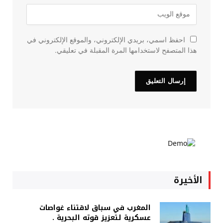
احفظ اسمي، بريدي الإلكتروني، والموقع الإلكتروني في
هذا المتصفح لاستخدامها المرة المقبلة في تعليقي.
الأخيرة
المغرب في سباق لاقتناء غواصات
عسكرية لتعزيز قوته البحرية .