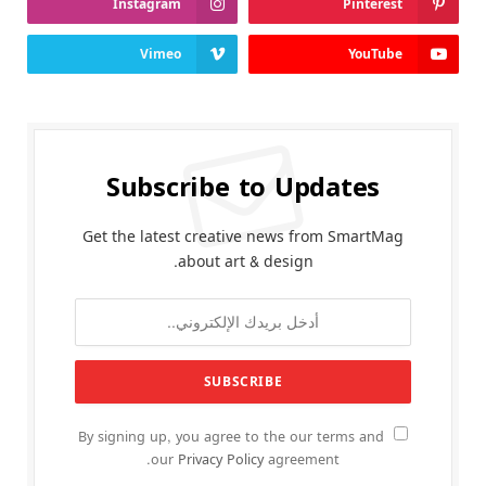
Instagram
Pinterest
Vimeo
YouTube
Subscribe to Updates
Get the latest creative news from SmartMag
about art & design.
By signing up, you agree to the our terms and
our
Privacy Policy
agreement.