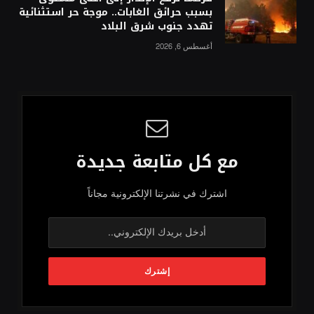
بسبب حرائق الغابات.. موجة حر استثنائية
تهدد جنوب شرق البلاد
أغسطس 6, 2026
مع كل متابعة جديدة
اشترك في نشرتنا الإلكترونية مجاناً