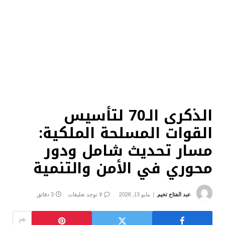
الذكرى الـ70 لتأسيس
القوات المسلحة الملكية:
مسار تحديث شامل ودور
محوري في الأمن والتنمية
عبد الفتاح تخيم
مايو 13, 2026
لا توجد تعليقات
3 دقائق