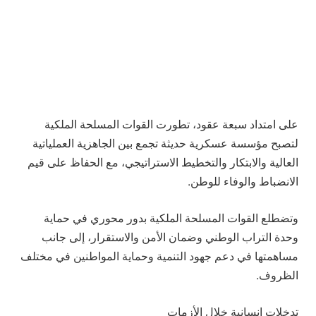
على امتداد سبعة عقود، تطورت القوات المسلحة الملكية
لتصبح مؤسسة عسكرية حديثة تجمع بين الجاهزية العملياتية
العالية والابتكار والتخطيط الاستراتيجي، مع الحفاظ على قيم
الانضباط والوفاء للوطن.
وتضطلع القوات المسلحة الملكية بدور محوري في حماية
وحدة التراب الوطني وضمان الأمن والاستقرار، إلى جانب
مساهمتها في دعم جهود التنمية وحماية المواطنين في مختلف
الظروف.
تدخلات إنسانية خلال الأزمات