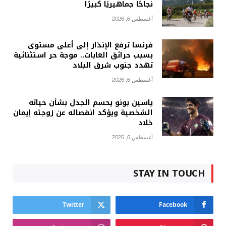
نجاحًا جماهيريًا كبيرًا
أغسطس 6, 2026
فرنسا ترفع الإنذار إلى أعلى مستوى
بسبب حرائق الغابات.. موجة حر استثنائية
تهدد جنوب شرق البلاد
أغسطس 6, 2026
ياسين بونو يحسم الجدل بشأن حياته
الشخصية ويؤكد انفصاله عن زوجته إيمان
خلاد
أغسطس 6, 2026
STAY IN TOUCH
Twitter
Facebook