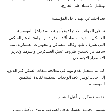
وتقليل الاعتماد على الخارج.
بعد اجتماعي مهم داخل المؤسسة
تحظى الجوانب الاجتماعية بأهمية خاصة داخل المؤسسة
العسكرية، حيث استفاد آلاف الأفراد من برامج الدعم السكني
التي تشرف عليها وكالة المساكن والتجهيزات العسكرية، مما
ساهم في تحسين ظروف عيش العسكريين وأسرهم وتعزيز
الاستقرار الاجتماعي.
كما تم تسجيل تقدم مهم في معالجة ملفات السكن غير اللائق،
إلى جانب توفير آلاف الوحدات السكنية لفائدة المنتمين
للمؤسسة.
خدمة عسكرية وتأهيل للشباب
تستمر الخدمة العسكرية في لعب دور تربوي وتأهيلي مهم،