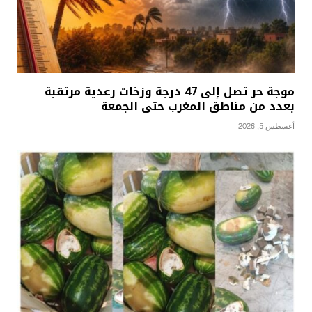
موجة حر تصل إلى 47 درجة وزخات رعدية مرتقبة
بعدد من مناطق المغرب حتى الجمعة
أغسطس 5, 2026