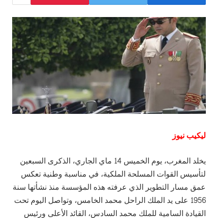
ليكيب نيوز
يخلد المغرب، يوم الخميس 14 ماي الجاري، الذكرى السبعين
لتأسيس القوات المسلحة الملكية، في مناسبة وطنية تعكس
عمق مسار التطوير الذي عرفته هذه المؤسسة منذ نشأتها سنة
1956 على يد الملك الراحل محمد الخامس، وتواصل اليوم تحت
القيادة السامية للملك محمد السادس، القائد الأعلى ورئيس