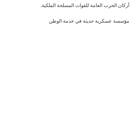
أركان الحرب العامة للقوات المسلحة الملكية.
مؤسسة عسكرية حديثة في خدمة الوطن