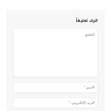
اترك تعليقاً