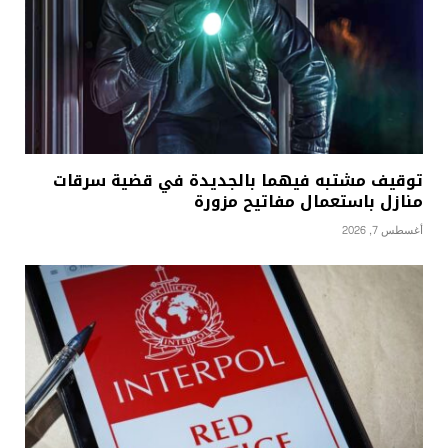
توقيف مشتبه فيهما بالجديدة في قضية سرقات
منازل باستعمال مفاتيح مزورة
أغسطس 7, 2026