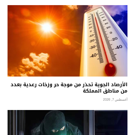
الأرصاد الجوية تحذر من موجة حر وزخات رعدية بعدد
من مناطق المملكة
أغسطس 7, 2026