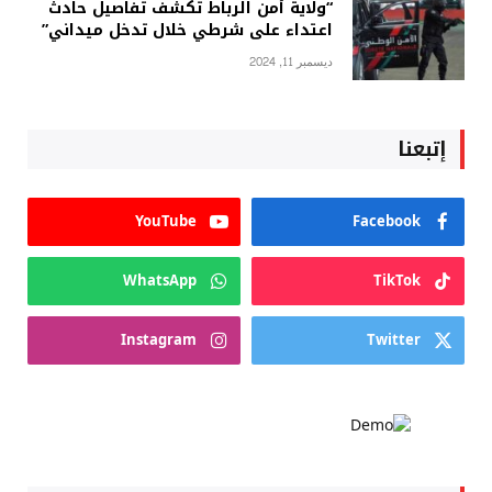
“ولاية أمن الرباط تكشف تفاصيل حادث
اعتداء على شرطي خلال تدخل ميداني”
ديسمبر 11, 2024
إتبعنا
YouTube
Facebook
WhatsApp
TikTok
Instagram
Twitter