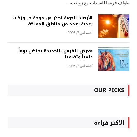
طواف فرنسا للسيدات مع زويفت،…
الأرصاد الجوية تحذر من موجة حر وزخات
رعدية بعدد من مناطق المملكة
أغسطس 7, 2026
معرض الفرس بالجديدة يحتضن يوماً
علمياً وثقافيا
أغسطس 7, 2026
OUR PICKS
الأكثر قراءة