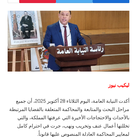
ليكيب نيوز
أكدت النيابة العامة، اليوم الثلاثاء 28 أكتوبر 2025، أن جميع
مراحل البحث والمتابعة والمحاكمة المتعلقة بالقضايا المرتبطة
بالأحداث والاحتجاجات الأخيرة التي عرفتها المملكة، والتي
تخللتها أعمال عنف وتخريب ونهب، جرت في احترام كامل
لمعايير المحاكمة العادلة المنصوص عليها قانوناً.