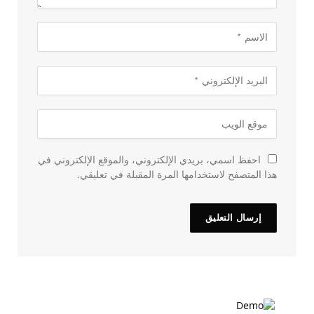
احفظ اسمي، بريدي الإلكتروني، والموقع الإلكتروني في
هذا المتصفح لاستخدامها المرة المقبلة في تعليقي.