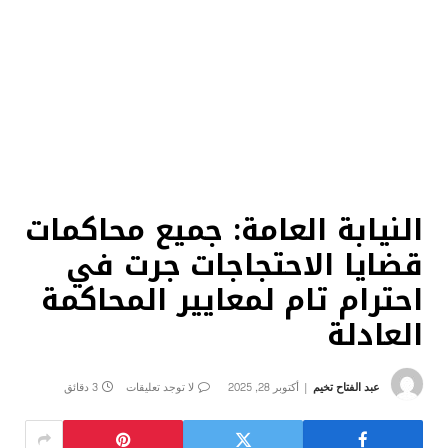
النيابة العامة: جميع محاكمات
قضايا الاحتجاجات جرت في
احترام تام لمعايير المحاكمة
العادلة
عبد الفتاح تخيم
أكتوبر 28, 2025
لا توجد تعليقات
3 دقائق