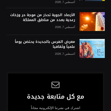
أغسطس 7, 2026
الأرصاد الجوية تحذر من موجة حر وزخات
رعدية بعدد من مناطق المملكة
أغسطس 7, 2026
معرض الفرس بالجديدة يحتضن يوماً
علمياً وثقافيا
أغسطس 7, 2026
مع كل متابعة جديدة
اشترك في نشرتنا الإلكترونية مجاناً