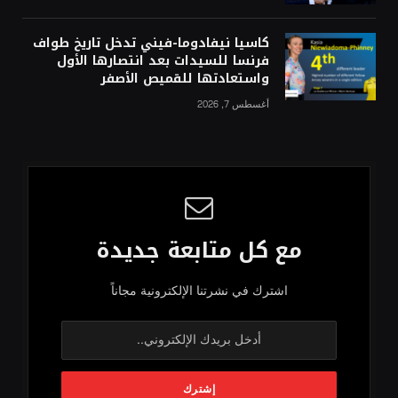
كاسيا نيفادوما-فيني تدخل تاريخ طواف
فرنسا للسيدات بعد انتصارها الأول
واستعادتها للقميص الأصفر
أغسطس 7, 2026
مع كل متابعة جديدة
اشترك في نشرتنا الإلكترونية مجاناً