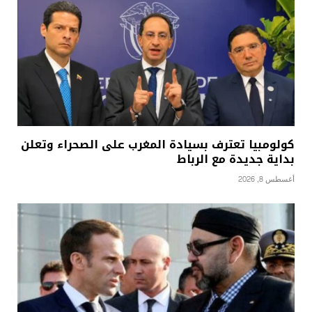
كولومبيا تعترف بسيادة المغرب على الصحراء وتعلن
بداية جديدة مع الرباط
أغسطس 8, 2026