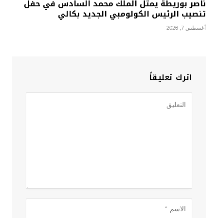
ناصر بوريطة يمثل الملك محمد السادس في حفل
تنصيب الرئيس الكولومبي الجديد بكالي
أغسطس 7, 2026
اترك تعليقاً