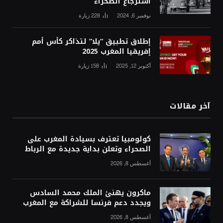
استرجاع الصحراء”
نوفمبر 6, 2024
228
زيارة
إطلاق تطبيق “يلا” لتذاكر كأس أمم
إفريقيا المغرب 2025
أكتوبر 12, 2025
158
زيارة
آخر مقالات
كولومبيا تعترف بسيادة المغرب على
الصحراء وتعلن بداية جديدة مع الرباط
أغسطس 8, 2026
ماكرون يهنئ الملك محمد السادس
ويجدد دعم فرنسا للشراكة مع المغرب
أغسطس 8, 2026