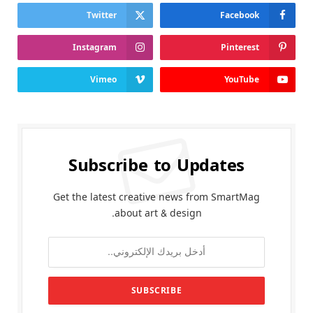
Twitter
Facebook
Instagram
Pinterest
Vimeo
YouTube
Subscribe to Updates
Get the latest creative news from SmartMag
about art & design.