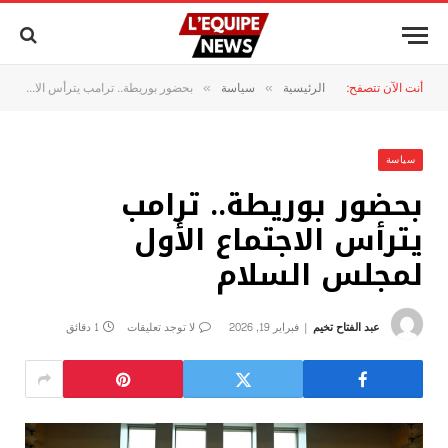
أنت الآن تتصفح:
الرئيسية
سياسة
بحضور بوريطة.. ترامب يترأس الاجتماع الأول لمجلس السلام
»
»
سياسة
بحضور بوريطة.. ترامب
يترأس الاجتماع الأول
لمجلس السلام
عبد الفتاح تخيم
فبراير 19, 2026
لا توجد تعليقات
1 دقائق