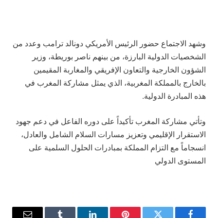
وشهد الاجتماع حضور الرئيس الأمريكي دونالد ترامب وعدد من
الشخصيات الدولية البارزة، من بينهم ناصر بوريطة، وزير
الشؤون الخارجية والتعاون الإفريقي والمغاربة المقيمين
بالخارج بالمملكة المغربية، الذي يمثل مشاركة المغرب في
هذه المبادرة الدولية.
وتأتي مشاركة المغرب تأكيداً على دوره الفاعل في دعم جهود
الاستقرار الإقليمي وتعزيز مسارات السلام الشامل والعادل،
انسجاماً مع التزام المملكة بمبادرات الحلول السلمية على
المستوى الدولي