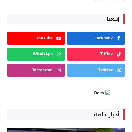
إتبعنا
YouTube
Facebook
WhatsApp
TikTok
Instagram
Twitter
أخبار خاصة