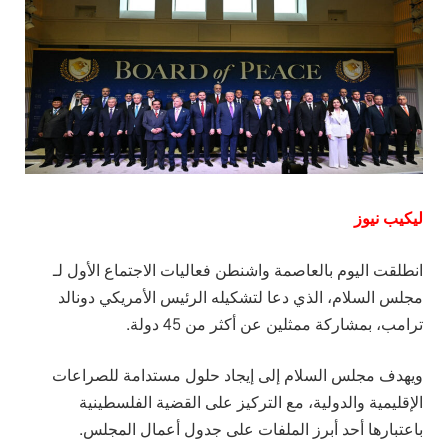
ليكيب نيوز
انطلقت اليوم بالعاصمة واشنطن فعاليات الاجتماع الأول لـ
مجلس السلام، الذي دعا لتشكيله الرئيس الأمريكي دونالد
ترامب، بمشاركة ممثلين عن أكثر من 45 دولة.
ويهدف مجلس السلام إلى إيجاد حلول مستدامة للصراعات
الإقليمية والدولية، مع التركيز على القضية الفلسطينية
باعتبارها أحد أبرز الملفات على جدول أعمال المجلس.