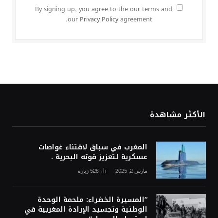
By signing up, you agree to the our terms and
our
Privacy Policy
agreement.
الأكثر مشاهدة
المغرب في سباق لاقتناء غواصات
عسكرية لتعزيز قوته البحرية .
مارس 2, 2025
528
زيارة
“المسيرة الخضراء: ملحمة الوحدة
الوطنية وتجسيد الإرادة المغربية في