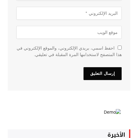
احفظ اسمي، بريدي الإلكتروني، والموقع الإلكتروني في
هذا المتصفح لاستخدامها المرة المقبلة في تعليقي.
الأخيرة