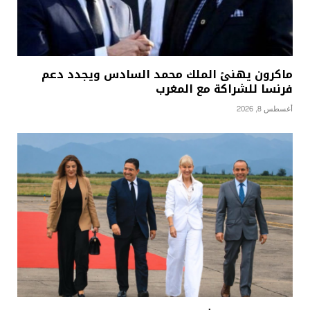
ماكرون يهنئ الملك محمد السادس ويجدد دعم
فرنسا للشراكة مع المغرب
أغسطس 8, 2026