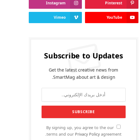
Instagram
Pinterest
Vimeo
YouTube
Subscribe to Updates
Get the latest creative news from
SmartMag about art & design.
By signing up, you agree to the our
terms and our
Privacy Policy
agreement.