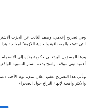
التي تتمتع بالمصداقية والجدية اللازمة” لمعالجة هذا
ودعا المسؤول البرتغالي حكومة بلاده إلى الانضمام 
أهمية تبني موقف واضح يدعم مسار التسوية الواقعية 
ويأتي هذا التصريح عقب إعلان لندن، يوم الأحد، دع
والأكثر واقعية لإنهاء النزاع حول الصحراء