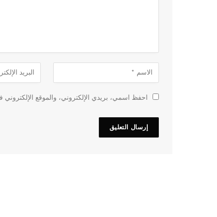
احفظ اسمي، بريدي الإلكتروني، والموقع الإلكتروني في