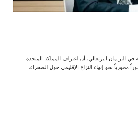
في البرلمان البرتغالي، أن اعتراف المملكة المتحدة
 محورياً نحو إنهاء النزاع الإقليمي حول الصحراء.