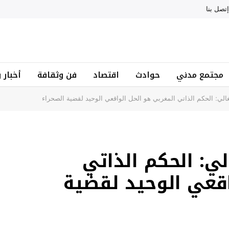
إتصل بنا
مجتمع مدني
حوادث
اقتصاد
فن وثقافة
أخبار 
لي: الحكم الذاتي المغربي هو الحل الواقعي الوحيد لقضية الصحراء
ي: الحكم الذاتي
اقعي الوحيد لقضية