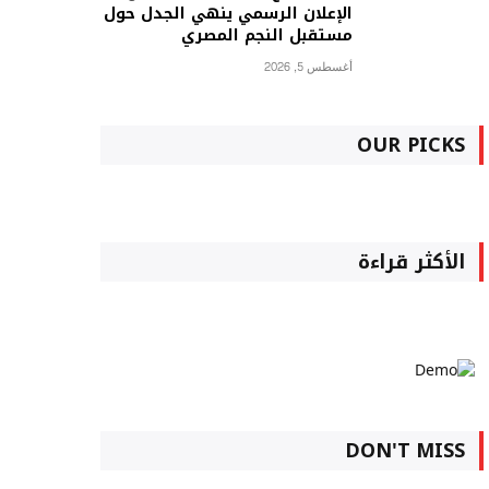
الإعلان الرسمي ينهي الجدل حول
مستقبل النجم المصري
أغسطس 5, 2026
OUR PICKS
الأكثر قراءة
DON'T MISS