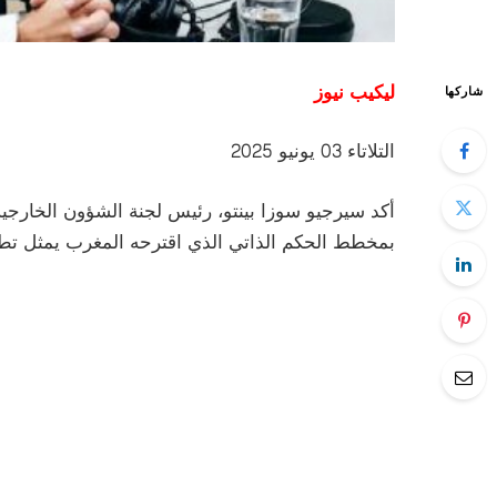
ليكيب نيوز
شاركها
التلاتاء 03 يونيو 2025
أكد سيرجيو سوزا بينتو، رئيس لجنة الشؤون الخارجية 
بمخطط الحكم الذاتي الذي اقترحه المغرب يمثل تطوراً