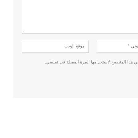
 هذا المتصفح لاستخدامها المرة المقبلة في تعليقي.