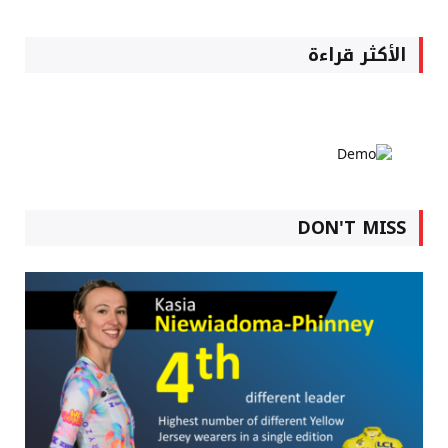
الأكثر قراءة
DON'T MISS