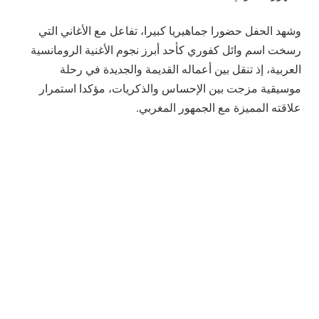
وشهد الحفل حضورا جماهيريا كبيرا، تفاعل مع الأغاني التي
رسخت اسم وائل كفوري كأحد أبرز نجوم الأغنية الرومانسية
العربية، إذ تنقل بين أعماله القديمة والجديدة في رحلة
موسيقية مزجت بين الإحساس والذكريات، مؤكدا استمرار
علاقته المميزة مع الجمهور المغربي.