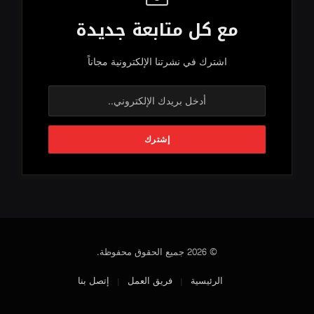
مع كل متابعة جديدة
اشترك في نشرتنا الإلكترونية مجاناً
© 2026 جميع الحقوق محفوظة.
الرئيسية
فريق العمل
إتصل بنا