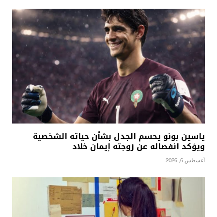
ياسين بونو يحسم الجدل بشأن حياته الشخصية
ويؤكد انفصاله عن زوجته إيمان خلاد
أغسطس 6, 2026