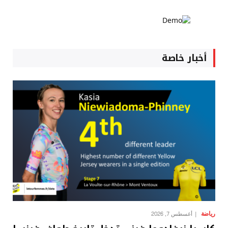
أخبار خاصة
رياضة
أغسطس 7, 2026