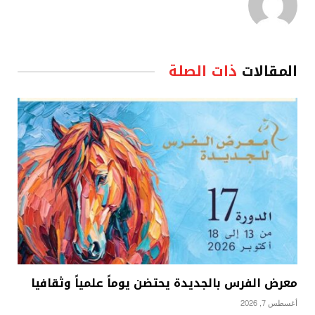
المقالات
ذات الصلة
معرض الفرس بالجديدة يحتضن يوماً علمياً وثقافيا
أغسطس 7, 2026