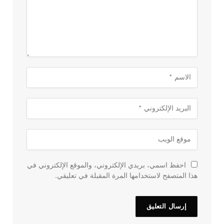
احفظ اسمي، بريدي الإلكتروني، والموقع الإلكتروني في
هذا المتصفح لاستخدامها المرة المقبلة في تعليقي.