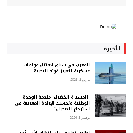
الأخيرة
المغرب في سباق لاقتناء غواصات
عسكرية لتعزيز قوته البحرية .
مارس 2, 2025
“المسيرة الخضراء: ملحمة الوحدة
الوطنية وتجسيد الإرادة المغربية في
استرجاع الصحراء”
نوفمبر 6, 2024