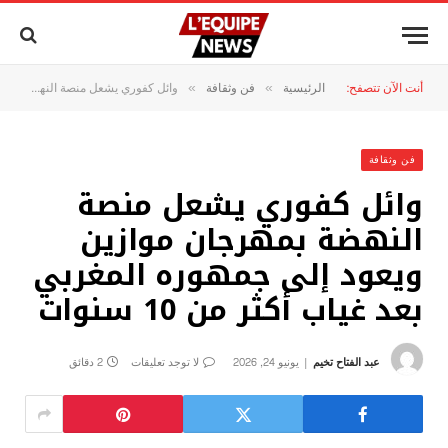
أنت الآن تتصفح:
الرئيسية
فن وثقافة
وائل كفوري يشعل منصة النهضة بمهرجان موازين ويعود إلى جمهوره المغربي بعد غياب أكثر من 10 سنوات
»
»
فن وثقافة
وائل كفوري يشعل منصة
النهضة بمهرجان موازين
ويعود إلى جمهوره المغربي
بعد غياب أكثر من 10 سنوات
عبد الفتاح تخيم
يونيو 24, 2026
لا توجد تعليقات
2 دقائق