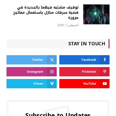
توقيف مشتبه فيهما بالجديدة في
قضية سرقات منازل باستعمال مفاتيح
مزورة
أغسطس 7, 2026
STAY IN TOUCH
Twitter
Facebook
Instagram
Pinterest
Vimeo
YouTube
Subscribe to Updates