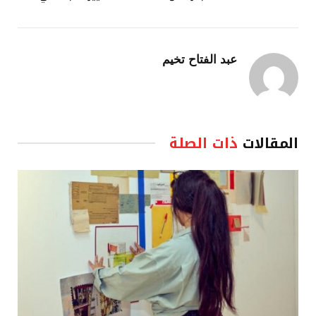
عبد الفتاح تخيم
المقالات
ذات الصلة