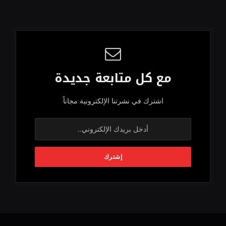
مع كل متابعة جديدة
اشترك في نشرتنا الإلكترونية مجاناً