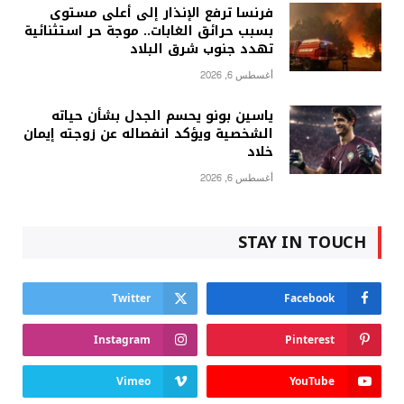
فرنسا ترفع الإنذار إلى أعلى مستوى
بسبب حرائق الغابات.. موجة حر استثنائية
تهدد جنوب شرق البلاد
أغسطس 6, 2026
ياسين بونو يحسم الجدل بشأن حياته
الشخصية ويؤكد انفصاله عن زوجته إيمان
خلاد
أغسطس 6, 2026
STAY IN TOUCH
Twitter
Facebook
Instagram
Pinterest
Vimeo
YouTube