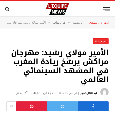
أنت الآن تتصفح:
الرئيسية
فن وثقافة
الأمير مولاي رشيد: مهرجان مراكش يرسّخ ريادة المغرب في المشهد السينمائي العالمي
»
»
فن وثقافة
الأمير مولاي رشيد: مهرجان
مراكش يرسّخ ريادة المغرب
في المشهد السينمائي
العالمي
عبد الفتاح تخيم
نوفمبر 27, 2025
لا توجد تعليقات
2 دقائق