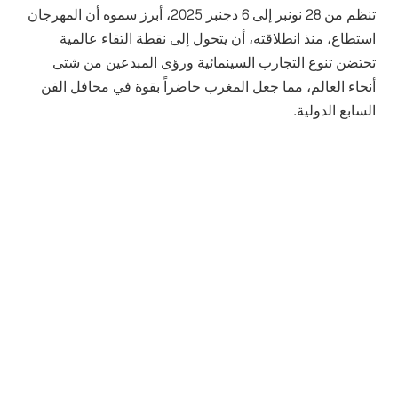
تنظم من 28 نونبر إلى 6 دجنبر 2025، أبرز سموه أن المهرجان
استطاع، منذ انطلاقته، أن يتحول إلى نقطة التقاء عالمية
تحتضن تنوع التجارب السينمائية ورؤى المبدعين من شتى
أنحاء العالم، مما جعل المغرب حاضراً بقوة في محافل الفن
السابع الدولية.