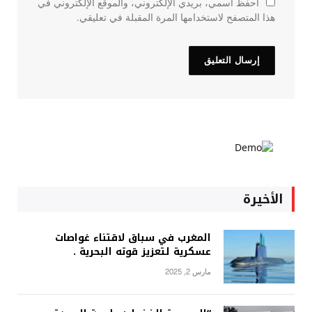
احفظ اسمي، بريدي الإلكتروني، والموقع الإلكتروني في
هذا المتصفح لاستخدامها المرة المقبلة في تعليقي.
الأخيرة
المغرب في سباق لاقتناء غواصات
عسكرية لتعزيز قوته البحرية .
مارس 2, 2025