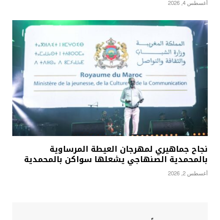
أغسطس 4, 2026
نجاح جماهيري لمهرجان العيطة المرساوية
بالمحمدية الصنهاجي يشعلها سواكن بالمحمدية
أغسطس 2, 2026