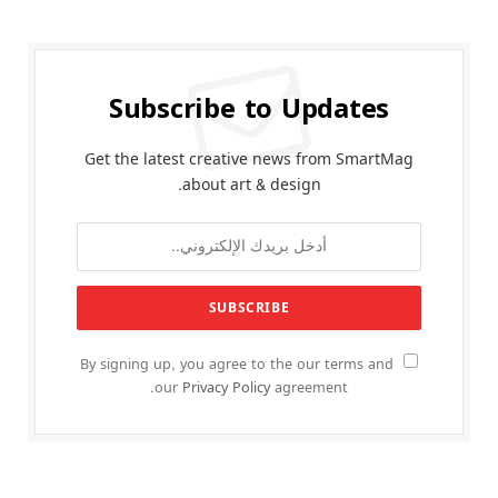
Subscribe to Updates
Get the latest creative news from SmartMag
about art & design.
By signing up, you agree to the our terms and
our
Privacy Policy
agreement.