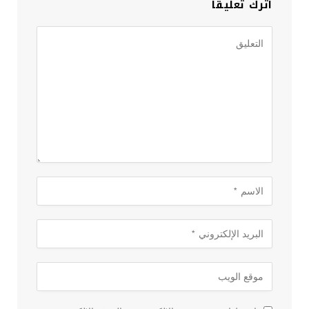
اترك تعليقاً