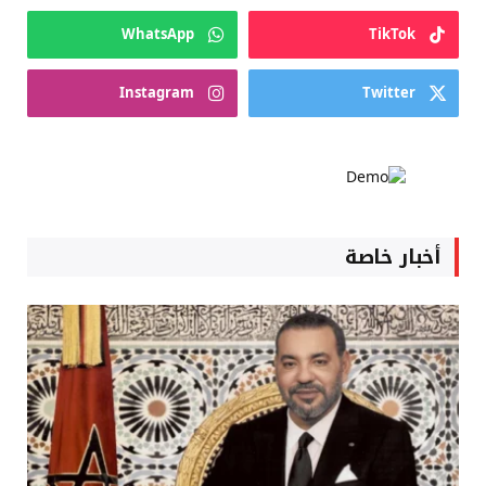
WhatsApp
TikTok
Instagram
Twitter
أخبار خاصة