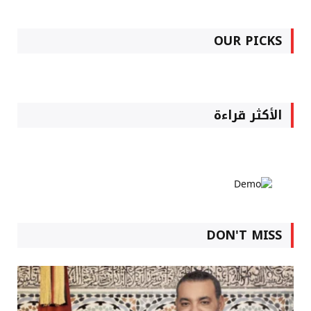
OUR PICKS
الأكثر قراءة
DON'T MISS