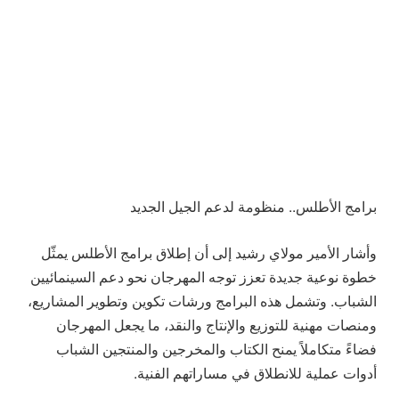
برامج الأطلس.. منظومة لدعم الجيل الجديد
وأشار الأمير مولاي رشيد إلى أن إطلاق برامج الأطلس يمثّل
خطوة نوعية جديدة تعزز توجه المهرجان نحو دعم السينمائيين
الشباب. وتشمل هذه البرامج ورشات تكوين وتطوير المشاريع،
ومنصات مهنية للتوزيع والإنتاج والنقد، ما يجعل المهرجان
فضاءً متكاملاً يمنح الكتاب والمخرجين والمنتجين الشباب
أدوات عملية للانطلاق في مساراتهم الفنية.