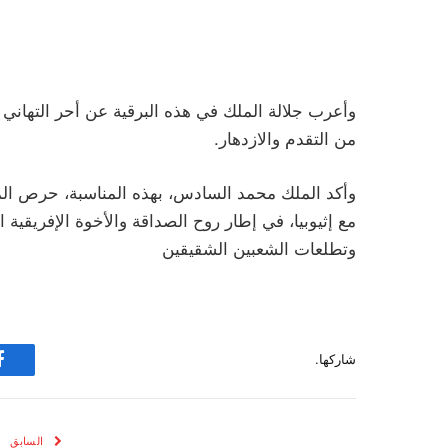
وأعرب جلالة الملك في هذه البرقية عن أحر التهاني 
من التقدم والازدهار.
وأكد الملك محمد السادس، بهذه المناسبة، حرص الممل
مع إثيوبيا، في إطار روح الصداقة والأخوة الإفريقية 
وتطلعات الشعبين الشقيقين
شاركها.
ف
السابق