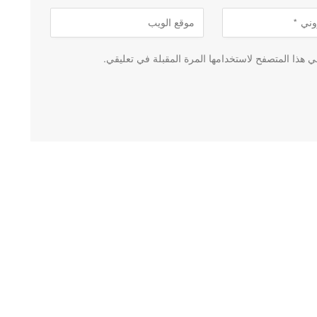
 هذا المتصفح لاستخدامها المرة المقبلة في تعليقي.