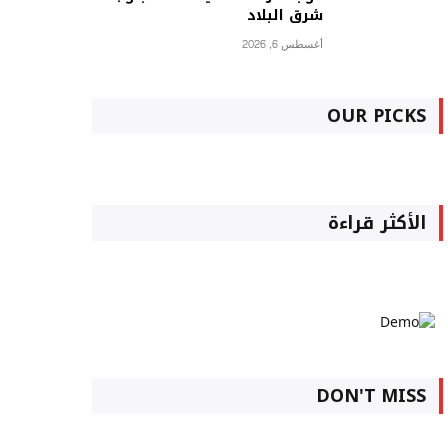
شرق البلاد
أغسطس 6, 2026
OUR PICKS
الأكثر قراءة
DON'T MISS