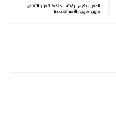
المغرب يكرس رؤيته الملكية لتعزيز التعاون
جنوب-جنوب بالأمم المتحدة