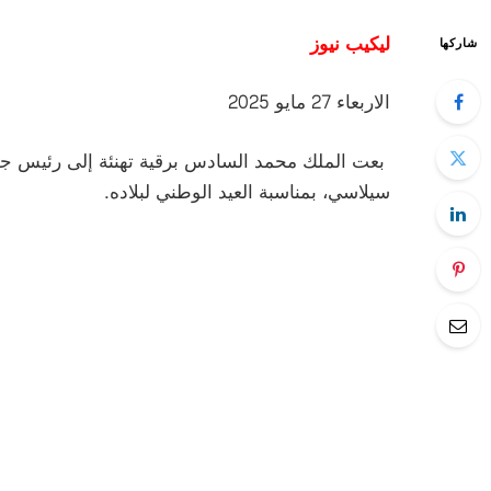
ليكيب نيوز
شاركها
الاربعاء 27 مايو 2025
بعت
الملك محمد السادس برقية تهنئة إلى رئيس جمهو
سيلاسي، بمناسبة العيد الوطني لبلاده.