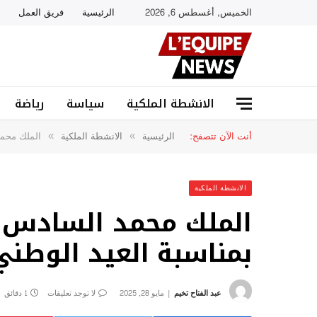
الخميس, أغسطس 6, 2026
الرئيسية
فريق العمل
الانشطة الملكية
سياسة
رياضة
أنت الآن تتصفح:
الرئيسية
الانشطة الملكية
الملك محمد
»
»
الانشطة الملكية
الملك محمد السادس ي
بمناسبة العيد الوطني
عبد الفتاح تخيم
مايو 28, 2025
لا توجد تعليقات
1 دقائق