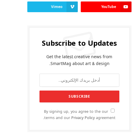
Vimeo
YouTube
Subscribe to Updates
Get the latest creative news from
SmartMag about art & design.
By signing up, you agree to the our
terms and our
Privacy Policy
agreement.