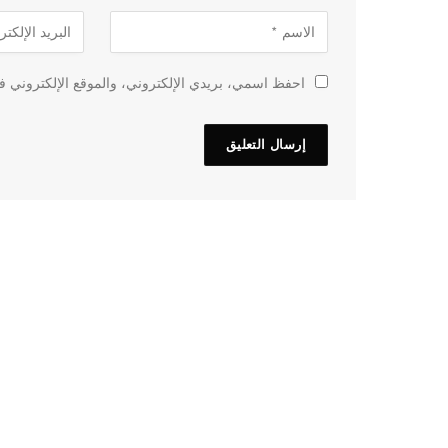
احفظ اسمي، بريدي الإلكتروني، والموقع الإلكتروني في