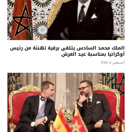
الملك محمد السادس يتلقى برقية تهنئة من رئيس
أوكرانيا بمناسبة عيد العرش
أغسطس 6, 2026