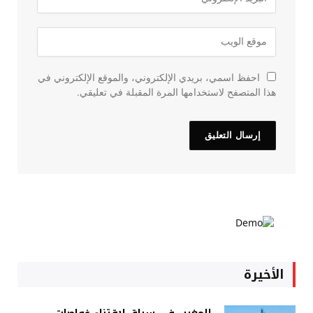
احفظ اسمي، بريدي الإلكتروني، والموقع الإلكتروني في
هذا المتصفح لاستخدامها المرة المقبلة في تعليقي.
الأخيرة