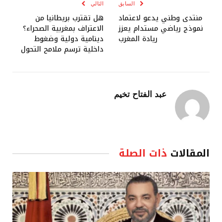
السابق
التالي
منتدى وطني يدعو لاعتماد
هل تقترب بريطانيا من
نموذج رياضي مستدام يعزز
الاعتراف بمغربية الصحراء؟
ريادة المغرب
دينامية دولية وضغوط
داخلية ترسم ملامح التحول
عبد الفتاح تخيم
المقالات
ذات الصلة