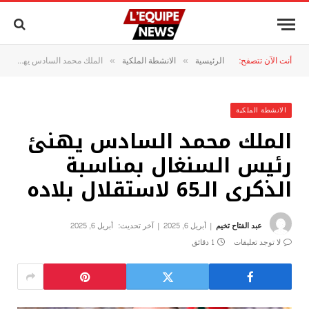
أنت الآن تتصفح:
الرئيسية
الانشطة الملكية
الملك محمد السادس يهنئ رئيس السنغال بمناسبة الذكرى الـ65 لاستقلال بلاده
»
»
الانشطة الملكية
الملك محمد السادس يهنئ
رئيس السنغال بمناسبة
الذكرى الـ65 لاستقلال بلاده
عبد الفتاح تخيم
أبريل 6, 2025
آخر تحديث:
أبريل 6, 2025
لا توجد تعليقات
1 دقائق