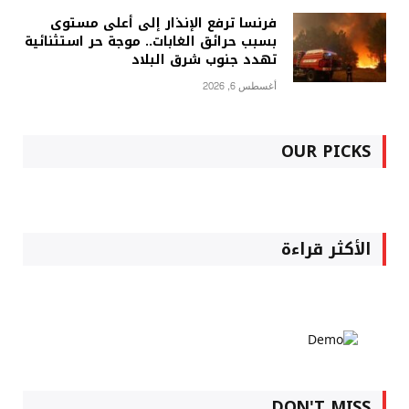
فرنسا ترفع الإنذار إلى أعلى مستوى
بسبب حرائق الغابات.. موجة حر استثنائية
تهدد جنوب شرق البلاد
أغسطس 6, 2026
OUR PICKS
الأكثر قراءة
DON'T MISS