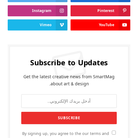
Instagram
Pinterest
Vimeo
YouTube
Subscribe to Updates
Get the latest creative news from SmartMag
about art & design.
By signing up, you agree to the our terms and