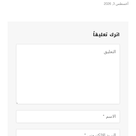
أغسطس 3, 2026
اترك تعليقاً