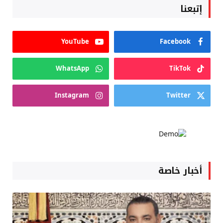
إتبعنا
YouTube
Facebook
WhatsApp
TikTok
Instagram
Twitter
أخبار خاصة