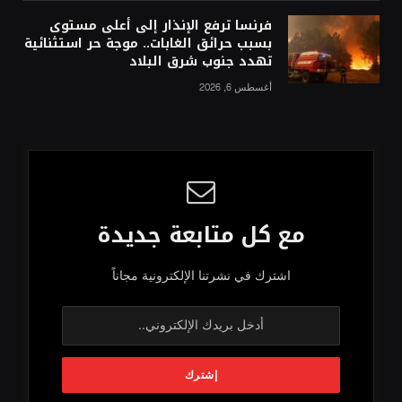
فرنسا ترفع الإنذار إلى أعلى مستوى
بسبب حرائق الغابات.. موجة حر استثنائية
تهدد جنوب شرق البلاد
أغسطس 6, 2026
مع كل متابعة جديدة
اشترك في نشرتنا الإلكترونية مجاناً