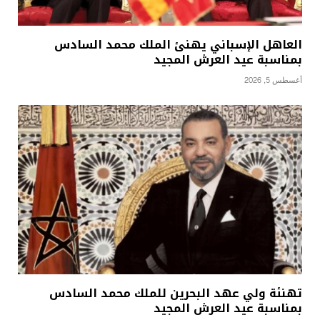
العاهل الإسباني يهنئ الملك محمد السادس
بمناسبة عيد العرش المجيد
أغسطس 5, 2026
تهنئة ولي عهد البحرين للملك محمد السادس
بمناسبة عيد العرش المجيد