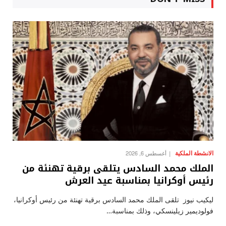
الانشطة الملكية
أغسطس 6, 2026
الملك محمد السادس يتلقى برقية تهنئة من
رئيس أوكرانيا بمناسبة عيد العرش
ليكيب نيوز تلقى الملك محمد السادس برقية تهنئة من رئيس أوكرانيا،
فولوديمير زيلينسكي، وذلك بمناسبة…