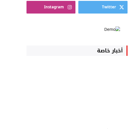
Instagram
Twitter
أخبار خاصة