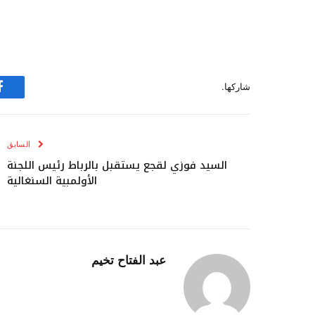
شاركها.
ف
السابق
السيد فوزي لقجع يستقبل بالرباط رئيس اللجنة
الأولمبية السنغالية
عبد الفتاح تخيم