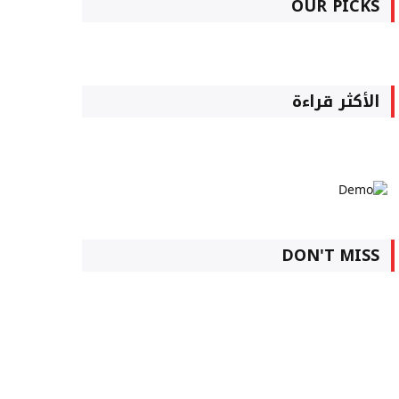
OUR PICKS
الأكثر قراءة
DON'T MISS