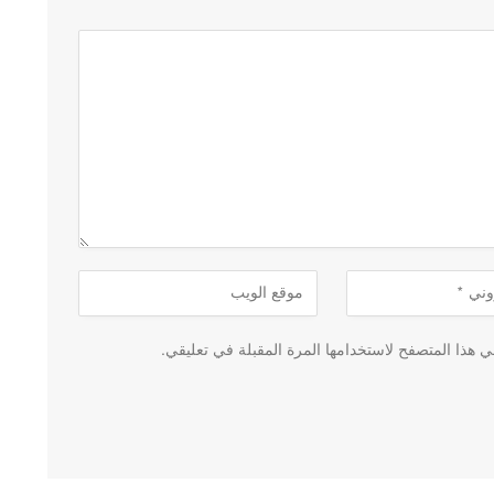
 هذا المتصفح لاستخدامها المرة المقبلة في تعليقي.