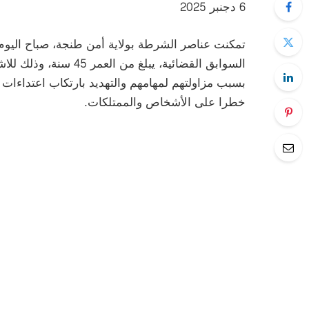
6 دجنبر 2025
السوابق القضائية، يبلغ
بسبب مزاولتهم لمهامهم والتهديد بارتكاب اعتداء
خطرا على الأشخاص والممتلكات.