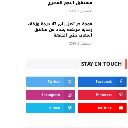
مستقبل النجم المصري
أغسطس 5, 2026
موجة حر تصل إلى 47 درجة وزخات
رعدية مرتقبة بعدد من مناطق
المغرب حتى الجمعة
أغسطس 5, 2026
STAY IN TOUCH
Twitter
Facebook
Instagram
Pinterest
Vimeo
YouTube