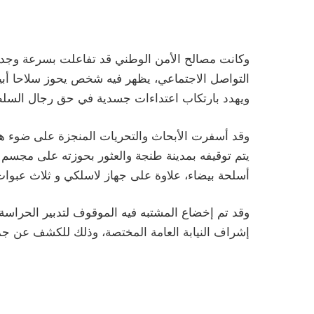
وكانت مصالح الأمن الوطني قد تفاعلت بسرعة وجد
التواصل الاجتماعي، يظهر فيه شخص يحوز سلاحا أ
ويهدد بارتكاب اعتداءات جسدية في حق رجال السلط
وقد أسفرت الأبحاث والتحريات المنجزة على ضوء ه
أسلحة بيضاء، علاوة على جهاز لاسلكي و ثلاث عبوا
وقد تم إخضاع المشتبه فيه الموقوف لتدبير الحراس
إشراف النيابة العامة المختصة، وذلك للكشف عن ج