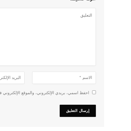
احفظ اسمي، بريدي الإلكتروني، والموقع الإلكتروني في