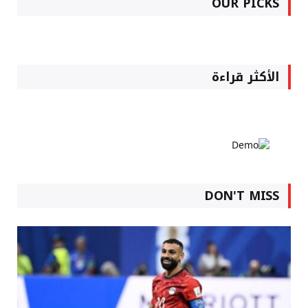
OUR PICKS
الأكثر قراءة
DON'T MISS