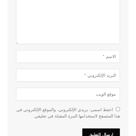
احفظ اسمي، بريدي الإلكتروني، والموقع الإلكتروني في
هذا المتصفح لاستخدامها المرة المقبلة في تعليقي.