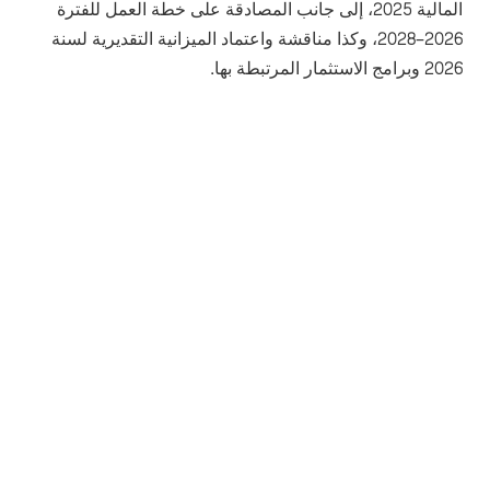
المالية 2025، إلى جانب المصادقة على خطة العمل للفترة
2026–2028، وكذا مناقشة واعتماد الميزانية التقديرية لسنة
2026 وبرامج الاستثمار المرتبطة بها.