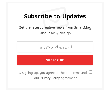
Subscribe to Updates
Get the latest creative news from SmartMag
about art & design.
By signing up, you agree to the our terms and
our
Privacy Policy
agreement.