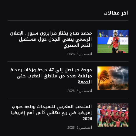
آخر مقالات
محمد صلاح يختار طرابزون سبور.. الإعلان
الرسمي ينهي الجدل حول مستقبل
النجم المصري
أغسطس 5, 2026
موجة حر تصل إلى 47 درجة وزخات رعدية
مرتقبة بعدد من مناطق المغرب حتى
الجمعة
أغسطس 5, 2026
المنتخب المغربي للسيدات يواجه جنوب
إفريقيا في ربع نهائي كأس أمم إفريقيا
2026
أغسطس 5, 2026