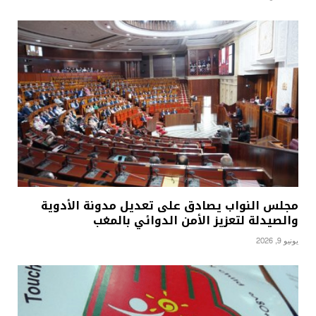
مجلس النواب يصادق على تعديل مدونة الأدوية
والصيدلة لتعزيز الأمن الدوائي بالمغب
يونيو 9, 2026