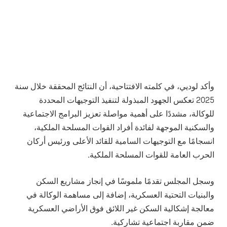
وأكد لوديي، في كلمته الافتتاحية، أن النتائج المحققة خلال سنة
2025 تعكس الجهود المبذولة لتنفيذ التوجيهات المحددة
للوكالة، مشددًا على أهمية مواصلة تعزيز البرامج الاجتماعية
والسكنية الموجهة لفائدة أفراد القوات المسلحة الملكية،
انسجامًا مع التوجيهات السامية للقائد الأعلى ورئيس أركان
الحرب العامة للقوات المسلحة الملكية.
وسجل المجلس تقدمًا ملموسًا في إنجاز مشاريع السكن
والبنيات التحتية العسكرية، إضافة إلى مساهمة الوكالة في
معالجة إشكالية السكن غير اللائق فوق الأراضي العسكرية
ضمن مقاربة اجتماعية تشاركية.