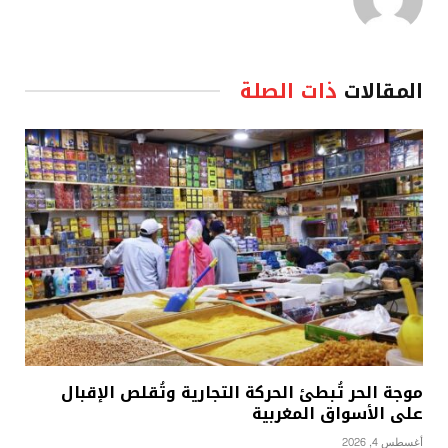
المقالات
ذات الصلة
موجة الحر تُبطئ الحركة التجارية وتُقلص الإقبال
على الأسواق المغربية
أغسطس 4, 2026