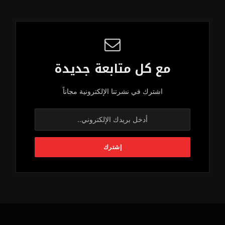
مع كل متابعة جديدة
اشترك في نشرتنا الإلكترونية مجاناً