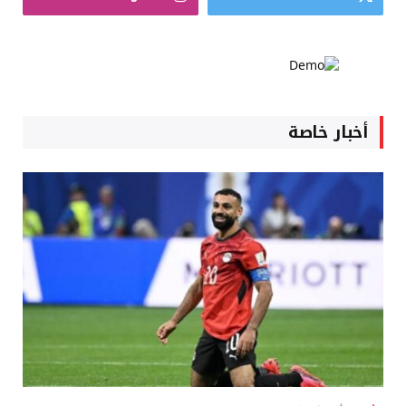
أخبار خاصة