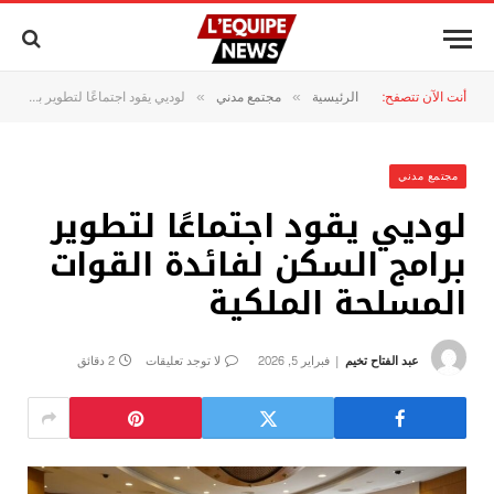
أنت الآن تتصفح:
الرئيسية
مجتمع مدني
لوديي يقود اجتماعًا لتطوير برامج السكن لفائدة القوات المسلحة الملكية
»
»
مجتمع مدني
لوديي يقود اجتماعًا لتطوير
برامج السكن لفائدة القوات
المسلحة الملكية
عبد الفتاح تخيم
فبراير 5, 2026
لا توجد تعليقات
2 دقائق