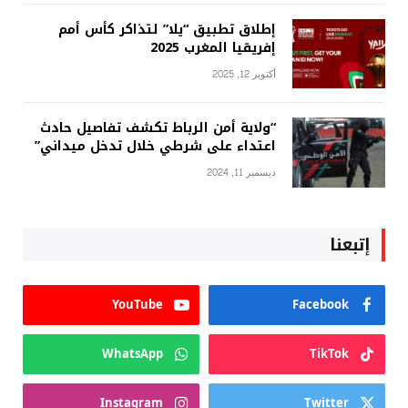
إطلاق تطبيق “يلا” لتذاكر كأس أمم
إفريقيا المغرب 2025
أكتوبر 12, 2025
“ولاية أمن الرباط تكشف تفاصيل حادث
اعتداء على شرطي خلال تدخل ميداني”
ديسمبر 11, 2024
إتبعنا
YouTube
Facebook
WhatsApp
TikTok
Instagram
Twitter