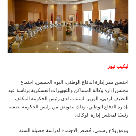
ليكيب نيوز
احتضن مقر إدارة الدفاع الوطني، اليوم الخميس، اجتماع
مجلس إدارة وكالة المساكن والتجهيزات العسكرية برئاسة عبد
اللطيف لوديي، الوزير المنتدب لدى رئيس الحكومة المكلف
بإدارة الدفاع الوطني، وذلك بتفويض من رئيس الحكومة بصفته
رئيسًا لمجلس إدارة الوكالة.
ووفق بلاغ رسمي، خُصص الاجتماع لدراسة حصيلة السنة