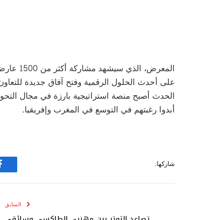
على أحدث الحلول الرقمية وفتح آفاق جديدة للتعاون
أبدوا رغبتهم في التوسع في المغرب وإفريقيا.
شاركها.
ف
السابق
تصاعد التوتر بين مهنيي الطاكسي وسائقي