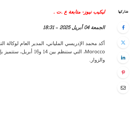
ليكيب نيوز- متابعة ع .ت .
شاركها
الجمعة 04 أبريل 2025 – 18:31
Morocco، التي ستنظم بين
والزوار.