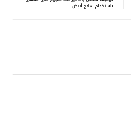
باستخدام سلاح أبيض .