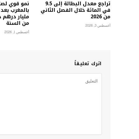
تراجع معدل البطالة إلى 9.5
نمو قوي لصا
في المائة خلال الفصل الثاني
من 2026
مليار درهم خ
من السنة
أغسطس 3, 2026
أغسطس 1, 2026
اترك تعليقاً