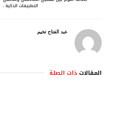
التطبيقات الذكية .
عبد الفتاح تخيم
المقالات
ذات الصلة