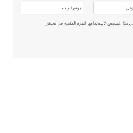
 هذا المتصفح لاستخدامها المرة المقبلة في تعليقي.