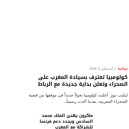
سياسة
أغسطس 8, 2026
كولومبيا تعترف بسيادة المغرب على
الصحراء وتعلن بداية جديدة مع الرباط
ليكيب نيوز أعلنت كولومبيا تحولاً جديداً في موقفها من قضية
الصحراء المغربية، بعدما أكدت رسمياً…
ماكرون يهنئ الملك محمد
السادس ويجدد دعم فرنسا
للشراكة مع المغرب