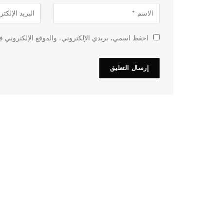
احفظ اسمي، بريدي الإلكتروني، والموقع الإلكتروني في