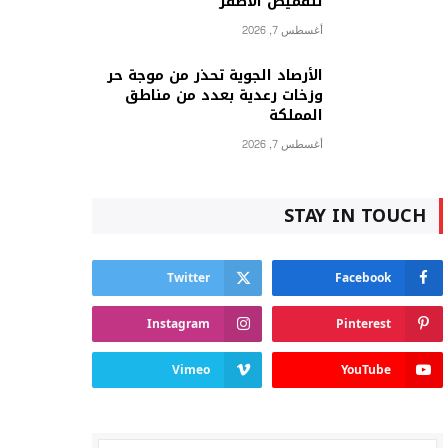
للقميص الأصفر
أغسطس 7, 2026
الأرصاد الجوية تحذر من موجة حر
وزخات رعدية بعدد من مناطق
المملكة
أغسطس 7, 2026
STAY IN TOUCH
Twitter
Facebook
Instagram
Pinterest
Vimeo
YouTube