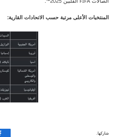
الصالات FIFA الفلبين 2025™.
المنتخبات الأعلى مرتبة حسب الاتحادات القارية:
شاركها.