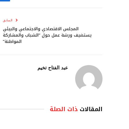
ف
السابق
المجلس الاقتصادي والاجتماعي والبيئي
يستضيف ورشة عمل حول “الشباب والمشاركة
المواطنة”
عبد الفتاح تخيم
المقالات
ذات الصلة