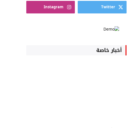
Instagram
Twitter
أخبار خاصة