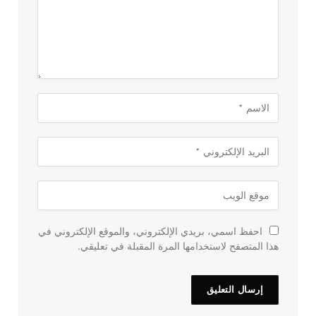
احفظ اسمي، بريدي الإلكتروني، والموقع الإلكتروني في
هذا المتصفح لاستخدامها المرة المقبلة في تعليقي.