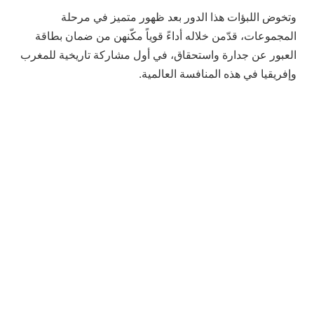
وتخوض اللبؤات هذا الدور بعد ظهور متميز في مرحلة
المجموعات، قدّمن خلاله أداءً قوياً مكّنهن من ضمان بطاقة
العبور عن جدارة واستحقاق، في أول مشاركة تاريخية للمغرب
وإفريقيا في هذه المنافسة العالمية.