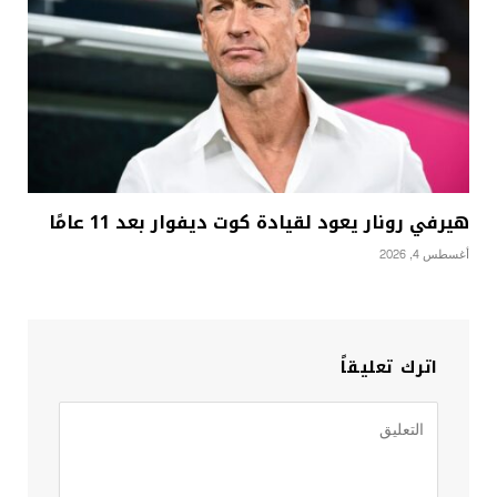
هيرفي رونار يعود لقيادة كوت ديفوار بعد 11 عامًا
أغسطس 4, 2026
اترك تعليقاً