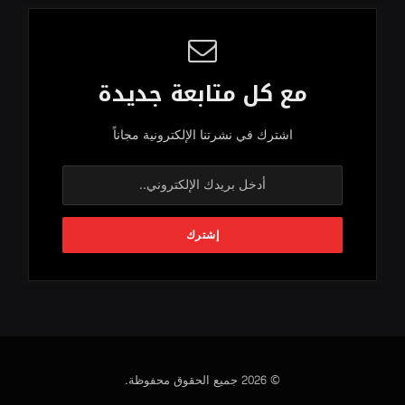
مع كل متابعة جديدة
اشترك في نشرتنا الإلكترونية مجاناً
© 2026 جميع الحقوق محفوظة.