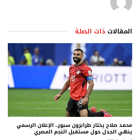
المقالات
ذات الصلة
محمد صلاح يختار طرابزون سبور.. الإعلان الرسمي
ينهي الجدل حول مستقبل النجم المصري