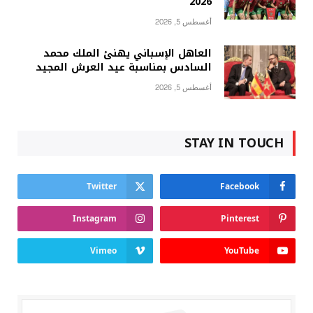
2026
أغسطس 5, 2026
العاهل الإسباني يهنئ الملك محمد
السادس بمناسبة عيد العرش المجيد
أغسطس 5, 2026
STAY IN TOUCH
Twitter
Facebook
Instagram
Pinterest
Vimeo
YouTube