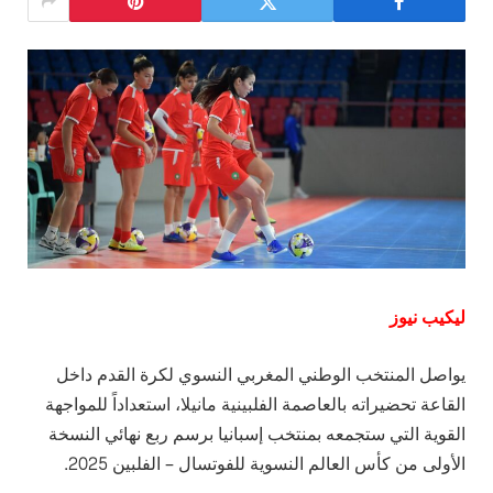
ليكيب نيوز
يواصل المنتخب الوطني المغربي النسوي لكرة القدم داخل
القاعة تحضيراته بالعاصمة الفلبينية مانيلا، استعداداً للمواجهة
القوية التي ستجمعه بمنتخب إسبانيا برسم ربع نهائي النسخة
الأولى من كأس العالم النسوية للفوتسال – الفلبين 2025.