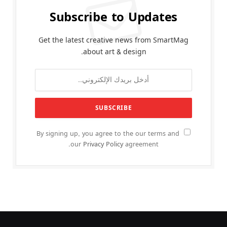
Subscribe to Updates
Get the latest creative news from SmartMag
about art & design.
By signing up, you agree to the our terms and
our
Privacy Policy
agreement.