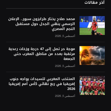
آخر مقالات
محمد صلاح يختار طرابزون سبور.. الإعلان
الرسمي ينهي الجدل حول مستقبل
النجم المصري
أغسطس 5, 2026
موجة حر تصل إلى 47 درجة وزخات رعدية
مرتقبة بعدد من مناطق المغرب حتى
الجمعة
أغسطس 5, 2026
المنتخب المغربي للسيدات يواجه جنوب
إفريقيا في ربع نهائي كأس أمم إفريقيا
2026
أغسطس 5, 2026