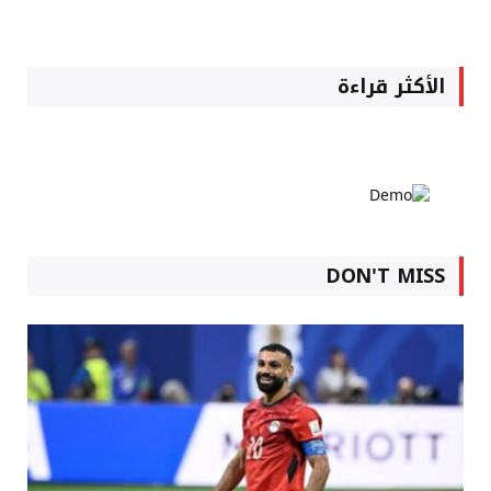
الأكثر قراءة
DON'T MISS