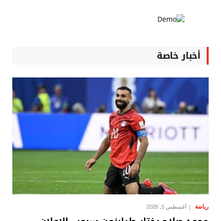
أخبار خاصة
رياضة
أغسطس 5, 2026