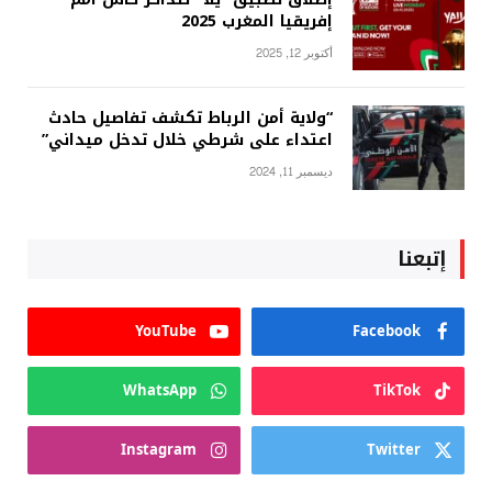
إفريقيا المغرب 2025
أكتوبر 12, 2025
“ولاية أمن الرباط تكشف تفاصيل حادث
اعتداء على شرطي خلال تدخل ميداني”
ديسمبر 11, 2024
إتبعنا
YouTube
Facebook
WhatsApp
TikTok
Instagram
Twitter