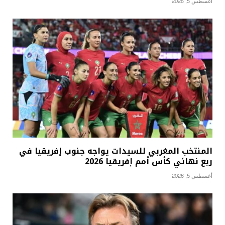
أغسطس 5, 2026
المنتخب المغربي للسيدات يواجه جنوب إفريقيا في
ربع نهائي كأس أمم إفريقيا 2026
أغسطس 5, 2026