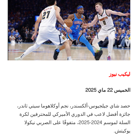
ليكيب نيوز
الخميس 22 ماي 2025
حصد شاي جيلجيوس-ألكسندر، نجم أوكلاهوما سيتي ثاندر،
جائزة أفضل لاعب في الدوري الأميركي للمحترفين لكرة
السلة لموسم 2024-2025، متفوقًا على الصربي نيكولا
يوكيتش.