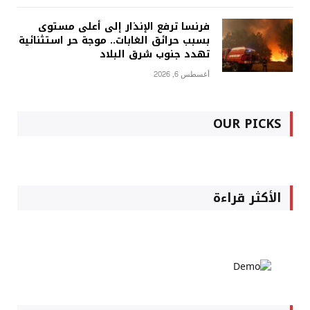
فرنسا ترفع الإنذار إلى أعلى مستوى
بسبب حرائق الغابات.. موجة حر استثنائية
تهدد جنوب شرق البلاد
أغسطس 6, 2026
OUR PICKS
الأكثر قراءة