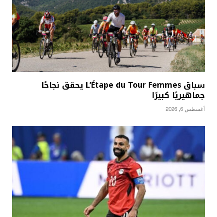
سباق L’Étape du Tour Femmes يحقق نجاحًا
جماهيريًا كبيرًا
أغسطس 6, 2026