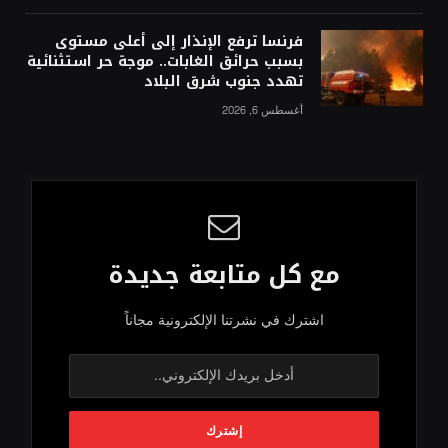
فرنسا ترفع الإنذار إلى أعلى مستوى
بسبب حرائق الغابات.. موجة حر استثنائية
تهدد جنوب شرق البلاد
أغسطس 6, 2026
مع كل متابعة جديدة
اشترك في نشرتنا الإلكترونية مجاناً