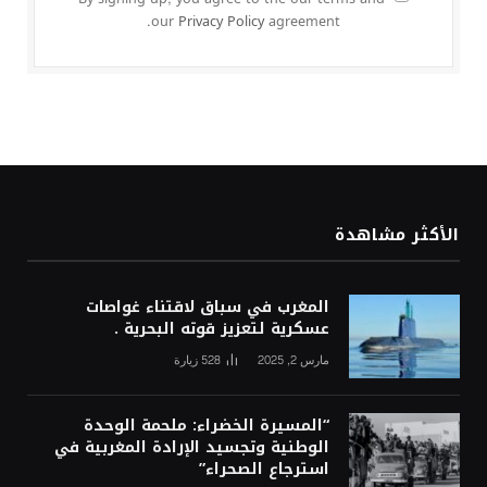
our
Privacy Policy
agreement.
الأكثر مشاهدة
المغرب في سباق لاقتناء غواصات
عسكرية لتعزيز قوته البحرية .
مارس 2, 2025
528
زيارة
“المسيرة الخضراء: ملحمة الوحدة
الوطنية وتجسيد الإرادة المغربية في
استرجاع الصحراء”