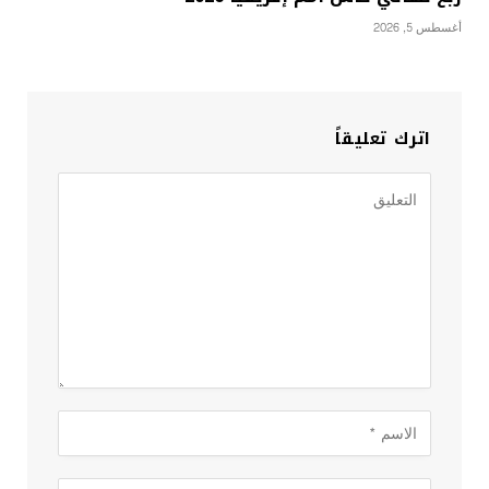
أغسطس 5, 2026
اترك تعليقاً