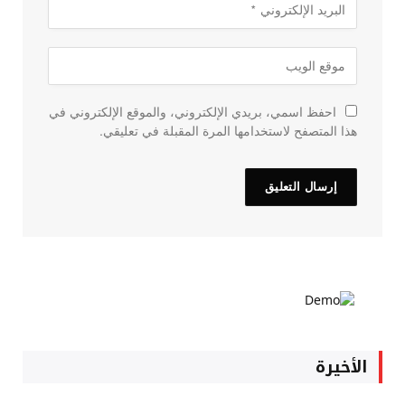
احفظ اسمي، بريدي الإلكتروني، والموقع الإلكتروني في
هذا المتصفح لاستخدامها المرة المقبلة في تعليقي.
الأخيرة