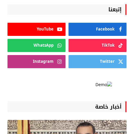
إتبعنا
YouTube
Facebook
WhatsApp
TikTok
Instagram
Twitter
أخبار خاصة