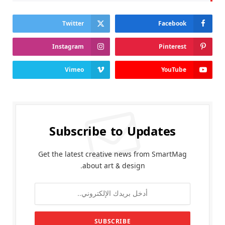
Twitter
Facebook
Instagram
Pinterest
Vimeo
YouTube
Subscribe to Updates
Get the latest creative news from SmartMag
about art & design.