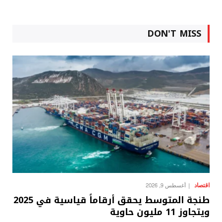
DON'T MISS
اقتصاد
أغسطس 9, 2026
طنجة المتوسط يحقق أرقاماً قياسية في 2025
ويتجاوز 11 مليون حاوية