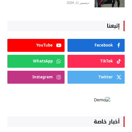
ديسمبر 11, 2024
إتبعنا
YouTube
Facebook
WhatsApp
TikTok
Instagram
Twitter
أخبار خاصة