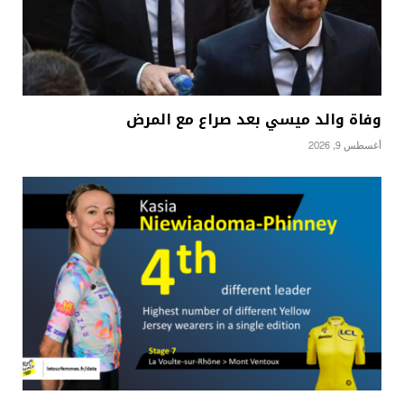
وفاة والد ميسي بعد صراع مع المرض
أغسطس 9, 2026