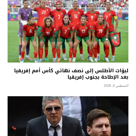
لبؤات الأطلس إلى نصف نهائي كأس أمم إفريقيا
بعد الإطاحة بجنوب إفريقيا
أغسطس 9, 2026