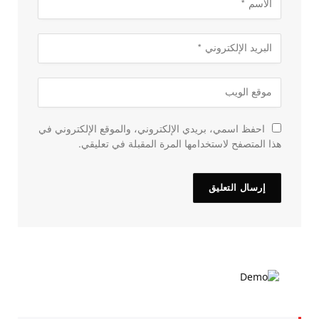
احفظ اسمي، بريدي الإلكتروني، والموقع الإلكتروني في
هذا المتصفح لاستخدامها المرة المقبلة في تعليقي.