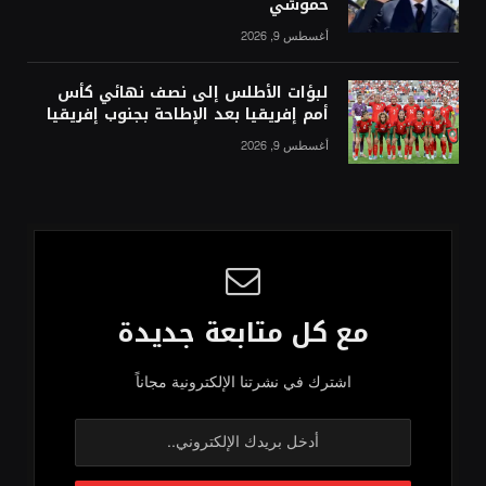
حموشي
أغسطس 9, 2026
لبؤات الأطلس إلى نصف نهائي كأس
أمم إفريقيا بعد الإطاحة بجنوب إفريقيا
أغسطس 9, 2026
مع كل متابعة جديدة
اشترك في نشرتنا الإلكترونية مجاناً