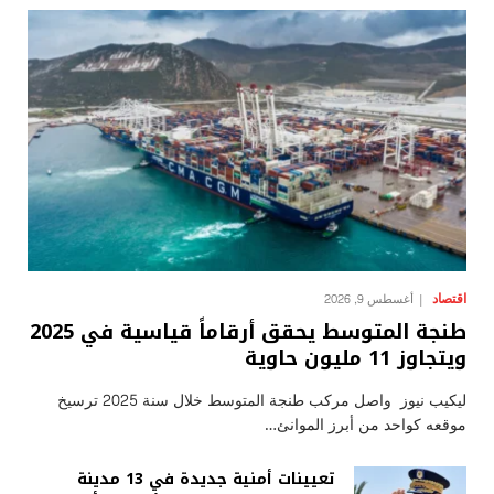
اقتصاد
أغسطس 9, 2026
طنجة المتوسط يحقق أرقاماً قياسية في 2025
ويتجاوز 11 مليون حاوية
ليكيب نيوز واصل مركب طنجة المتوسط خلال سنة 2025 ترسيخ
موقعه كواحد من أبرز الموانئ…
تعيينات أمنية جديدة في 13 مدينة