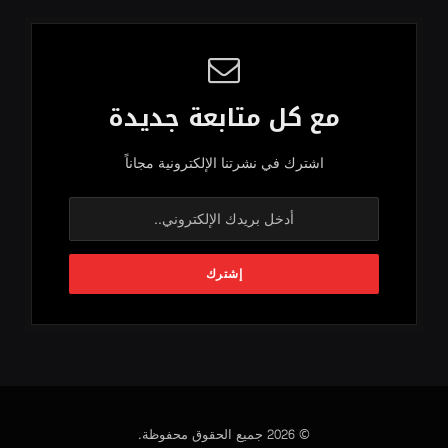
مع كل متابعة جديدة
اشترك في نشرتنا الإلكترونية مجاناً
© 2026 جميع الحقوق محفوظة.