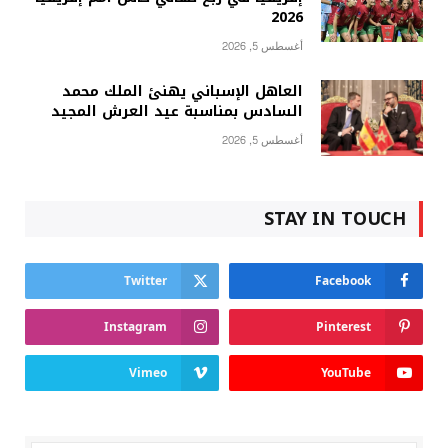
2026
أغسطس 5, 2026
العاهل الإسباني يهنئ الملك محمد
السادس بمناسبة عيد العرش المجيد
أغسطس 5, 2026
STAY IN TOUCH
Twitter
Facebook
Instagram
Pinterest
Vimeo
YouTube