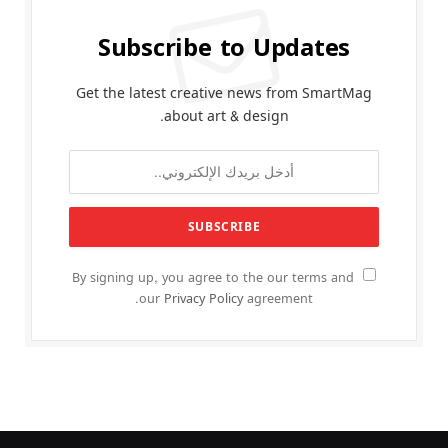
Subscribe to Updates
Get the latest creative news from SmartMag
about art & design.
By signing up, you agree to the our terms and
our
Privacy Policy
agreement.