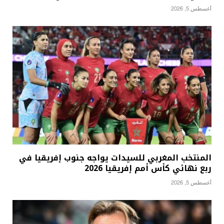
أغسطس 5, 2026
المنتخب المغربي للسيدات يواجه جنوب إفريقيا في
ربع نهائي كأس أمم إفريقيا 2026
أغسطس 5, 2026