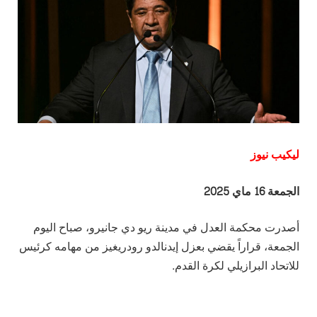
ليكيب نيوز
الجمعة 16 ماي 2025
أصدرت محكمة العدل في مدينة ريو دي جانيرو، صباح اليوم
الجمعة، قراراً يقضي بعزل إيدنالدو رودريغيز من مهامه كرئيس
للاتحاد البرازيلي لكرة القدم.