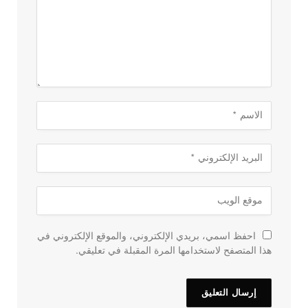
احفظ اسمي، بريدي الإلكتروني، والموقع الإلكتروني في
هذا المتصفح لاستخدامها المرة المقبلة في تعليقي.