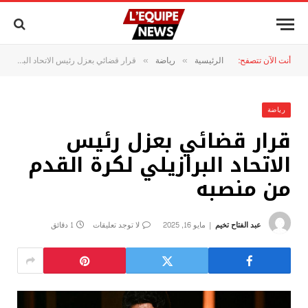
أنت الآن تتصفح:
الرئيسية
رياضة
قرار قضائي بعزل رئيس الاتحاد البرازيلي لكرة القدم من منصبه
»
»
رياضة
قرار قضائي بعزل رئيس
الاتحاد البرازيلي لكرة القدم
من منصبه
عبد الفتاح تخيم
مايو 16, 2025
لا توجد تعليقات
1 دقائق