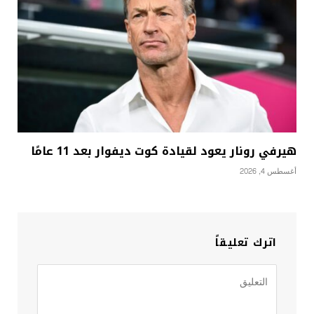
هيرفي رونار يعود لقيادة كوت ديفوار بعد 11 عامًا
أغسطس 4, 2026
اترك تعليقاً