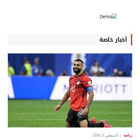
أخبار خاصة
رياضة
أغسطس 5, 2026