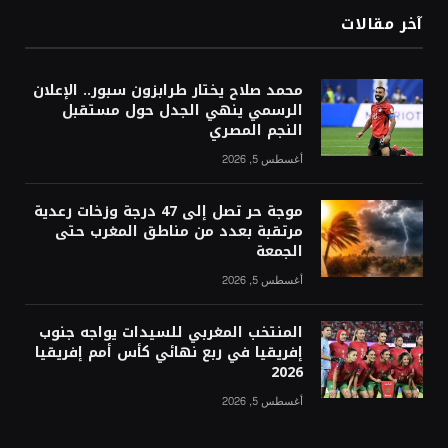
آخر مقالات
محمد صلاح يختار طرابزون سبور.. الإعلان
الرسمي ينهي الجدل حول مستقبل
النجم المصري
أغسطس 5, 2026
موجة حر تصل إلى 47 درجة وزخات رعدية
مرتقبة بعدد من مناطق المغرب حتى
الجمعة
أغسطس 5, 2026
المنتخب المغربي للسيدات يواجه جنوب
إفريقيا في ربع نهائي كأس أمم إفريقيا
2026
أغسطس 5, 2026