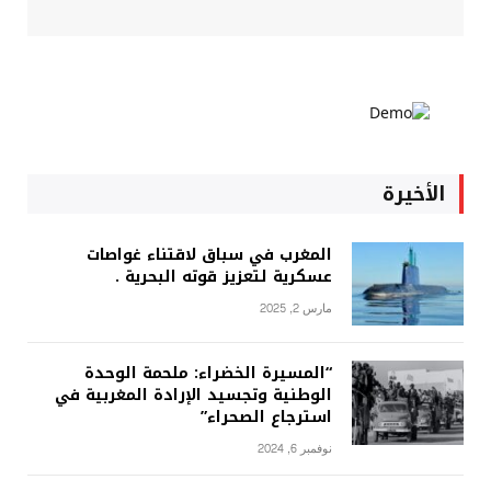
الأخيرة
المغرب في سباق لاقتناء غواصات
عسكرية لتعزيز قوته البحرية .
مارس 2, 2025
“المسيرة الخضراء: ملحمة الوحدة
الوطنية وتجسيد الإرادة المغربية في
استرجاع الصحراء”
نوفمبر 6, 2024