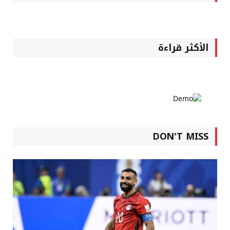
الأكثر قراءة
DON'T MISS