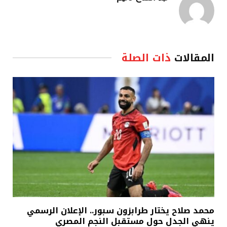
المقالات
ذات الصلة
محمد صلاح يختار طرابزون سبور.. الإعلان الرسمي
ينهي الجدل حول مستقبل النجم المصري